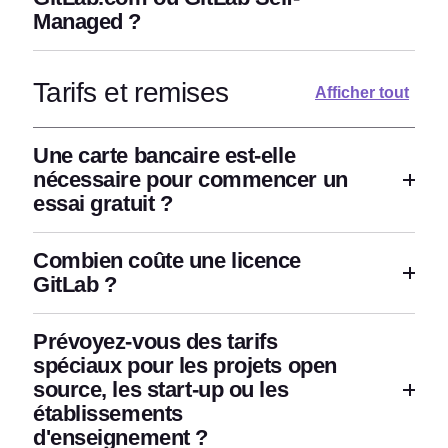
Managed ?
Tarifs et remises
Afficher tout
Une carte bancaire est-elle
nécessaire pour commencer un
essai gratuit ?
Combien coûte une licence
GitLab ?
Prévoyez-vous des tarifs
spéciaux pour les projets open
source, les start-up ou les
établissements
d'enseignement ?