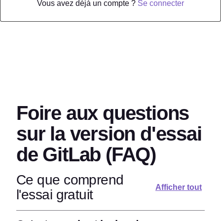
Vous avez déjà un compte ?
Se connecter
Foire aux questions
sur la version d'essai
de GitLab (FAQ)
Ce que comprend
Afficher tout
l'essai gratuit