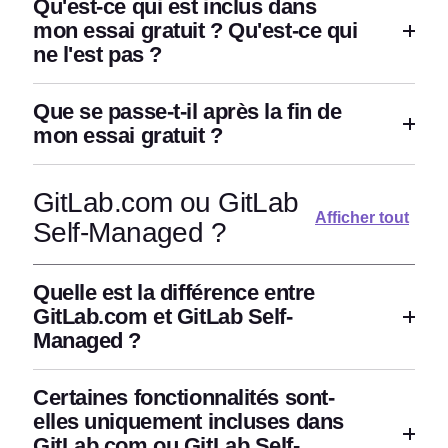
Qu'est-ce qui est inclus dans
mon essai gratuit ? Qu'est-ce qui
ne l'est pas ?
Que se passe-t-il après la fin de
mon essai gratuit ?
GitLab.com ou GitLab
Afficher tout
Self-Managed ?
Quelle est la différence entre
GitLab.com et GitLab Self-
Managed ?
Certaines fonctionnalités sont-
elles uniquement incluses dans
GitLab.com ou GitLab Self-