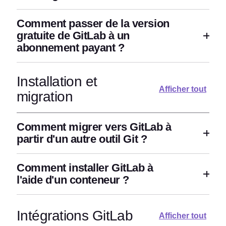
Comment passer de la version
gratuite de GitLab à un
abonnement payant ?
Installation et
Afficher tout
migration
Comment migrer vers GitLab à
partir d'un autre outil Git ?
Comment installer GitLab à
l'aide d'un conteneur ?
Intégrations GitLab
Afficher tout