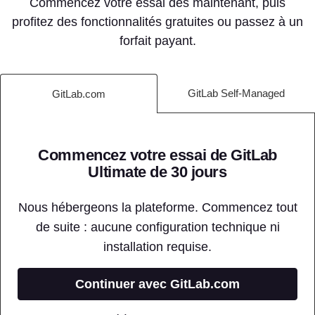
Commencez votre essai dès maintenant, puis
profitez des fonctionnalités gratuites ou passez à un
forfait payant.
GitLab Self-Managed
GitLab.com
Commencez votre essai de GitLab
Ultimate de 30 jours
Nous hébergeons la plateforme. Commencez tout
de suite : aucune configuration technique ni
installation requise.
Continuer avec GitLab.com