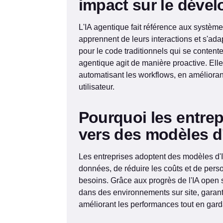
impact sur le dével
L'IA agentique fait référence aux systèm
apprennent de leurs interactions et s'ada
pour le code traditionnels qui se contente
agentique agit de manière proactive. Elle
automatisant les workflows, en améliorant
utilisateur.
Pourquoi les entrepr
vers des modèles d
Les entreprises adoptent des modèles d'IA
données, de réduire les coûts et de person
besoins. Grâce aux progrès de l'IA open 
dans des environnements sur site, garant
améliorant les performances tout en gard