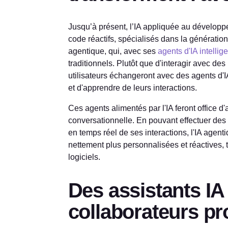
Jusqu’à présent, l’IA appliquée au développe
code réactifs, spécialisés dans la génération 
agentique, qui, avec ses
agents d'IA intellig
traditionnels. Plutôt que d'interagir avec des
utilisateurs échangeront avec des agents d'I
et d'apprendre de leurs interactions.
Ces agents alimentés par l'IA feront office d'a
conversationnelle. En pouvant effectuer des
en temps réel de ses interactions, l'IA agent
nettement plus personnalisées et réactives, 
logiciels.
Des assistants IA
collaborateurs pr