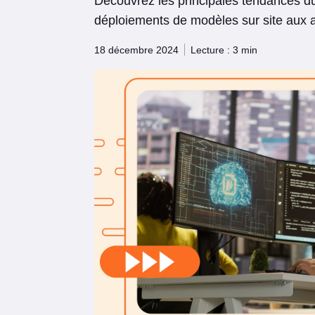
Découvrez les principales tendances du
déploiements de modèles sur site aux age
18 décembre 2024
Lecture : 3 min