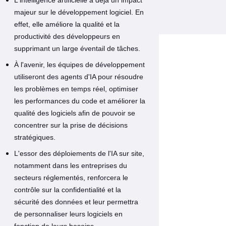
majeur sur le développement logiciel. En
effet, elle améliore la qualité et la
productivité des développeurs en
supprimant un large éventail de tâches.
À l'avenir, les équipes de développement
utiliseront des agents d'IA pour résoudre
les problèmes en temps réel, optimiser
les performances du code et améliorer la
qualité des logiciels afin de pouvoir se
concentrer sur la prise de décisions
stratégiques.
L'essor des déploiements de l'IA sur site,
notamment dans les entreprises du
secteurs réglementés, renforcera le
contrôle sur la confidentialité et la
sécurité des données et leur permettra
de personnaliser leurs logiciels en
fonction de leurs besoins.