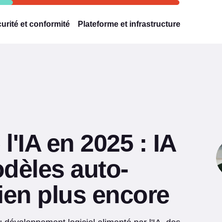
urité et conformité
Plateforme et infrastructure
'IA en 2025 : IA
dèles auto-
ien plus encore