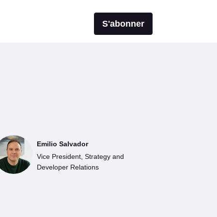
S'abonner
Emilio Salvador
Vice President, Strategy and
Developer Relations