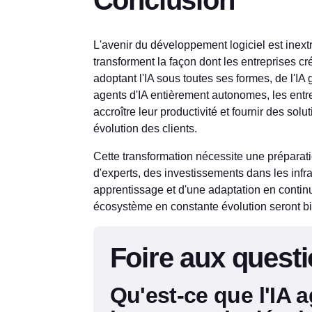
L'avenir du développement logiciel est inextr
transforment la façon dont les entreprises cré
adoptant l'IA sous toutes ses formes, de l'IA 
agents d'IA entièrement autonomes, les entr
accroître leur productivité et fournir des so
évolution des clients.
Cette transformation nécessite une préparatio
d'experts, des investissements dans les infr
apprentissage et d'une adaptation en continu
écosystème en constante évolution seront bi
Foire aux quest
Qu'est-ce que l'IA 