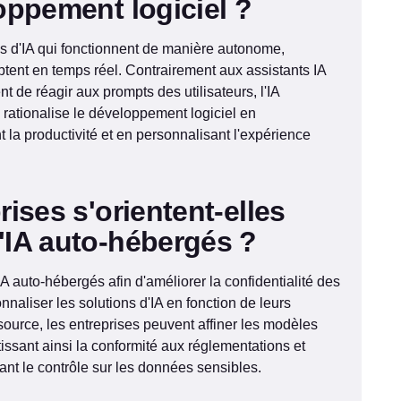
oppement logiciel ?
es d'IA qui fonctionnent de manière autonome,
ptent en temps réel. Contrairement aux assistants IA
nt de réagir aux prompts des utilisateurs, l'IA
 rationalise le développement logiciel en
 la productivité et en personnalisant l'expérience
ises s'orientent-elles
'IA auto-hébergés ?
 auto-hébergés afin d'améliorer la confidentialité des
naliser les solutions d'IA en fonction de leurs
source, les entreprises peuvent affiner les modèles
issant ainsi la conformité aux réglementations et
ant le contrôle sur les données sensibles.