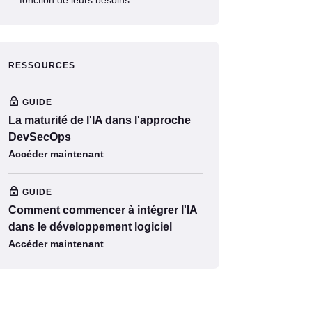
RESSOURCES
GUIDE
La maturité de l'IA dans l'approche
DevSecOps
Accéder maintenant
GUIDE
Comment commencer à intégrer l'IA
dans le développement logiciel
Accéder maintenant