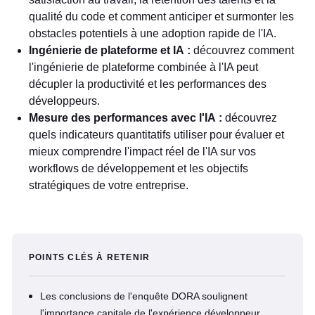
qualité du code et comment anticiper et surmonter les
obstacles potentiels à une adoption rapide de l'IA.
Ingénierie de plateforme et IA :
découvrez comment
l'ingénierie de plateforme combinée à l'IA peut
décupler la productivité et les performances des
développeurs.
Mesure des performances avec l'IA :
découvrez
quels indicateurs quantitatifs utiliser pour évaluer et
mieux comprendre l'impact réel de l'IA sur vos
workflows de développement et les objectifs
stratégiques de votre entreprise.
POINTS CLÉS À RETENIR
Les conclusions de l'enquête DORA soulignent
l'importance capitale de l'expérience développeur,