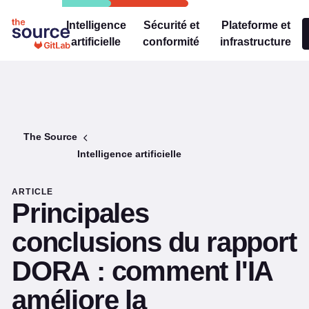
Intelligence
Sécurité et
Plateforme et
artificielle
conformité
infrastructure
The Source
Intelligence artificielle
ARTICLE
Principales
conclusions du rapport
DORA : comment l'IA
améliore la