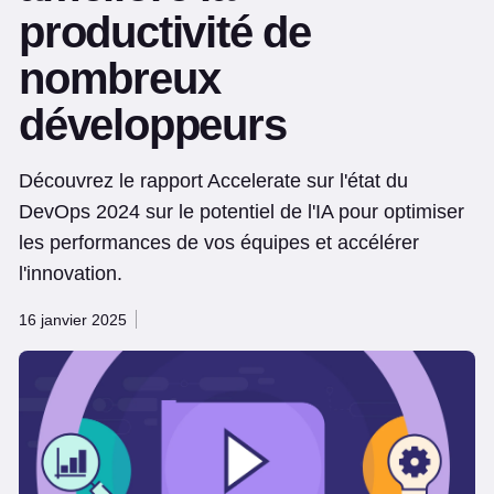
productivité de
nombreux
développeurs
Découvrez le rapport Accelerate sur l'état du
DevOps 2024 sur le potentiel de l'IA pour optimiser
les performances de vos équipes et accélérer
l'innovation.
16 janvier 2025