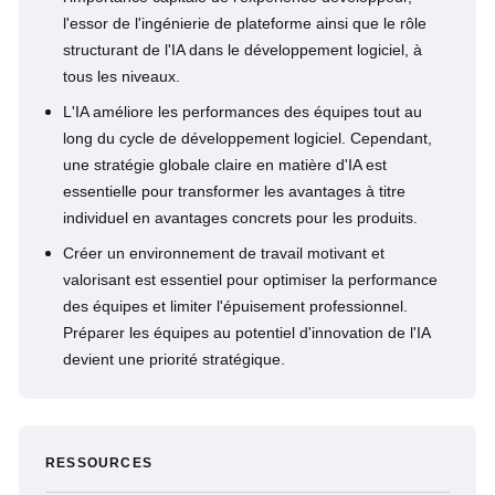
l'essor de l'ingénierie de plateforme ainsi que le rôle
structurant de l'IA dans le développement logiciel, à
tous les niveaux.
L'IA améliore les performances des équipes tout au
long du cycle de développement logiciel. Cependant,
une stratégie globale claire en matière d'IA est
essentielle pour transformer les avantages à titre
individuel en avantages concrets pour les produits.
Créer un environnement de travail motivant et
valorisant est essentiel pour optimiser la performance
des équipes et limiter l'épuisement professionnel.
Préparer les équipes au potentiel d'innovation de l'IA
devient une priorité stratégique.
RESSOURCES