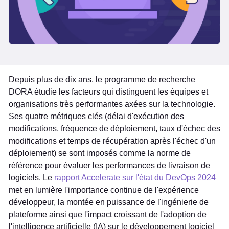
Depuis plus de dix ans, le programme de recherche
DORA étudie les facteurs qui distinguent les équipes et
organisations très performantes axées sur la technologie.
Ses quatre métriques clés (délai d'exécution des
modifications, fréquence de déploiement, taux d'échec des
modifications et temps de récupération après l'échec d'un
déploiement) se sont imposés comme la norme de
référence pour évaluer les performances de livraison de
logiciels. Le
rapport Accelerate sur l'état du DevOps 2024
met en lumière l'importance continue de l'expérience
développeur, la montée en puissance de l'ingénierie de
plateforme ainsi que l'impact croissant de l'adoption de
l'intelligence artificielle (IA) sur le développement logiciel