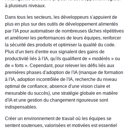
à plusieurs niveaux.
Dans tous les secteurs, les développeurs s'appuient de
plus en plus sur des outils de développement alimentés
par l'IA pour automatiser de nombreuses tâches répétitives
et améliorer les performances de leurs équipes, renforcer
la sécurité des produits et optimiser la qualité du code.
Plus d'un tiers d'entre eux signalent des gains de
productivité liés à l'IA, qu'ils qualifient de « modérés » ou
de « forts ». Cependant, pour relever les défis liés aux
premières phases d'adoption de l'IA (manque de formation
à l'IA, adoption incontrôlée de l'IA, recherche du niveau
optimal de confiance, absence d'une vision claire et
mesurable du succès), une stratégie globale en matière
d'IA et une gestion du changement rigoureuse sont
indispensables.
Créer un environnement de travail où les équipes se
sentent soutenues, valorisées et motivées est essentiel