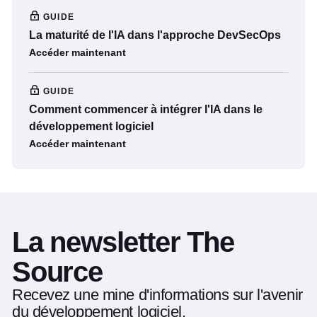
GUIDE
La maturité de l'IA dans l'approche DevSecOps
Accéder maintenant
GUIDE
Comment commencer à intégrer l'IA dans le
développement logiciel
Accéder maintenant
La newsletter The
Source
Recevez une mine d'informations sur l'avenir
du développement logiciel.