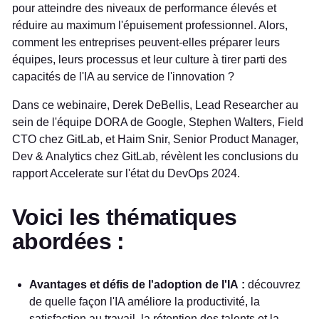
pour atteindre des niveaux de performance élevés et
réduire au maximum l'épuisement professionnel. Alors,
comment les entreprises peuvent-elles préparer leurs
équipes, leurs processus et leur culture à tirer parti des
capacités de l'IA au service de l'innovation ?
Dans ce webinaire, Derek DeBellis, Lead Researcher au
sein de l'équipe DORA de Google, Stephen Walters, Field
CTO chez GitLab, et Haim Snir, Senior Product Manager,
Dev & Analytics chez GitLab, révèlent les conclusions du
rapport Accelerate sur l'état du DevOps 2024.
Voici les thématiques
abordées :
Avantages et défis de l'adoption de l'IA :
découvrez
de quelle façon l'IA améliore la productivité, la
satisfaction au travail, la rétention des talents et la