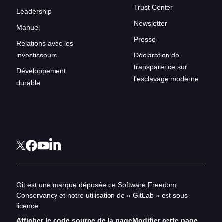
Trust Center
Leadership
Newsletter
Manuel
Presse
Relations avec les
investisseurs
Déclaration de
transparence sur
Développement
l'esclavage moderne
durable
Git est une marque déposée de Software Freedom
Conservancy et notre utilisation de « GitLab » est sous
licence.
Afficher le code source de la page
Modifier cette page