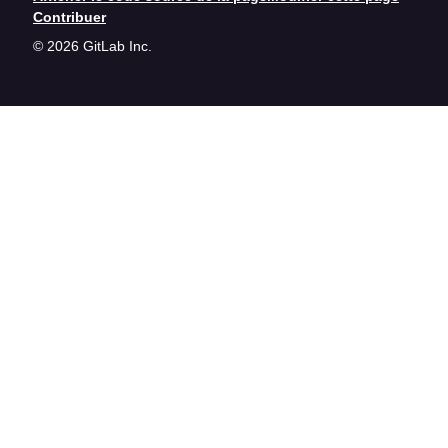
Contribuer
© 2026 GitLab Inc.