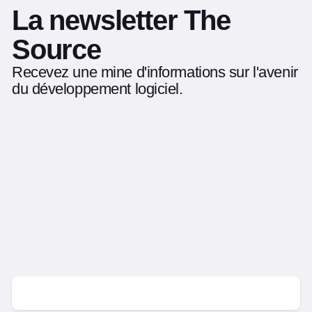
La newsletter The
Source
Recevez une mine d'informations sur l'avenir
du développement logiciel.