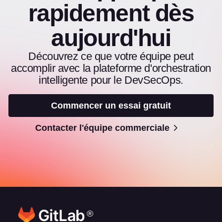
rapidement dès
aujourd'hui
Découvrez ce que votre équipe peut
accomplir avec la plateforme d'orchestration
intelligente pour le DevSecOps.
Commencer un essai gratuit
Contacter l'équipe commerciale
®