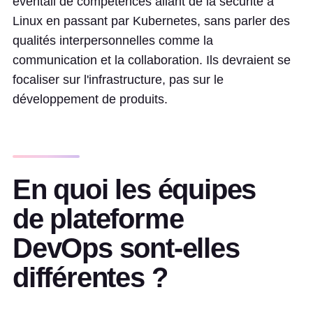
éventail de compétences allant de la sécurité à
Linux en passant par Kubernetes, sans parler des
qualités interpersonnelles comme la
communication et la collaboration. Ils devraient se
focaliser sur l'infrastructure, pas sur le
développement de produits.
En quoi les équipes
de plateforme
DevOps sont-elles
différentes ?