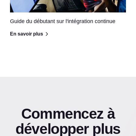
Guide du débutant sur l'intégration continue
En savoir plus
Commencez à
développer plus