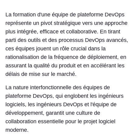
La formation d'une équipe de plateforme DevOps
représente un pivot stratégique vers une approche
plus intégrée, efficace et collaborative. En tirant
parti des outils et des processus DevOps avancés,
ces équipes jouent un rôle crucial dans la
rationalisation de la fréquence de déploiement, en
assurant la qualité du produit et en accélérant les
délais de mise sur le marché.
La nature interfonctionnelle des équipes de
plateforme DevOps, qui englobent les ingénieurs
logiciels, les ingénieurs DevOps et l'équipe de
développement, garantit une culture de
collaboration essentielle pour le projet logiciel
moderne.