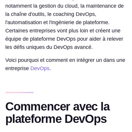
notamment la gestion du cloud, la maintenance de
la chaîne d'outils, le coaching DevOps,
l'automatisation et l'ingénierie de plateforme.
Certaines entreprises vont plus loin et créent une
équipe de plateforme DevOps pour aider à relever
les défis uniques du DevOps avancé.
Voici pourquoi et comment en intégrer un dans une
entreprise
DevOps
.
Commencer avec la
plateforme DevOps