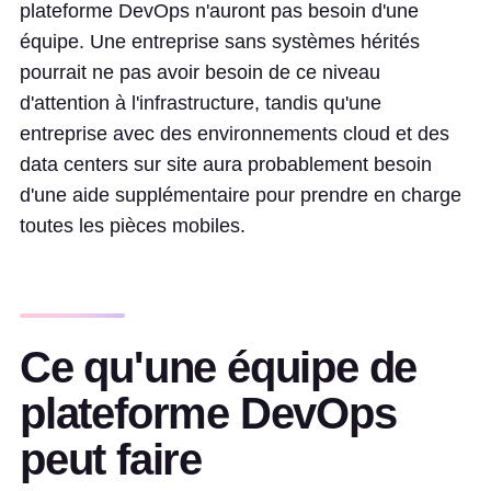
plateforme DevOps n'auront pas besoin d'une
équipe. Une entreprise sans systèmes hérités
pourrait ne pas avoir besoin de ce niveau
d'attention à l'infrastructure, tandis qu'une
entreprise avec des environnements cloud et des
data centers sur site aura probablement besoin
d'une aide supplémentaire pour prendre en charge
toutes les pièces mobiles.
Ce qu'une équipe de
plateforme DevOps
peut faire