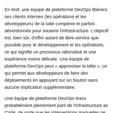
En bref, une équipe de plateforme DevOps libérera
ses clients internes (les opérations et les
développeurs) de la lutte complexe et parfois
désordonnée pour soutenir l'infrastructure. L'objectif
est, bien sûr, d'offrir autant de libre-service que
possible pour le développement et les opérations,
ce qui signifie un processus rationalisé et une
expérience moins délicate. Une équipe de
plateforme DevOps peut « apprivoiser la bête », ce
qui permet aux développeurs de faire des
déploiements en appuyant sur un bouton sans
aucune implication supplémentaire.
Une équipe de plateforme DevOps tirera
probablement pleinement parti de l'Infrastructure as
Code, de sorte que les interventions manuelles ne