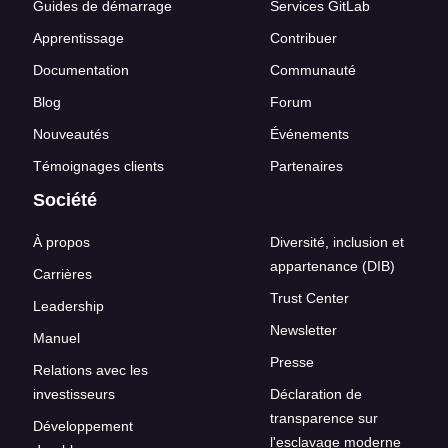
Guides de démarrage
Services GitLab
Apprentissage
Contribuer
Documentation
Communauté
Blog
Forum
Nouveautés
Événements
Témoignages clients
Partenaires
Société
À propos
Diversité, inclusion et
appartenance (DIB)
Carrières
Trust Center
Leadership
Newsletter
Manuel
Presse
Relations avec les
investisseurs
Déclaration de
transparence sur
Développement
l'esclavage moderne