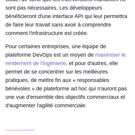
sont pas nécessaires. Les développeurs
bénéficieront d'une interface API qui leur permettra
de faire leur travail sans avoir à comprendre
comment l'infrastructure est créée.
Pour certaines entreprises, une équipe de
plateforme DevOps est un moyen de
maximiser le
rendement de l'ingénierie
, et pour d'autres, elle
permet de se concentrer sur les meilleures
pratiques, de mettre fin aux « responsables
bénévoles » de plateforme ad hoc qui n'auront pas
une vue d'ensemble des objectifs commerciaux et
d'augmenter l'agilité commerciale.