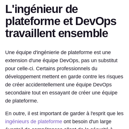
L'ingénieur de
plateforme et DevOps
travaillent ensemble
Une équipe d'ingénierie de plateforme est une
extension d'une équipe DevOps, pas un substitut
pour celle-ci. Certains professionnels du
développement mettent en garde contre les risques
de créer accidentellement une équipe DevOps
secondaire tout en essayant de créer une équipe
de plateforme.
En outre, il est important de garder à l'esprit que les
ingénieurs de plateforme
ont besoin d'un large