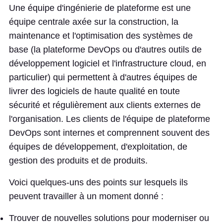
Une équipe d'ingénierie de plateforme est une
équipe centrale axée sur la construction, la
maintenance et l'optimisation des systèmes de
base (la plateforme DevOps ou d'autres outils de
développement logiciel et l'infrastructure cloud, en
particulier) qui permettent à d'autres équipes de
livrer des logiciels de haute qualité en toute
sécurité et régulièrement aux clients externes de
l'organisation. Les clients de l'équipe de plateforme
DevOps sont internes et comprennent souvent des
équipes de développement, d'exploitation, de
gestion des produits et de produits.
Voici quelques-uns des points sur lesquels ils
peuvent travailler à un moment donné :
Trouver de nouvelles solutions pour moderniser ou