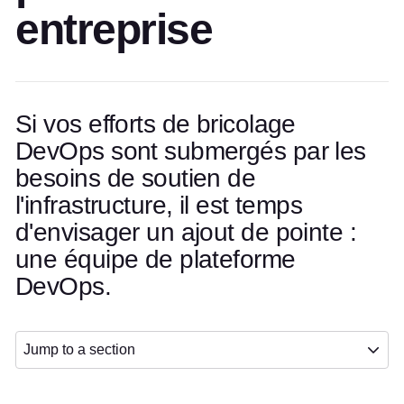
entreprise
Si vos efforts de bricolage
DevOps sont submergés par les
besoins de soutien de
l'infrastructure, il est temps
d'envisager un ajout de pointe :
une équipe de plateforme
DevOps.
Jump to a section