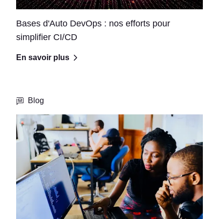
Bases d'Auto DevOps : nos efforts pour
simplifier CI/CD
En savoir plus
Blog