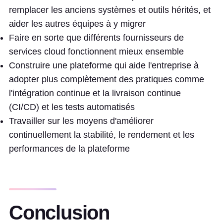
remplacer les anciens systèmes et outils hérités, et
aider les autres équipes à y migrer
Faire en sorte que différents fournisseurs de
services cloud fonctionnent mieux ensemble
Construire une plateforme qui aide l'entreprise à
adopter plus complètement des pratiques comme
l'intégration continue et la livraison continue
(CI/CD) et les tests automatisés
Travailler sur les moyens d'améliorer
continuellement la stabilité, le rendement et les
performances de la plateforme
Conclusion