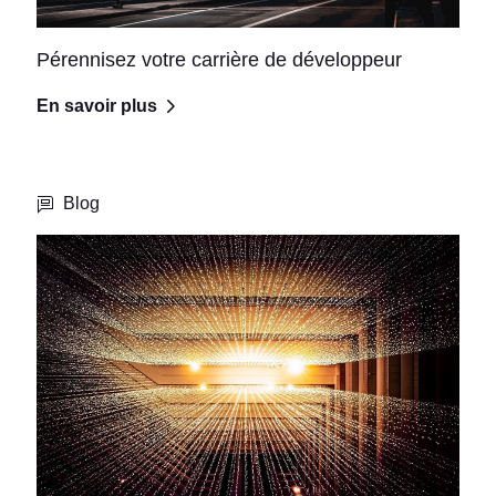
Pérennisez votre carrière de développeur
En savoir plus
Blog