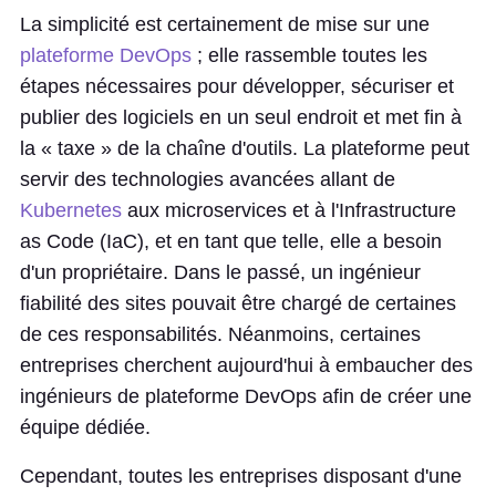
La simplicité est certainement de mise sur une
plateforme DevOps
; elle rassemble toutes les
étapes nécessaires pour développer, sécuriser et
publier des logiciels en un seul endroit et met fin à
la « taxe » de la chaîne d'outils. La plateforme peut
servir des technologies avancées allant de
Kubernetes
aux microservices et à l'Infrastructure
as Code (IaC), et en tant que telle, elle a besoin
d'un propriétaire. Dans le passé, un ingénieur
fiabilité des sites pouvait être chargé de certaines
de ces responsabilités. Néanmoins, certaines
entreprises cherchent aujourd'hui à embaucher des
ingénieurs de plateforme DevOps afin de créer une
équipe dédiée.
Cependant, toutes les entreprises disposant d'une