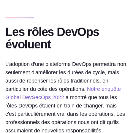
Les rôles DevOps
évoluent
L'adoption d'une plateforme DevOps permettra non
seulement d'améliorer les durées de cycle, mais
aussi de repenser les rôles traditionnels, en
particulier du côté des opérations.
Notre enquête
Global DevSecOps 2022
a montré que tous les
rôles DevOps étaient en train de changer, mais
c'est particulièrement vrai dans les opérations. Les
professionnels des opérations nous ont dit qu'ils
assumaient de nouvelles responsabilités,