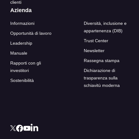
clienti
Azienda
Informazioni
Diversità, inclusione e
appartenenza (DIB)
Opportunità di lavoro
Trust Center
Leadership
Newsletter
Manuale
Rassegna stampa
Rapporti con gli
investitori
Dichiarazione di
trasparenza sulla
Sostenibilità
schiavitù moderna