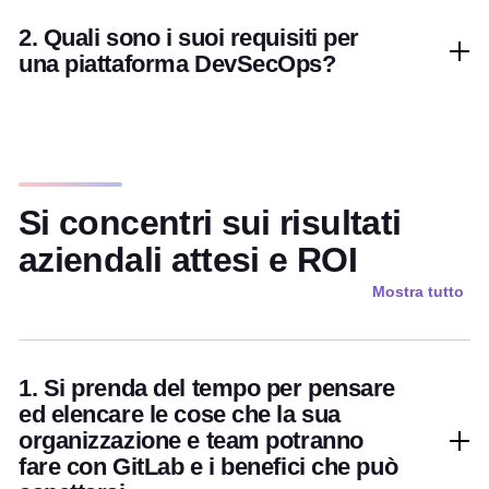
2. Quali sono i suoi requisiti per
una piattaforma DevSecOps?
Si concentri sui risultati
aziendali attesi e ROI
Mostra tutto
1. Si prenda del tempo per pensare
ed elencare le cose che la sua
organizzazione e team potranno
fare con GitLab e i benefici che può