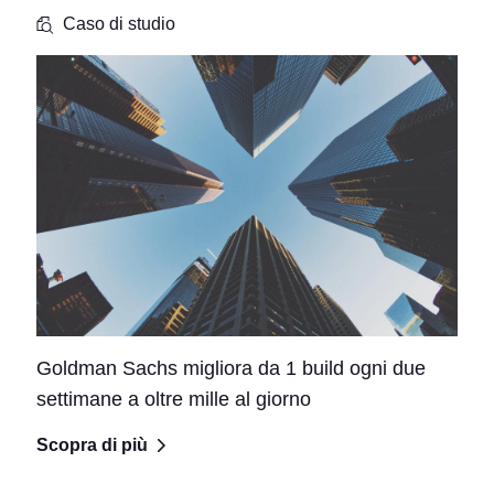
Caso di studio
Goldman Sachs migliora da 1 build ogni due
settimane a oltre mille al giorno
Scopra di più