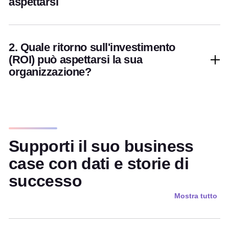
aspettarsi
2. Quale ritorno sull'investimento
(ROI) può aspettarsi la sua
organizzazione?
Supporti il suo business
case con dati e storie di
successo
Mostra tutto