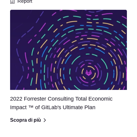
Report
2022 Forrester Consulting Total Economic
Impact ™️ of GitLab's Ultimate Plan
Scopra di più