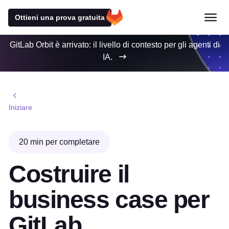
Ottieni una prova gratuita
GitLab Orbit è arrivato: il livello di contesto per gli agenti di
IA.
Iniziare
20 min per completare
Costruire il
business case per
GitLab