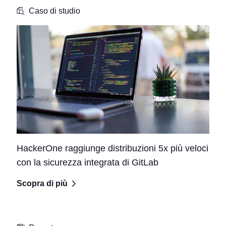
Caso di studio
HackerOne raggiunge distribuzioni 5x più veloci
con la sicurezza integrata di GitLab
Scopra di più