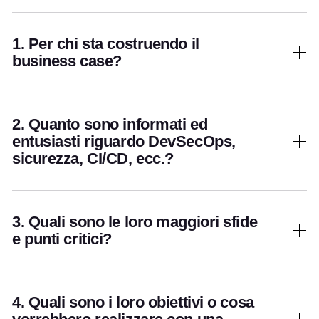
1. Per chi sta costruendo il
business case?
2. Quanto sono informati ed
entusiasti riguardo DevSecOps,
sicurezza, CI/CD, ecc.?
3. Quali sono le loro maggiori sfide
e punti critici?
4. Quali sono i loro obiettivi o cosa