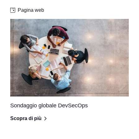
Pagina web
Sondaggio globale DevSecOps
Scopra di più