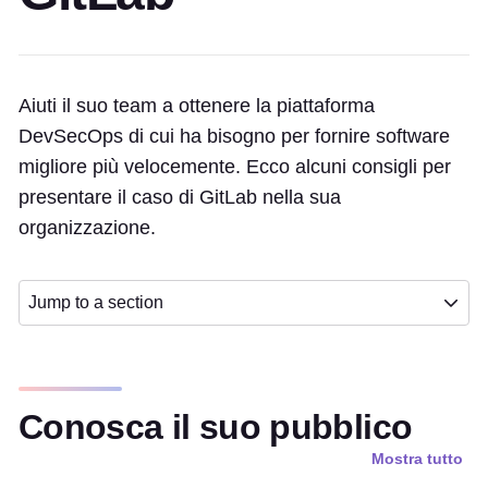
Aiuti il suo team a ottenere la piattaforma
DevSecOps di cui ha bisogno per fornire software
migliore più velocemente. Ecco alcuni consigli per
presentare il caso di GitLab nella sua
organizzazione.
Jump to a section
Conosca il suo pubblico
Mostra tutto