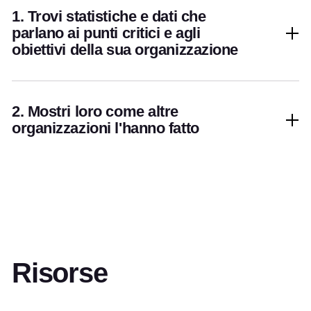
1. Trovi statistiche e dati che
parlano ai punti critici e agli
obiettivi della sua organizzazione
2. Mostri loro come altre
organizzazioni l'hanno fatto
Risorse