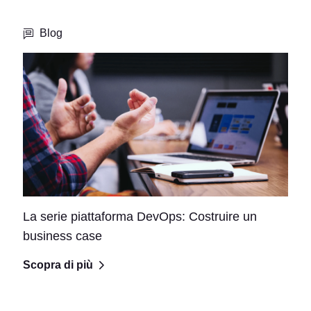
Blog
La serie piattaforma DevOps: Costruire un
business case
Scopra di più