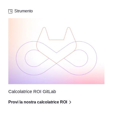
Strumento
Calcolatrice ROI GitLab
Provi la nostra calcolatrice ROI