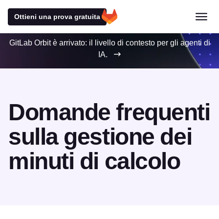
Ottieni una prova gratuita
GitLab Orbit è arrivato: il livello di contesto per gli agenti di
IA.
Domande frequenti
sulla gestione dei
minuti di calcolo