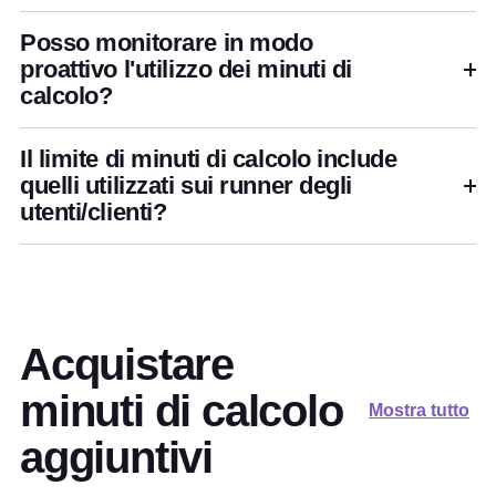
Posso monitorare in modo
proattivo l'utilizzo dei minuti di
calcolo?
Il limite di minuti di calcolo include
quelli utilizzati sui runner degli
utenti/clienti?
Acquistare
minuti di calcolo
Mostra tutto
aggiuntivi