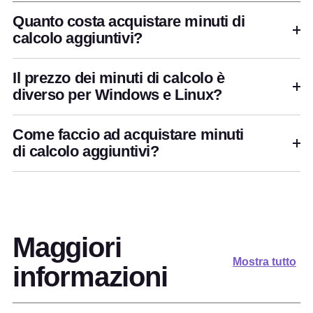
Quanto costa acquistare minuti di
calcolo aggiuntivi?
Il prezzo dei minuti di calcolo è
diverso per Windows e Linux?
Come faccio ad acquistare minuti
di calcolo aggiuntivi?
Maggiori
Mostra tutto
informazioni