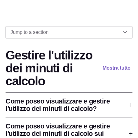
Jump to a section
Gestire l'utilizzo
dei minuti di
Mostra tutto
calcolo
Come posso visualizzare e gestire
l'utilizzo dei minuti di calcolo?
Come posso visualizzare e gestire
l'utilizzo dei minuti di calcolo sui