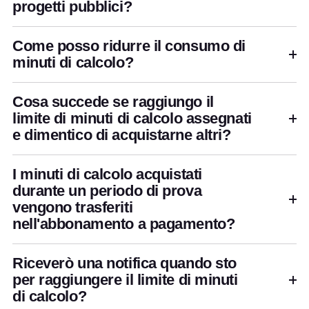
progetti pubblici?
Come posso ridurre il consumo di
minuti di calcolo?
Cosa succede se raggiungo il
limite di minuti di calcolo assegnati
e dimentico di acquistarne altri?
I minuti di calcolo acquistati
durante un periodo di prova
vengono trasferiti
nell'abbonamento a pagamento?
Riceverò una notifica quando sto
per raggiungere il limite di minuti
di calcolo?