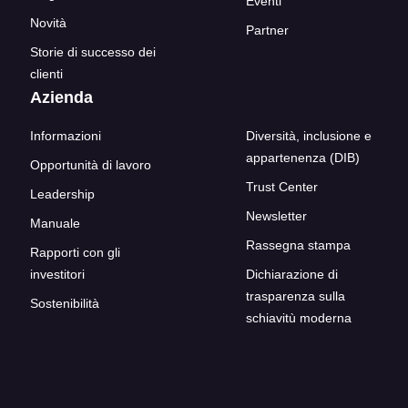
Eventi
Novità
Partner
Storie di successo dei
clienti
Azienda
Informazioni
Diversità, inclusione e
appartenenza (DIB)
Opportunità di lavoro
Trust Center
Leadership
Newsletter
Manuale
Rassegna stampa
Rapporti con gli
investitori
Dichiarazione di
trasparenza sulla
Sostenibilità
schiavitù moderna