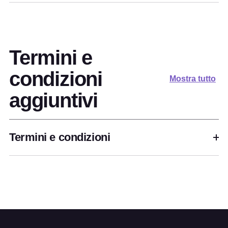
Termini e
condizioni
Mostra tutto
aggiuntivi
Termini e condizioni