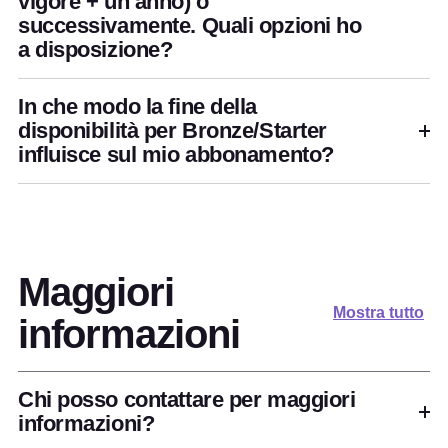
vigore + un anno) o
successivamente. Quali opzioni ho
a disposizione?
In che modo la fine della
disponibilità per Bronze/Starter
influisce sul mio abbonamento?
Maggiori
Mostra tutto
informazioni
Chi posso contattare per maggiori
informazioni?