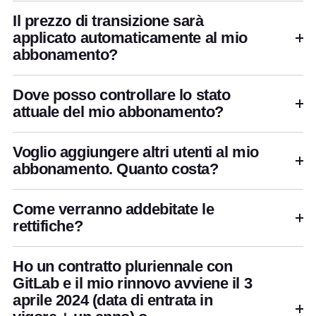
Il prezzo di transizione sarà
applicato automaticamente al mio
abbonamento?
Dove posso controllare lo stato
attuale del mio abbonamento?
Voglio aggiungere altri utenti al mio
abbonamento. Quanto costa?
Come verranno addebitate le
rettifiche?
Ho un contratto pluriennale con
GitLab e il mio rinnovo avviene il 3
aprile 2024 (data di entrata in