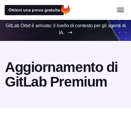
Ottieni una prova gratuita
GitLab Orbit è arrivato: il livello di contesto per gli agenti di
IA.
Aggiornamento di
GitLab Premium