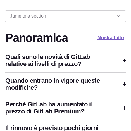
Jump to a section
Panoramica
Mostra tutto
Quali sono le novità di GitLab
relative ai livelli di prezzo?
Quando entrano in vigore queste
modifiche?
Perché GitLab ha aumentato il
prezzo di GitLab Premium?
Il rinnovo è previsto pochi giorni