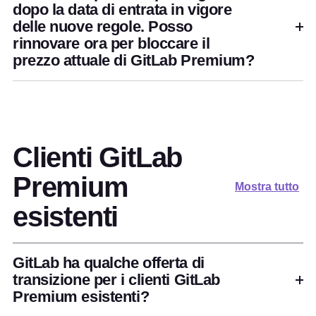
dopo la data di entrata in vigore
delle nuove regole. Posso
rinnovare ora per bloccare il
prezzo attuale di GitLab Premium?
Clienti GitLab
Premium
Mostra tutto
esistenti
GitLab ha qualche offerta di
transizione per i clienti GitLab
Premium esistenti?