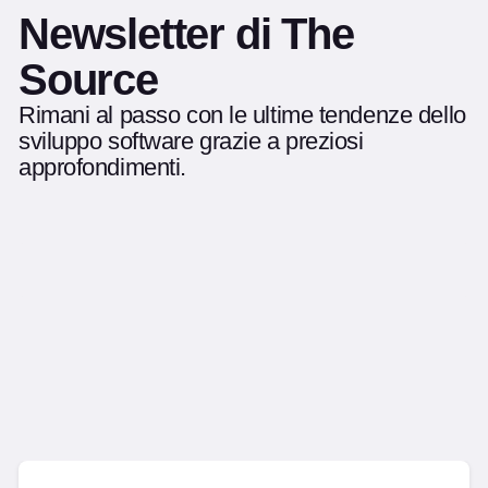
Newsletter di The
Source
Rimani al passo con le ultime tendenze dello
sviluppo software grazie a preziosi
approfondimenti.