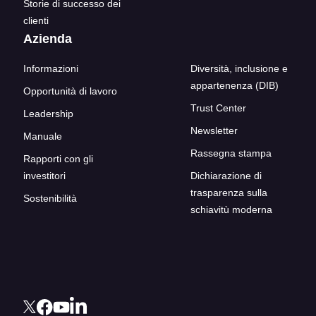
Storie di successo dei
clienti
Azienda
Informazioni
Diversità, inclusione e
appartenenza (DIB)
Opportunità di lavoro
Trust Center
Leadership
Newsletter
Manuale
Rassegna stampa
Rapporti con gli
investitori
Dichiarazione di
trasparenza sulla
Sostenibilità
schiavitù moderna