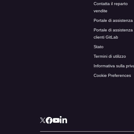
Contatta il reparto
vendite
Portale di assistenza
Portale di assistenza
clienti GitLab
Stato
Termini di utilizzo
Informativa sulla priv
Cookie Preferences