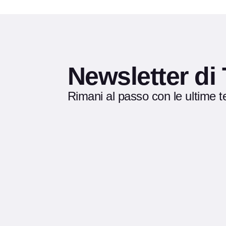
Newsletter di
Rimani al passo con le ultime t