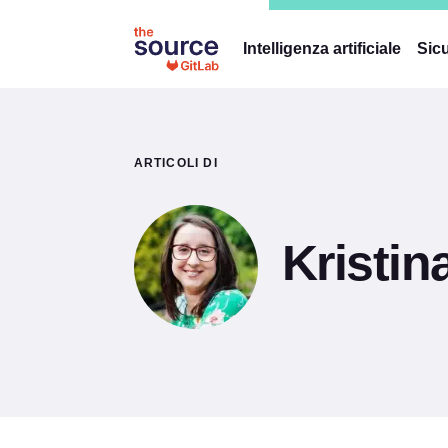
Intelligenza artificiale
Sicu
ARTICOLI DI
Kristin