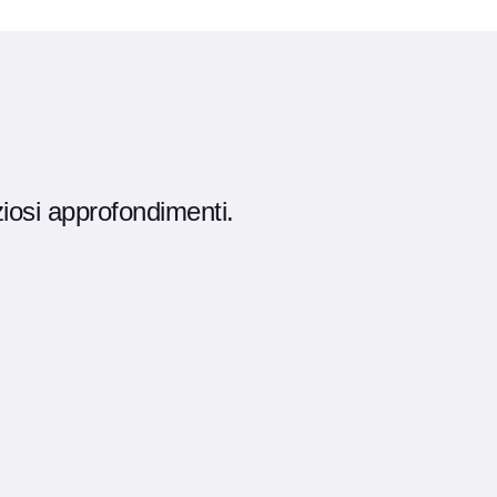
ziosi approfondimenti.