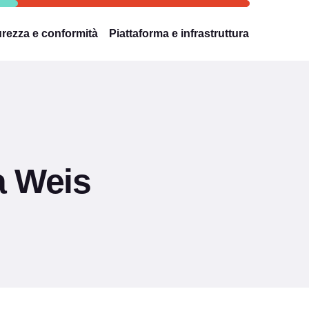
rezza e conformità
Piattaforma e infrastruttura
a Weis