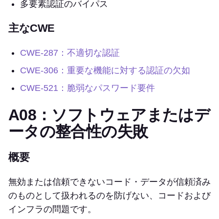
多要素認証のバイパス
主なCWE
CWE-287：不適切な認証
CWE-306：重要な機能に対する認証の欠如
CWE-521：脆弱なパスワード要件
A08：ソフトウェアまたはデ
ータの整合性の失敗
概要
無効または信頼できないコード・データが信頼済み
のものとして扱われるのを防げない、コードおよび
インフラの問題です。