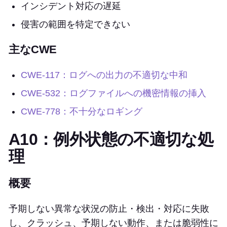
インシデント対応の遅延
侵害の範囲を特定できない
主なCWE
CWE-117：ログへの出力の不適切な中和
CWE-532：ログファイルへの機密情報の挿入
CWE-778：不十分なロギング
A10：例外状態の不適切な処
理
概要
予期しない異常な状況の防止・検出・対応に失敗
し、クラッシュ、予期しない動作、または脆弱性に