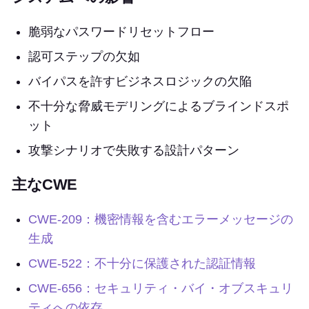
脆弱なパスワードリセットフロー
認可ステップの欠如
バイパスを許すビジネスロジックの欠陥
不十分な脅威モデリングによるブラインドスポ
ット
攻撃シナリオで失敗する設計パターン
主なCWE
CWE-209：機密情報を含むエラーメッセージの
生成
CWE-522：不十分に保護された認証情報
CWE-656：セキュリティ・バイ・オブスキュリ
ティへの依存