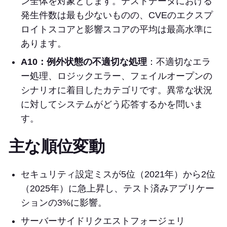
ン全体を対象とします。テストデータにおける
発生件数は最も少ないものの、CVEのエクスプ
ロイトスコアと影響スコアの平均は最高水準に
あります。
A10：例外状態の不適切な処理
：不適切なエラ
ー処理、ロジックエラー、フェイルオープンの
シナリオに着目したカテゴリです。異常な状況
に対してシステムがどう応答するかを問いま
す。
主な順位変動
セキュリティ設定ミスが5位（2021年）から2位
（2025年）に急上昇し、テスト済みアプリケー
ションの3%に影響。
サーバーサイドリクエストフォージェリ