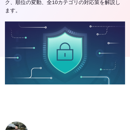
ク、順位の変動、全10カテゴリの対応策を解説し
ます。