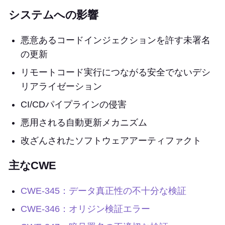
システムへの影響
悪意あるコードインジェクションを許す未署名
の更新
リモートコード実行につながる安全でないデシ
リアライゼーション
CI/CDパイプラインの侵害
悪用される自動更新メカニズム
改ざんされたソフトウェアアーティファクト
主なCWE
CWE-345：データ真正性の不十分な検証
CWE-346：オリジン検証エラー