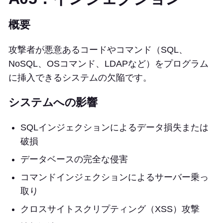
概要
攻撃者が悪意あるコードやコマンド（SQL、
NoSQL、OSコマンド、LDAPなど）をプログラム
に挿入できるシステムの欠陥です。
システムへの影響
SQLインジェクションによるデータ損失または
破損
データベースの完全な侵害
コマンドインジェクションによるサーバー乗っ
取り
クロスサイトスクリプティング（XSS）攻撃