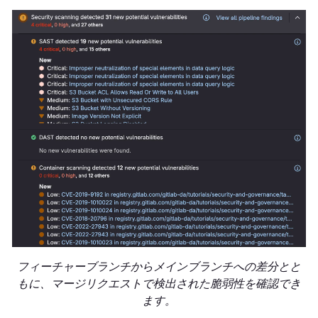
フィーチャーブランチからメインブランチへの差分とと
もに、マージリクエストで検出された脆弱性を確認でき
ます。