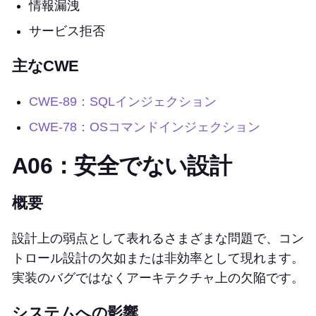
情報漏洩
サービス拒否
主なCWE
CWE-89：SQLインジェクション
CWE-78：OSコマンドインジェクション
A06：安全でない設計
概要
設計上の弱点として表れるさまざまな問題で、コン
トロール設計の欠如または非効率として現れます。
実装のバグではなくアーキテクチャ上の欠陥です。
システムへの影響