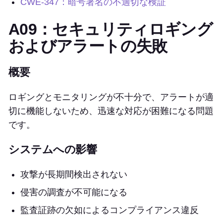
CWE-347：暗号署名の不適切な検証
A09：セキュリティロギング
およびアラートの失敗
概要
ロギングとモニタリングが不十分で、アラートが適
切に機能しないため、迅速な対応が困難になる問題
です。
システムへの影響
攻撃が長期間検出されない
侵害の調査が不可能になる
監査証跡の欠如によるコンプライアンス違反