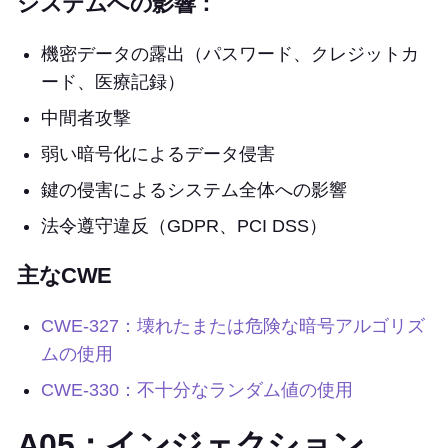
システムへの影響：
機密データの露出（パスワード、クレジットカ
ード、医療記録）
中間者攻撃
弱い暗号化によるデータ侵害
鍵の侵害によるシステム全体への影響
法令遵守違反（GDPR、PCI DSS）
主なCWE
CWE-327：壊れたまたは危険な暗号アルゴリズ
ムの使用
CWE-330：不十分なランダム値の使用
A05：インジェクション