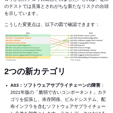
のテストでは見落とされがちな新たなリスクの台頭
を示しています。
こうした変更点は、以下の図で確認できます：
2つの新カテゴリ
A03：ソフトウェアサプライチェーンの障害
：
2021年版の「脆弱で古いコンポーネント」カテ
ゴリを拡張し、依存関係、ビルドシステム、配
布インフラを含むソフトウェアサプライチェー