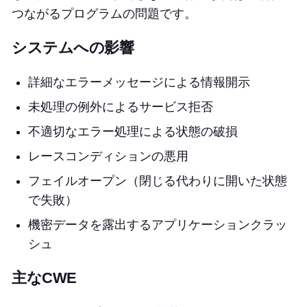
つながるプログラムの問題です。
システムへの影響
詳細なエラーメッセージによる情報開示
未処理の例外によるサービス拒否
不適切なエラー処理による状態の破損
レースコンディションの悪用
フェイルオープン（閉じる代わりに開いた状態
で失敗）
機密データを露出するアプリケーションクラッ
シュ
主なCWE