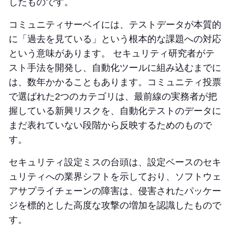
したものです。
コミュニティサーベイには、テストデータが本質的
に「過去を見ている」という根本的な課題への対応
という意味があります。 セキュリティ研究者がテ
スト手法を開発し、自動化ツールに組み込むまでに
は、数年かかることもあります。コミュニティ投票
で選ばれた2つのカテゴリは、最前線の実務者が把
握している新興リスクを、自動化テストのデータに
まだ表れていない段階から反映するためのもので
す。
セキュリティ設定ミスの台頭は、設定ベースのセキ
ュリティへの業界シフトを示しており、ソフトウェ
アサプライチェーンの障害は、侵害されたパッケー
ジを標的とした高度な攻撃の増加を認識したもので
す。