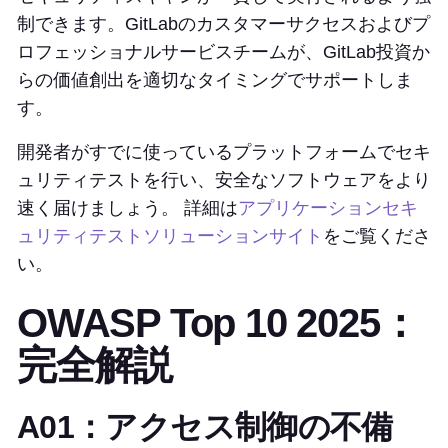
制できます。GitLabのカスタマーサクセスおよびプ
ロフェッショナルサービスチームが、GitLab投資か
らの価値創出を適切なタイミングでサポートしま
す。
開発者がすでに使っているプラットフォームでセキ
ュリティテストを行い、安全なソフトウェアをより
速く届けましょう。 詳細は
アプリケーションセキ
ュリティテストソリューションサイト
をご覧くださ
い。
OWASP Top 10 2025：
完全解説
A01：アクセス制御の不備