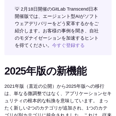
💡 2月18日開催のGitLab Transcend日本
開催版では、エージェント型AIがソフト
ウェアデリバリーをどう変革するかをご
紹介します。お客様の事例を聞き、自社
のモダナイゼーションを加速するヒント
を得てください。
今すぐ登録する
2025年版の新機能
2021年版（直近の公開）から2025年版への移行
は、単なる微調整ではなく、アプリケーションセキ
ュリティの根本的な転換を意味しています。 まっ
たく新しい2つのカテゴリが追加され、1つのカテ
ゴリが別カテゴリに統合されました。これは、従来