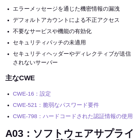
エラーメッセージを通じた機密情報の漏洩
デフォルトアカウントによる不正アクセス
不要なサービスや機能の有効化
セキュリティパッチの未適用
セキュリティヘッダーやディレクティブが送信
されないサーバー
主なCWE
CWE-16：設定
CWE-521：脆弱なパスワード要件
CWE-798：ハードコードされた認証情報の使用
A03：ソフトウェアサプライ