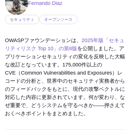
Fernando Diaz
セキュリティ
オープンソース
OWASPファウンデーションは、
2025年版「セキュ
リティリスク Top 10」の第8版
を公開しました。ア
プリケーションセキュリティの変化を反映した大幅
な改訂となっています。175,000件以上の
CVE（Common Vulnerabilities and Exposures）レ
コードの分析と、世界中のセキュリティ実務者から
のフィードバックをもとに、現代の攻撃ベクトルに
対応した内容に更新されています。何が変わり、な
ぜ重要で、どうシステムを守るべきか——押さえて
おくべきポイントをまとめました。