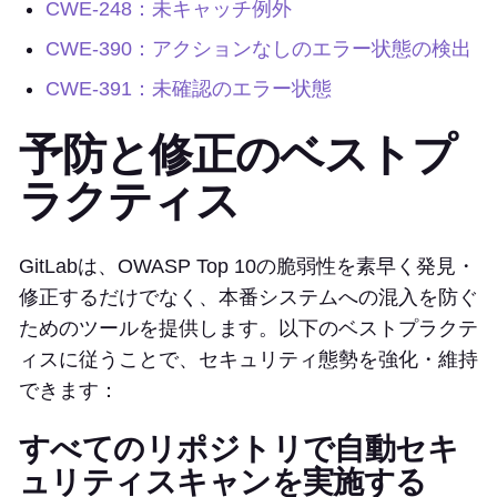
CWE-248：未キャッチ例外
CWE-390：アクションなしのエラー状態の検出
CWE-391：未確認のエラー状態
予防と修正のベストプ
ラクティス
GitLabは、OWASP Top 10の脆弱性を素早く発見・
修正するだけでなく、本番システムへの混入を防ぐ
ためのツールを提供します。以下のベストプラクテ
ィスに従うことで、セキュリティ態勢を強化・維持
できます：
すべてのリポジトリで自動セキ
ュリティスキャンを実施する