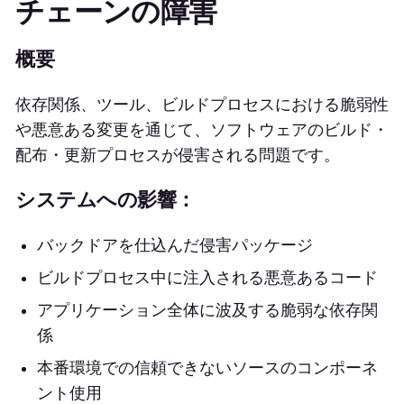
チェーンの障害
概要
依存関係、ツール、ビルドプロセスにおける脆弱性
や悪意ある変更を通じて、ソフトウェアのビルド・
配布・更新プロセスが侵害される問題です。
システムへの影響：
バックドアを仕込んだ侵害パッケージ
ビルドプロセス中に注入される悪意あるコード
アプリケーション全体に波及する脆弱な依存関
係
本番環境での信頼できないソースのコンポーネ
ント使用