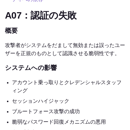
A07：認証の失敗
概要
攻撃者がシステムをだまして無効または誤ったユー
ザーを正規のものとして認識させる脆弱性です。
システムへの影響
アカウント乗っ取りとクレデンシャルスタッフ
ィング
セッションハイジャック
ブルートフォース攻撃の成功
脆弱なパスワード回復メカニズムの悪用