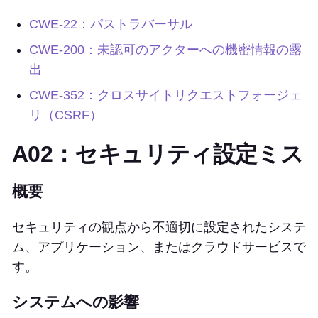
CWE-22：パストラバーサル
CWE-200：未認可のアクターへの機密情報の露
出
CWE-352：クロスサイトリクエストフォージェ
リ（CSRF）
A02：セキュリティ設定ミス
概要
セキュリティの観点から不適切に設定されたシステ
ム、アプリケーション、またはクラウドサービスで
す。
システムへの影響