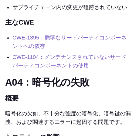
サプライチェーン内の変更が追跡されていない
主なCWE
CWE-1395：脆弱なサードパーティコンポーネ
ントへの依存
CWE-1104：メンテナンスされていないサード
パーティコンポーネントの使用
A04：暗号化の失敗
概要
暗号化の欠如、不十分な強度の暗号化、暗号鍵の漏
洩、および関連するエラーに起因する問題です。