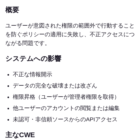
概要
ユーザーが意図された権限の範囲外で行動すること
を防ぐポリシーの適用に失敗し、不正アクセスにつ
ながる問題です。
システムへの影響
不正な情報開示
データの完全な破壊または改ざん
権限昇格（ユーザーが管理者権限を取得）
他ユーザーのアカウントの閲覧または編集
未認可・非信頼ソースからのAPIアクセス
主なCWE