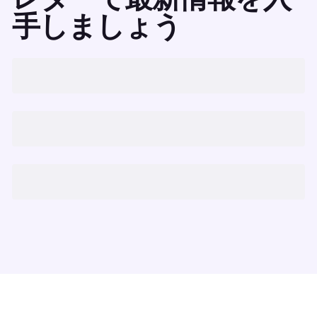
手しましょう