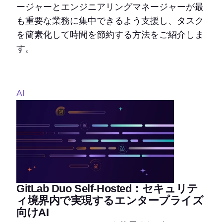
ージャーとエンジニアリングマネージャーが最
も重要な業務に集中できるよう支援し、タスク
を簡素化して時間を節約する方法をご紹介しま
す。
AI
GitLab Duo Self-Hosted：セキュリテ
ィ境界内で実現するエンタープライズ
向けAI