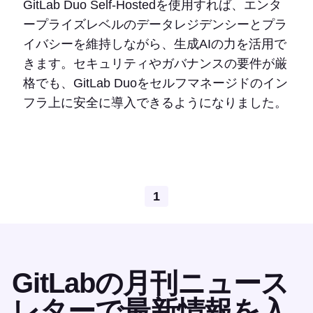
GitLab Duo Self-Hostedを使用すれば、エンタ
ープライズレベルのデータレジデンシーとプラ
イバシーを維持しながら、生成AIの力を活用で
きます。セキュリティやガバナンスの要件が厳
格でも、GitLab Duoをセルフマネージドのイン
フラ上に安全に導入できるようになりました。
1
GitLabの月刊ニュース
レターで最新情報を入