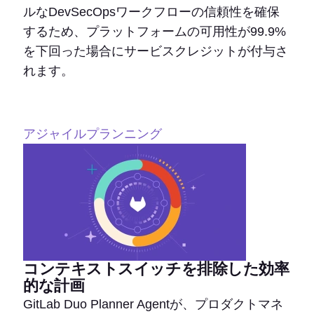
ルなDevSecOpsワークフローの信頼性を確保
するため、プラットフォームの可用性が99.9%
を下回った場合にサービスクレジットが付与さ
れます。
アジャイルプランニング
コンテキストスイッチを排除した効率
的な計画
GitLab Duo Planner Agentが、プロダクトマネ