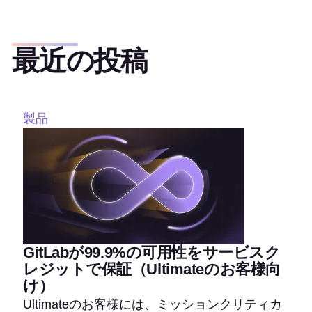
最近の投稿
製品
GitLabが99.9%の可用性をサービスク
レジットで保証（Ultimateのお客様向
け）
Ultimateのお客様には、ミッションクリティカ