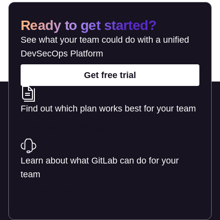
Ready to get started?
See what your team could do with a unified
DevSecOps Platform
Get free trial
Find out which plan works best for your team
Learn about pricing
Learn about what GitLab can do for your
team
Talk to an expert