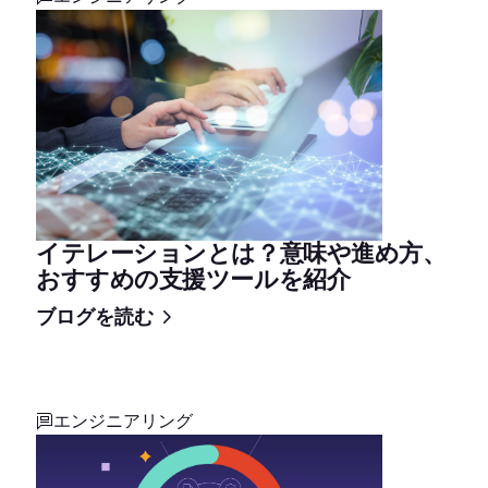
イテレーションとは？意味や進め方、
おすすめの支援ツールを紹介
ブログを読む
エンジニアリング