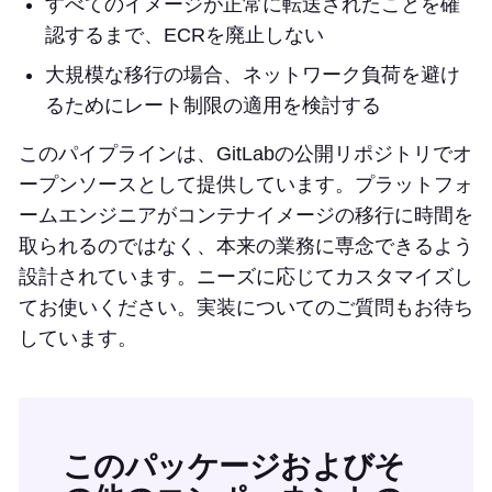
すべてのイメージが正常に転送されたことを確
認するまで、ECRを廃止しない
大規模な移行の場合、ネットワーク負荷を避け
るためにレート制限の適用を検討する
このパイプラインは、GitLabの公開リポジトリでオ
ープンソースとして提供しています。プラットフォ
ームエンジニアがコンテナイメージの移行に時間を
取られるのではなく、本来の業務に専念できるよう
設計されています。ニーズに応じてカスタマイズし
てお使いください。実装についてのご質問もお待ち
しています。
このパッケージおよびそ