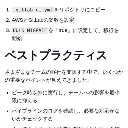
をリポジトリにコピー
.gitlab-ci.yml
AWSとGitLabの変数を設定
を「true」に設定して、移行を
BULK_MIGRATE
開始
ベストプラクティス
さまざまなチームの移行を支援する中で、いくつか
の重要なポイントが見えてきました。
ピーク時以外に実行し、チームへの影響を最小
限に抑える
パイプラインのログを確認し、必要な対応がな
いかチェックする