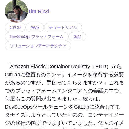
Tim Rizzi
CI/CD
AWS
チュートリアル
DevSecOpsプラットフォーム
製品
ソリューションアーキテクチャ
「Amazon Elastic Container Registry（ECR）から
GitLabに数百ものコンテナイメージを移行する必要
があるのですが、手伝ってもらえますか？」これま
でのプラットフォームエンジニアとの会話の中で、
何度もこの質問が出てきました。彼らは、
DevSecOpsツールチェーンをGitLabに統合してモ
ダナイズしようとしていたものの、コンテナイメー
ジの移行の箇所でつまずいていました。個々のイメ