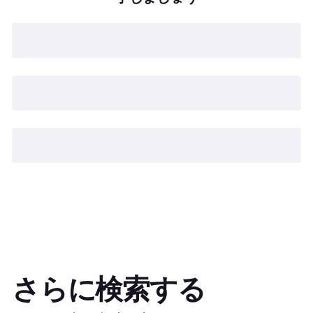
さらに検索する