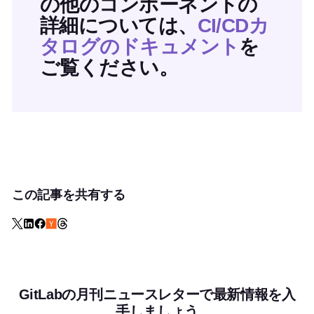
の他のコンポーネントの
詳細については、
CI/CDカ
タログのドキュメント
を
ご覧ください。
この記事を共有する
GitLabの月刊ニュースレターで最新情報を入
手しましょう