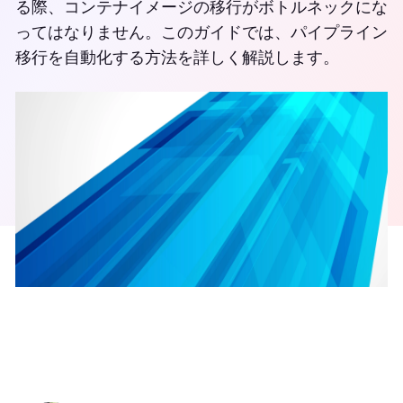
る際、コンテナイメージの移行がボトルネックにな
ってはなりません。このガイドでは、パイプライン
移行を自動化する方法を詳しく解説します。