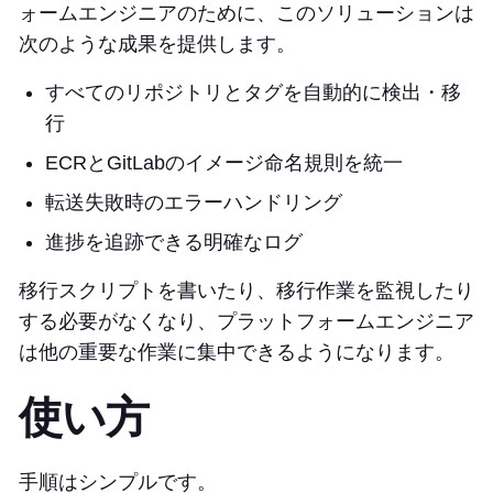
ォームエンジニアのために、このソリューションは
次のような成果を提供します。
すべてのリポジトリとタグを自動的に検出・移
行
ECRとGitLabのイメージ命名規則を統一
転送失敗時のエラーハンドリング
進捗を追跡できる明確なログ
移行スクリプトを書いたり、移行作業を監視したり
する必要がなくなり、プラットフォームエンジニア
は他の重要な作業に集中できるようになります。
使い方
手順はシンプルです。