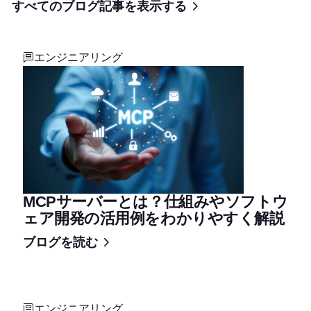
すべてのブログ記事を表示する
エンジニアリング
MCPサーバーとは？仕組みやソフトウ
ェア開発の活用例をわかりやすく解説
ブログを読む
エンジニアリング