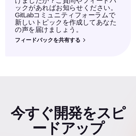
けましたか？ご質問やフィードバ
ックがあればお知らせください。
GitLabコミュニティフォーラムで
新しいトピックを作成してあなた
の声を届けましょう。
フィードバックを共有する
今すぐ開発をスピ
ードアップ