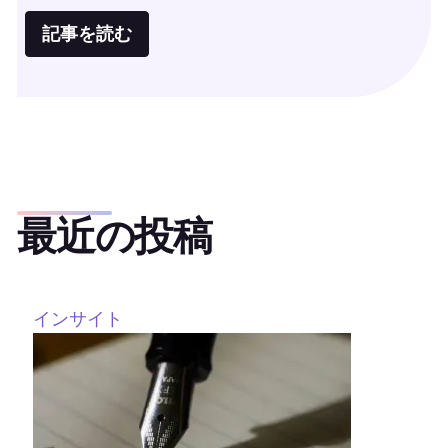
記事を読む
最近の投稿
インサイト