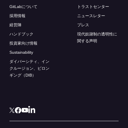
GitLabについて
トラストセンター
採用情報
ニュースレター
経営陣
プレス
ハンドブック
現代奴隷制の透明性に
関する声明
投資家向け情報
Sustainability
ダイバーシティ、イン
クルージョン、ビロン
ギング（DIB）