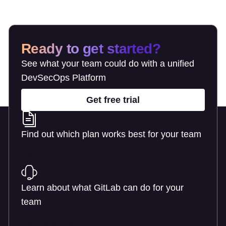
Ready to get started?
See what your team could do with a unified
DevSecOps Platform
Get free trial
Find out which plan works best for your team
Learn about pricing
Learn about what GitLab can do for your
team
Talk to an expert