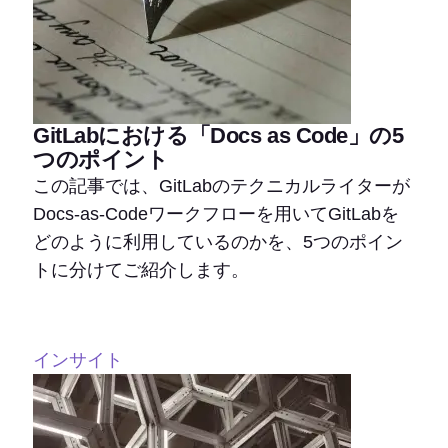
GitLabにおける「Docs as Code」の5
つのポイント
この記事では、GitLabのテクニカルライターが
Docs-as-Codeワークフローを用いてGitLabを
どのように利用しているのかを、5つのポイン
トに分けてご紹介します。
インサイト