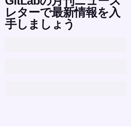
GitLabの月刊ニュース
レターで最新情報を入
手しましょう