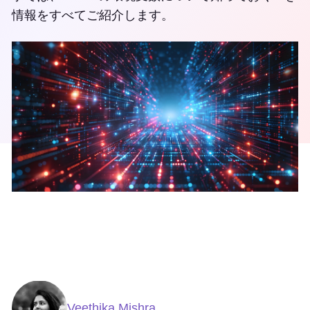
情報をすべてご紹介します。
Veethika Mishra