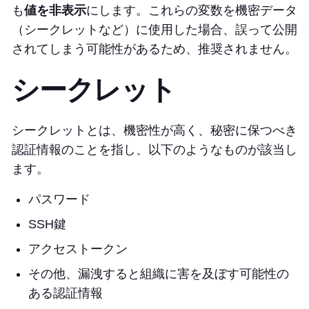
も
値を非表示
にします。これらの変数を機密データ
（シークレットなど）に使用した場合、誤って公開
されてしまう可能性があるため、推奨されません。
シークレット
シークレットとは、機密性が高く、秘密に保つべき
認証情報のことを指し、以下のようなものが該当し
ます。
パスワード
SSH鍵
アクセストークン
その他、漏洩すると組織に害を及ぼす可能性の
ある認証情報