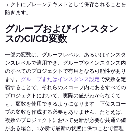
ェクトにプレーンテキストとして保存されることを
防ぎます。
グループおよびインスタン
スのCI/CD変数
一部の変数は、グループレベル、あるいはインスタ
ンスレベルで適用でき、グループやインスタンス内
のすべてのプロジェクトで有用となる可能性があり
ます。
グループまたはインスタンス設定
で変数を定
義することで、それらのスコープ内にあるすべての
プロジェクトにおいて、実際の値がわからなくて
も、変数を使用できるようになります。下位スコー
プの変数を作成する必要もありません。たとえば、
複数のプロジェクトにおいて更新が必要な共通の値
がある場合、1か所で最新の状態に保つことで管理