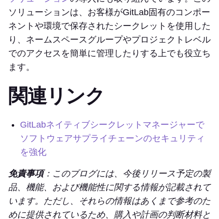
ソリューションは、お客様がGitLab固有のコンポー
ネントや環境で保存されたシークレットを使用した
り、ネームスペースグループやプロジェクトレベル
でのアクセスを簡単に管理したりする上でも役立ち
ます。
関連リンク
GitLabネイティブシークレットマネージャーで
ソフトウェアサプライチェーンのセキュリティ
を強化
免責事項
：このブログには、今後リリース予定の製
品、機能、および機能性に関する情報が記載されて
います。ただし、それらの情報はあくまで参考のた
めに提供されているため、購入や計画の判断材料と