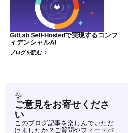
GitLab Self-Hostedで実現するコンフ
ィデンシャルAI
ブログを読む
ご意見をお寄せくださ
い
このブログ記事を楽しんでいただ
けましたか？ご質問やフィードバ