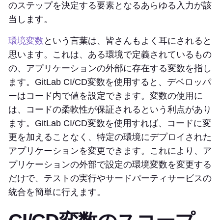
のステップを決定する要素となるあらゆる入力が該
当します。
環境変数
という言葉は、皆さんもよく耳にされると
思います。これは、ある環境で定義されているもの
の、アプリケーションの外部に存在する変数を指し
ます。GitLab CI/CD変数を使用すると、デベロッパ
ーはコード内で値を設定できます。変数の使用に
は、コードの柔軟性が保証されるという利点があり
ます。GitLab CI/CD変数を使用すれば、コードに変
更を加えることなく、特定の環境にデプロイされた
アプリケーションを変更できます。これにより、ア
プリケーションの外部で設定の環境変数を変更する
だけで、テストの実行やサードパーティサービスの
統合を簡単に行えます。