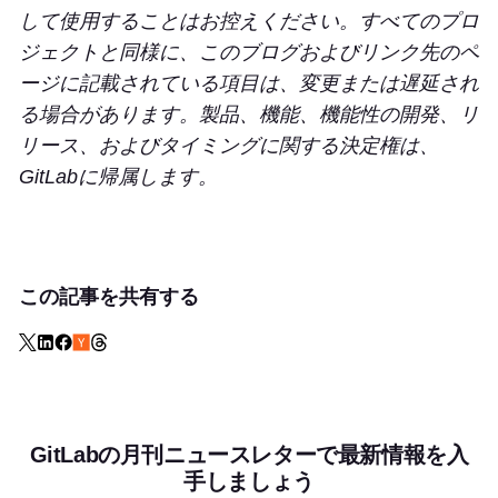
して使用することはお控えください。すべてのプロ
ジェクトと同様に、このブログおよびリンク先のペ
ージに記載されている項目は、変更または遅延され
る場合があります。製品、機能、機能性の開発、リ
リース、およびタイミングに関する決定権は、
GitLabに帰属します。
この記事を共有する
GitLabの月刊ニュースレターで最新情報を入
手しましょう