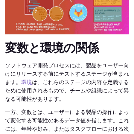
変数と環境の関係
ソフトウェア開発プロセスには、製品をユーザー向
けにリリースする前にテストするステージが含まれ
ます。
環境
は、これらのステージの内容を定義する
ために使用されるもので、チームや組織によって異
なる可能性があります。
一方、変数とは、ユーザーによる製品の操作によっ
て変化する可能性のあるデータ値を指します。これ
には、年齢や好み、またはタスクフローにおける次