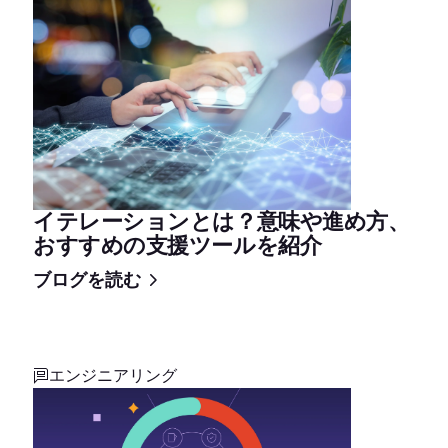
イテレーションとは？意味や進め方、
おすすめの支援ツールを紹介
ブログを読む
エンジニアリング