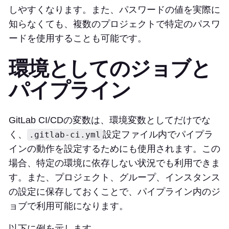
しやすくなります。また、パスワードの値を実際に
知らなくても、複数のプロジェクトで特定のパスワ
ードを使用することも可能です。
環境としてのジョブと
パイプライン
GitLab CI/CDの変数は、環境変数としてだけでな
く、
設定ファイル内でパイプラ
.gitlab-ci.yml
インの動作を設定するためにも使用されます。この
場合、特定の環境に依存しない状況でも利用できま
す。また、プロジェクト、グループ、インスタンス
の設定に保存しておくことで、パイプライン内のジ
ョブで利用可能になります。
以下に例を示します。