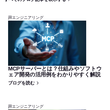
エンジニアリング
MCPサーバーとは？仕組みやソフトウ
ェア開発の活用例をわかりやすく解説
ブログを読む
エンジニアリング