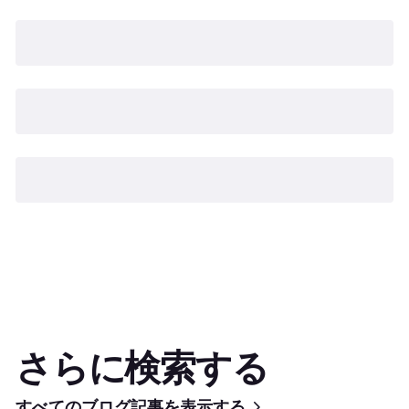
さらに検索する
すべてのブログ記事を表示する