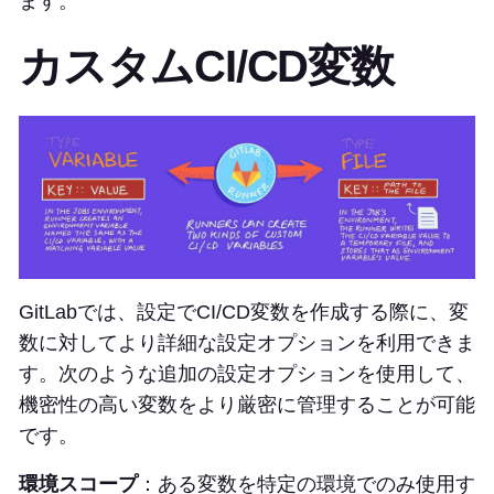
ます。
カスタムCI/CD変数
GitLabでは、設定でCI/CD変数を作成する際に、変
数に対してより詳細な設定オプションを利用できま
す。次のような追加の設定オプションを使用して、
機密性の高い変数をより厳密に管理することが可能
です。
環境スコープ
：ある変数を特定の環境でのみ使用す