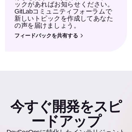
ックがあればお知らせください。
GitLabコミュニティフォーラムで
新しいトピックを作成してあなた
の声を届けましょう。
フィードバックを共有する
今すぐ開発をスピ
ードアップ