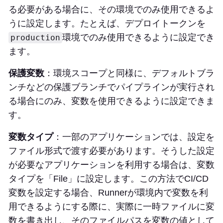
る必要がある場合に、その環境でのみ使用できるよ
うに設定します。たとえば、デプロイトークンを
環境でのみ使用できるように設定でき
production
ます。
保護変数
：環境スコープと同様に、デフォルトブラ
ンチなどの保護ブランチでパイプラインが実行され
る場合にのみ、変数を使用できるように設定できま
す。
変数タイプ
：一部のアプリケーションでは、設定を
ファイル形式で渡す必要があります。そうした設定
が必要なアプリケーションを利用する場合は、変数
タイプを「File」に設定します。この方法でCI/CD
変数を設定する場合、Runnerが環境内で変数を利
用できるようにする際に、実際に一時ファイルに変
数を書き出し、そのファイルパスを変数の値として