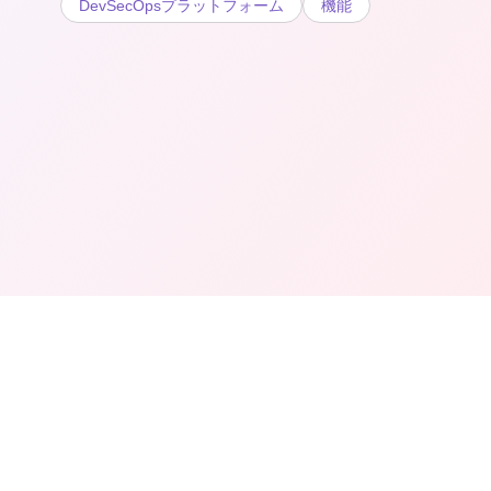
DevSecOpsプラットフォーム
機能