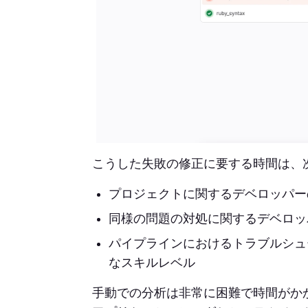
こうした失敗の修正に要する時間は、
プロジェクトに関するデベロッパー
同様の問題の対処に関するデベロッ
パイプラインにおけるトラブルシュ
なスキルレベル
手動での分析は非常に困難で時間がか