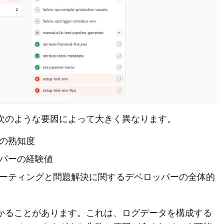
次のような要因によって大きく異なります。
の熟知度
パーの経験値
ーティングと問題解決に関するデベロッパーの全体的
かることがあります。これは、ログデータを構成する