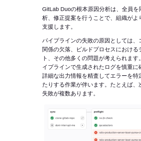
GitLab Duoの根本原因分析は、全
析、修正提案を行うことで、組織がよ
支援します。
パイプラインの失敗の原因としては、
関係の欠落、ビルドプロセスにおけるテスト
ト、その他多くの問題が考えられます
イプラインで生成されたログを慎重に
詳細な出力情報を精査してエラーを特
たりする作業が伴います。たとえば、
失敗が複数あります。