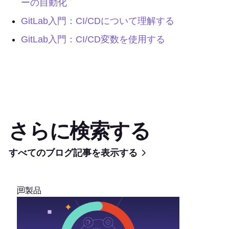
ーの自動化
GitLab入門：CI/CDについて理解する
GitLab入門：CI/CD変数を使用する
さらに検索する
すべてのブログ記事を表示する
製品