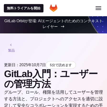
無料トライアルを開始
GitLab Orbitが登場: AIエージェントのためのコンテキスト
レイヤー
製品
更新日：2025年10月7日
5分で読めます
GitLab入門：ユーザー
の管理方法
グループ、ロール、権限を活用してユーザーを管理
する方法と、プロジェクトへのアクセスを適切に設
定して安全なコラボレーションを実現するための手