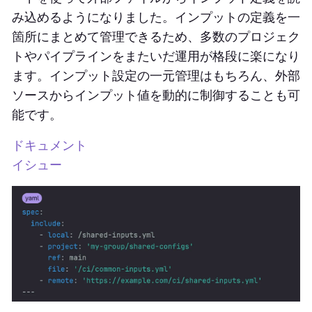
み込めるようになりました。インプットの定義を一
箇所にまとめて管理できるため、多数のプロジェク
トやパイプラインをまたいだ運用が格段に楽になり
ます。インプット設定の一元管理はもちろん、外部
ソースからインプット値を動的に制御することも可
能です。
ドキュメント
イシュー