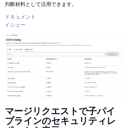
判断材料として活用できます。
ドキュメント
イシュー
マージリクエストで子パイ
プラインのセキュリティレ