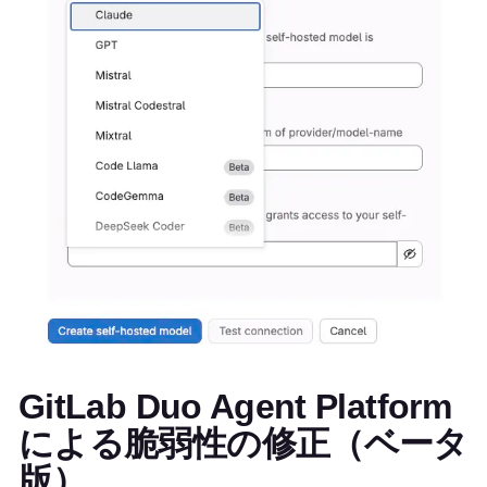
GitLab Duo Agent Platform
による脆弱性の修正（ベータ
版）