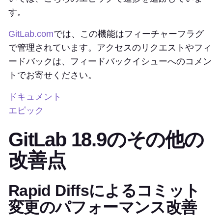
す。
GitLab.com
では、この機能はフィーチャーフラグ
で管理されています。アクセスのリクエストやフィ
ードバックは、フィードバックイシューへのコメン
トでお寄せください。
ドキュメント
エピック
GitLab 18.9のその他の
改善点
Rapid Diffsによるコミット
変更のパフォーマンス改善