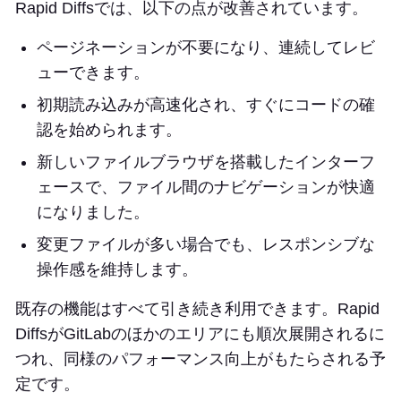
Rapid Diffsでは、以下の点が改善されています。
ページネーションが不要になり、連続してレビ
ューできます。
初期読み込みが高速化され、すぐにコードの確
認を始められます。
新しいファイルブラウザを搭載したインターフ
ェースで、ファイル間のナビゲーションが快適
になりました。
変更ファイルが多い場合でも、レスポンシブな
操作感を維持します。
既存の機能はすべて引き続き利用できます。Rapid
DiffsがGitLabのほかのエリアにも順次展開されるに
つれ、同様のパフォーマンス向上がもたらされる予
定です。