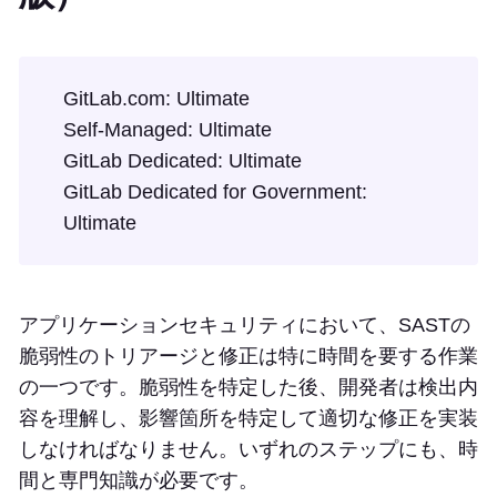
GitLab.com: Ultimate
Self-Managed: Ultimate
GitLab Dedicated: Ultimate
GitLab Dedicated for Government:
Ultimate
アプリケーションセキュリティにおいて、SASTの
脆弱性のトリアージと修正は特に時間を要する作業
の一つです。脆弱性を特定した後、開発者は検出内
容を理解し、影響箇所を特定して適切な修正を実装
しなければなりません。いずれのステップにも、時
間と専門知識が必要です。