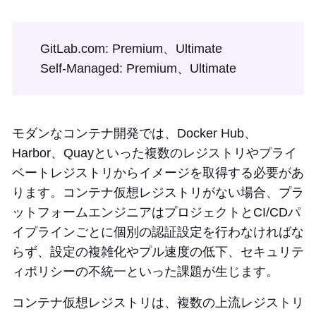
GitLab.com: Premium、Ultimate
Self-Managed: Premium、Ultimate
モダンなコンテナ開発では、Docker Hub、
Harbor、Quayといった複数のレジストリやプライ
ベートレジストリからイメージを取得する必要があ
ります。コンテナ仮想レジストリがない場合、プラ
ットフォームエンジニアはプロジェクトとCI/CDパ
イプラインごとに個別の認証設定を行わなければな
らず、設定の複雑化やプル速度の低下、セキュリテ
ィポリシーの不統一といった課題が生じます。
コンテナ仮想レジストリは、複数の上流レジストリ