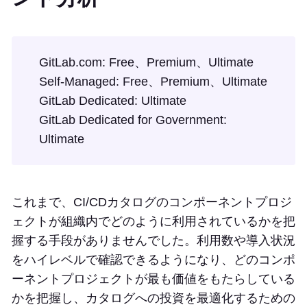
GitLab.com: Free、Premium、Ultimate
Self-Managed: Free、Premium、Ultimate
GitLab Dedicated: Ultimate
GitLab Dedicated for Government:
Ultimate
これまで、CI/CDカタログのコンポーネントプロジ
ェクトが組織内でどのように利用されているかを把
握する手段がありませんでした。利用数や導入状況
をハイレベルで確認できるようになり、どのコンポ
ーネントプロジェクトが最も価値をもたらしている
かを把握し、カタログへの投資を最適化するための