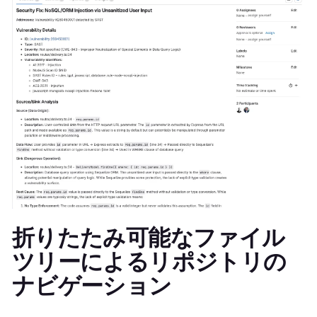
折りたたみ可能なファイル
ツリーによるリポジトリの
ナビゲーション