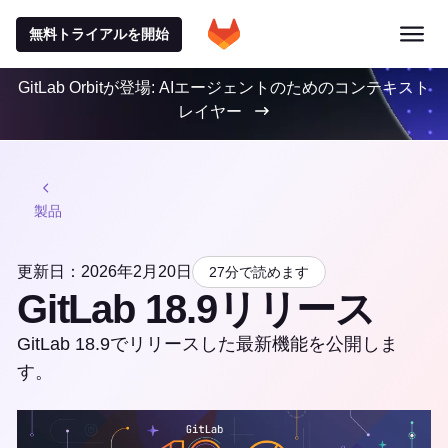
無料トライアルを開始
GitLab Orbitが登場: AIエージェントのためのコンテキスト
レイヤー
製品
更新日：2026年2月20日
27分で読めます
GitLab 18.9リリース
GitLab 18.9でリリースした最新機能を公開しま
す。