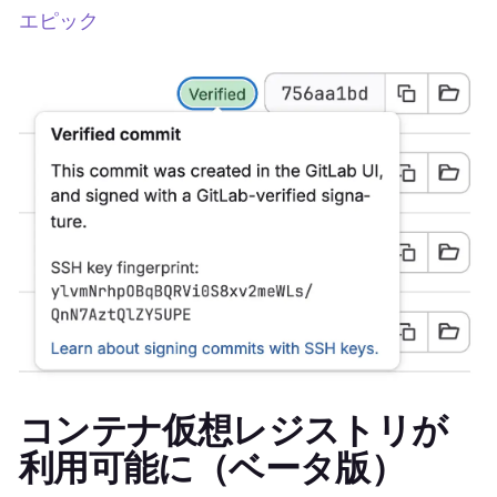
エピック
コンテナ仮想レジストリが
利用可能に（ベータ版）