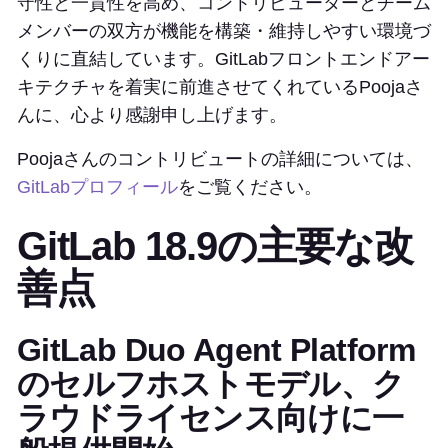
守性と一貫性を高め、コントリビューターとチーム
メンバーの双方が機能を構築・維持しやすい環境づ
くりに直結しています。GitLabフロントエンドアー
キテクチャを着実に前進させてくれているPoojaさ
んに、心より感謝申し上げます。
Poojaさんのコントリビュートの詳細については、
GitLabプロフィール
をご覧ください。
GitLab 18.9の主要な改
善点
GitLab Duo Agent Platform
のセルフホストモデル、ク
ラウドライセンス向けに一