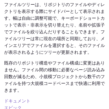
ファイルツリーは、リポジトリのファイルやディレ
クトリを表示する際にサイドバーとして表示されま
す。幅は自由に調整可能で、キーボードショートカ
ットで表示・非表示を切り替えたり、名前や拡張子
でファイルを絞り込んだりすることもできます。フ
ァイルツリーは常に現在の場所と同期しており、メ
インエリアでファイルを選択すると、そのファイル
が表示されるようにツリーが更新されます。
既存のリポジトリ構造やファイル構成に変更はあり
ません。ファイル間の移動に必要なページ読み込み
回数が減るため、小規模プロジェクトから数千のフ
ァイルを持つ大規模コードベースまで快適に利用で
きます。
ドキュメント
エピック