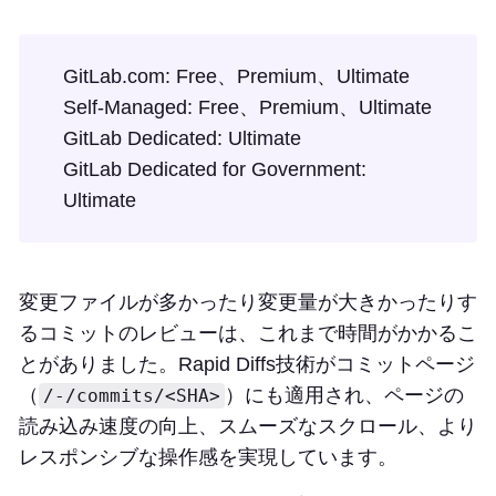
GitLab.com: Free、Premium、Ultimate
Self-Managed: Free、Premium、Ultimate
GitLab Dedicated: Ultimate
GitLab Dedicated for Government:
Ultimate
変更ファイルが多かったり変更量が大きかったりす
るコミットのレビューは、これまで時間がかかるこ
とがありました。Rapid Diffs技術がコミットページ
（
）にも適用され、ページの
/-/commits/<SHA>
読み込み速度の向上、スムーズなスクロール、より
レスポンシブな操作感を実現しています。