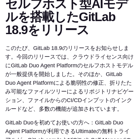
セルフホスト型AIモデ
ルを搭載したGitLab
18.9をリリース
このたび、GitLab 18.9のリリースをお知らせしま
す。今回のリリースでは、クラウドライセンス向け
にGitLab Duo Agent Platformのセルフホストモデル
が一般提供を開始しました。そのほか、GitLab
Duo Agent Platformによる脆弱性の修正、折りたた
み可能なファイルツリーによるリポジトリナビゲー
ション、ファイルからのCI/CDインプットのインク
ルードなど、多数の機能が追加されています。
GitLab Duoを初めてお使いの方へ：GitLab Duo
Agent Platformが利用できるUltimateの無料トライ