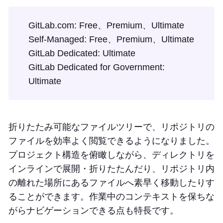
GitLab.com: Free、Premium、Ultimate
Self-Managed: Free、Premium、Ultimate
GitLab Dedicated: Ultimate
GitLab Dedicated for Government:
Ultimate
折りたたみ可能なファイルツリーで、リポジトリの
ファイルを効率よく閲覧できるようになりました。
プロジェクト構造を俯瞰しながら、ディレクトリを
インラインで展開・折りたたんだり、リポジトリ内
の離れた場所にあるファイルへ素早く移動したりす
ることができます。作業中のコンテキストを保ちな
がらナビゲーションできる点も特長です。