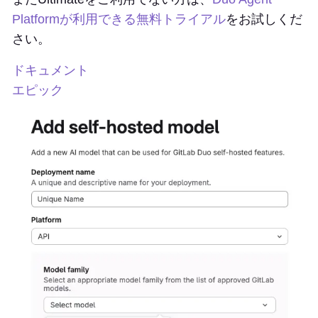
Platformが利用できる無料トライアル
をお試しくだ
さい
。
ドキュメント
エピック