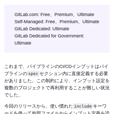
GitLab.com: Free、Premium、Ultimate
Self-Managed: Free、Premium、Ultimate
GitLab Dedicated: Ultimate
GitLab Dedicated for Government:
Ultimate
これまで、パイプラインのCI/CDインプットはパイ
プラインの
セクション内に直接定義する必要
spec
がありました。この制約により、インプット設定を
複数のプロジェクトで再利用することが難しい状況
でした。
今回のリリースから、使い慣れた
キーワ
include
ードを使って外部ファイルからインプット定義を読