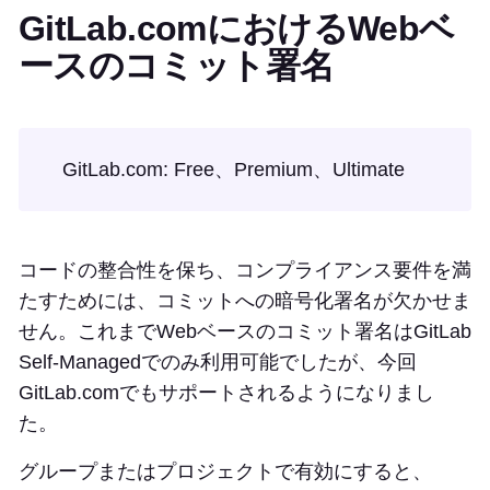
GitLab.comにおけるWebベ
ースのコミット署名
GitLab.com: Free、Premium、Ultimate
コードの整合性を保ち、コンプライアンス要件を満
たすためには、コミットへの暗号化署名が欠かせま
せん。これまでWebベースのコミット署名はGitLab
Self-Managedでのみ利用可能でしたが、今回
GitLab.comでもサポートされるようになりまし
た。
グループまたはプロジェクトで有効にすると、