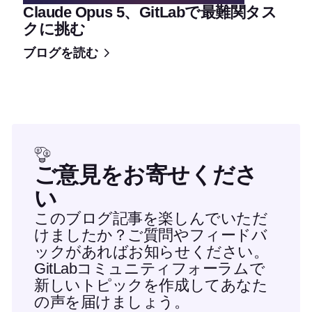
Claude Opus 5、GitLabで最難関タス
クに挑む
ブログを読む
ご意見をお寄せくださ
い
このブログ記事を楽しんでいただ
けましたか？ご質問やフィードバ
ックがあればお知らせください。
GitLabコミュニティフォーラムで
新しいトピックを作成してあなた
の声を届けましょう。