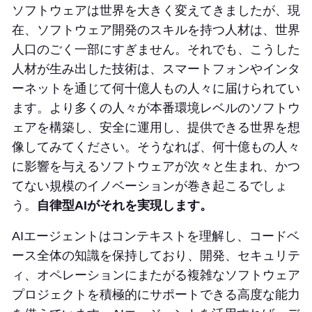
ソフトウェアは世界を大きく変えてきましたが、現
在、ソフトウェア開発のスキルを持つ人材は、世界
人口のごく一部にすぎません。それでも、こうした
人材が生み出した技術は、スマートフォンやインタ
ーネットを通じて何十億人もの人々に届けられてい
ます。より多くの人々が本番環境レベルのソフトウ
ェアを構築し、安全に運用し、提供できる世界を想
像してみてください。そうなれば、何十億もの人々
に影響を与えるソフトウェアが次々と生まれ、かつ
てない規模のイノベーションが巻き起こるでしょ
う。
自律型AIがそれを実現します。
AIエージェントはコンテキストを理解し、コードベ
ース全体の知識を保持しており、開発、セキュリテ
ィ、オペレーションにまたがる複雑なソフトウェア
プロジェクトを積極的にサポートできる高度な能力