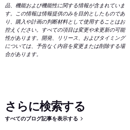
品、機能および機能性に関する情報が含まれていま
す。この情報は情報提供のみを目的としたものであ
り、購入や計画の判断材料として使用することはお
控えください。すべての項目は変更や未更新の可能
性があります。開発、リリース、およびタイミング
については、予告なく内容を変更または削除する場
合があります。
さらに検索する
すべてのブログ記事を表示する