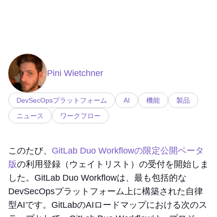
Pini Wietchner
DevSecOpsプラットフォーム
AI
機能
製品
ニュース
ワークフロー
このたび、
GitLab Duo Workflowの限定公開ベータ
版
の利用登録（ウェイトリスト）の受付を開始しま
した。GitLab Duo Workflowは、最も包括的な
DevSecOpsプラットフォーム上に構築された自律
型AIです。GitLabのAIロードマップにおける次のス