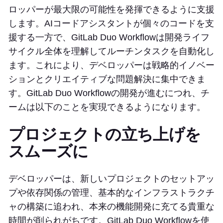
ロッパーが最大限の可能性を発揮できるように支援
します。AIコードアシスタントが個々のコードを支
援する一方で、GitLab Duo Workflowは開発ライフ
サイクル全体を理解してルーチンタスクを自動化し
ます。これにより、デベロッパーは戦略的イノベー
ションとクリエイティブな問題解決に集中できま
す。GitLab Duo Workflowの開発が進むにつれ、チ
ームは以下のことを実現できるようになります。
プロジェクトの立ち上げを
スムーズに
デベロッパーは、新しいプロジェクトのセットアッ
プや依存関係の管理、基本的なインフラストラクチ
ャの構築に追われ、本来の機能開発に充てる貴重な
時間が削られがちです。GitLab Duo Workflowを使