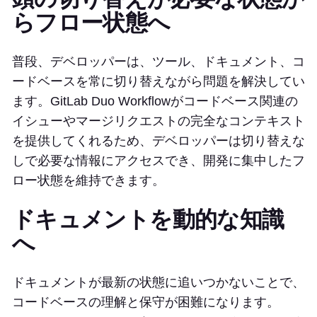
らフロー状態へ
普段、デベロッパーは、ツール、ドキュメント、コ
ードベースを常に切り替えながら問題を解決してい
ます。GitLab Duo Workflowがコードベース関連の
イシューやマージリクエストの完全なコンテキスト
を提供してくれるため、デベロッパーは切り替えな
しで必要な情報にアクセスでき、開発に集中したフ
ロー状態を維持できます。
ドキュメントを動的な知識
へ
ドキュメントが最新の状態に追いつかないことで、
コードベースの理解と保守が困難になります。