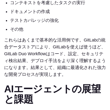
コンテキストを考慮したタスクの実行
ドキュメントの作成
テストカバレッジの強化
その他
これらはあくまで基本的な活用例です。GitLabの統
合データストアにより、GitLabを使えば使うほど、
GitLab Duo Workflowはコード、設定、セキュリテ
ィ検出結果、デプロイ手法をより深く理解するよう
になります。結果として、組織に最適化された強力
な開発プロセスが実現します。
AIエージェントの展望
と課題