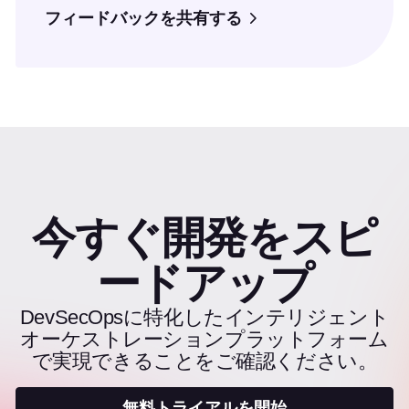
フィードバックを共有する
今すぐ開発をスピ
ードアップ
DevSecOpsに特化したインテリジェント
オーケストレーションプラットフォーム
で実現できることをご確認ください。
無料トライアルを開始