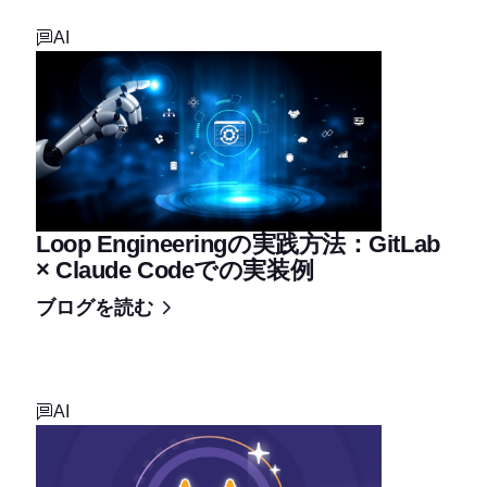
AI
Loop Engineeringの実践方法：GitLab
× Claude Codeでの実装例
ブログを読む
AI