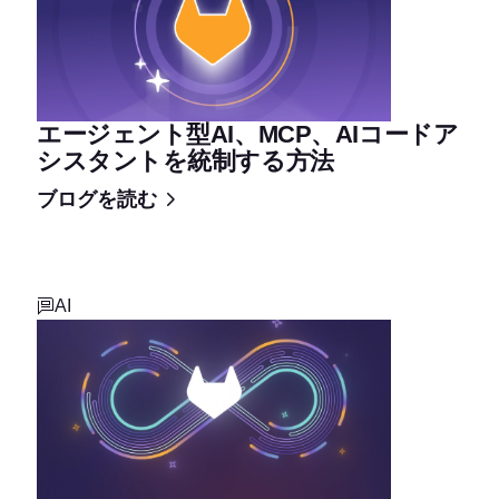
エージェント型AI、MCP、AIコードア
シスタントを統制する方法
ブログを読む
AI