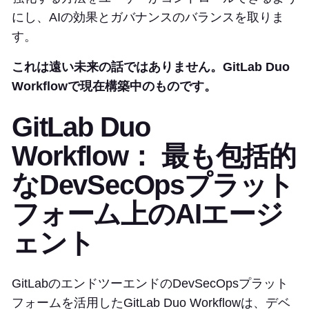
にし、AIの効果とガバナンスのバランスを取りま
す。
これは遠い未来の話ではありません。GitLab Duo
Workflowで現在構築中のものです。
GitLab Duo
Workflow： 最も包括的
なDevSecOpsプラット
フォーム上のAIエージ
ェント
GitLabのエンドツーエンドのDevSecOpsプラット
フォームを活用したGitLab Duo Workflowは、デベ