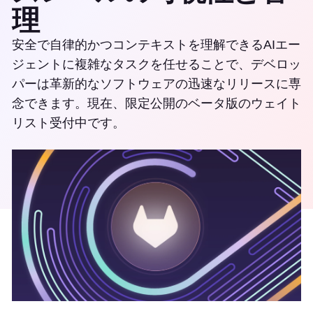
理
安全で自律的かつコンテキストを理解できるAIエー
ジェントに複雑なタスクを任せることで、デベロッ
パーは革新的なソフトウェアの迅速なリリースに専
念できます。現在、限定公開のベータ版のウェイト
リスト受付中です。