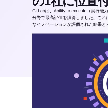
の1社に位置
GitLabは、Ability to execute（
分野で最高評価を獲得しました。これは
なイノベーションが評価された結果と