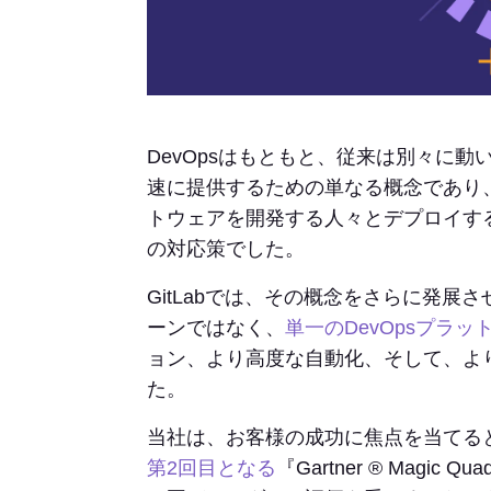
DevOpsはもともと、従来は別々に
速に提供するための単なる概念であり
トウェアを開発する人々とデプロイす
の対応策でした。
GitLabでは、その概念をさらに発展
ーンではなく、
単一のDevOpsプラッ
ョン、より高度な自動化、そして、よ
た。
当社は、お客様の成功に焦点を当てる
第2回目となる
『Gartner ® Magic