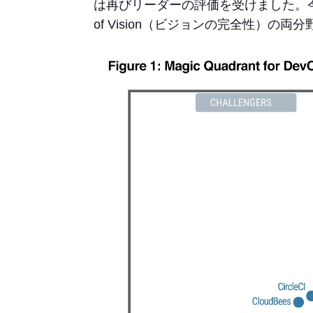
は再びリーダーの評価を受けました。今回はAbil
of Vision（ビジョンの完全性）の