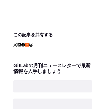
この記事を共有する
GitLabの月刊ニュースレターで最新
情報を入手しましょう