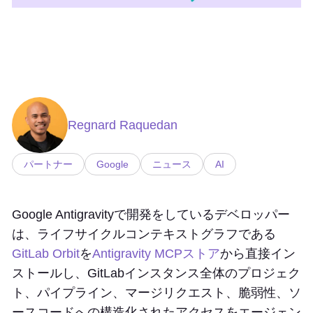
Regnard Raquedan
パートナー
Google
ニュース
AI
Google Antigravityで開発をしているデベロッパー
は、ライフサイクルコンテキストグラフである
GitLab Orbit
を
Antigravity MCPストア
から直接イン
ストールし、GitLabインスタンス全体のプロジェク
ト、パイプライン、マージリクエスト、脆弱性、ソ
ースコードへの構造化されたアクセスをエージェン