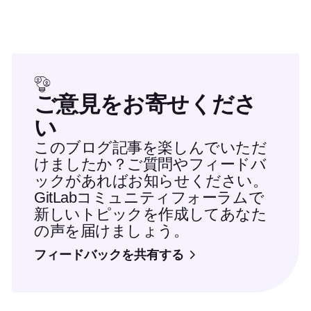
ご意見をお寄せくださ
い
このブログ記事を楽しんでいただ
けましたか？ご質問やフィードバ
ックがあればお知らせください。
GitLabコミュニティフォーラムで
新しいトピックを作成してあなた
の声を届けましょう。
フィードバックを共有する