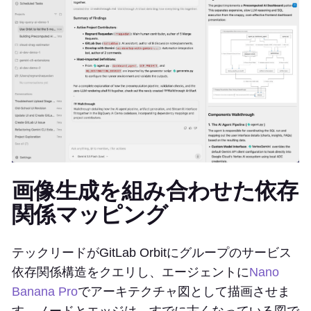
画像生成を組み合わせた依存
関係マッピング
テックリードがGitLab Orbitにグループのサービス
依存関係構造をクエリし、エージェントに
Nano
Banana Pro
でアーキテクチャ図として描画させま