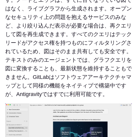
す。ノードとエッジは、すでに古くなっている図で
はなく、ライブグラフから生成されます。オープン
なセキュリティ上の問題を抱えるサービスのみな
ど、より絞り込んだ表示が必要な場合は、再クエリ
して図を再生成できます。すべてのクエリはテック
リードがアクセス権を持つものにフィルタリングさ
れているため、図はそのまま共有しても安全です。
テキストのみのエージェントでは、グラフクエリを
図に変換することも、最新状態を維持することもで
きません。GitLabはソフトウェアアーキテクチャマ
ップとして同様の機能をネイティブで構築中です
が、Antigravityではすでに利用可能です。