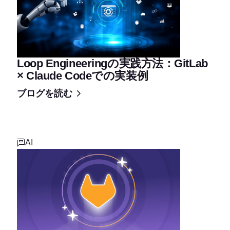
Loop Engineeringの実践方法：GitLab
× Claude Codeでの実装例
ブログを読む
AI