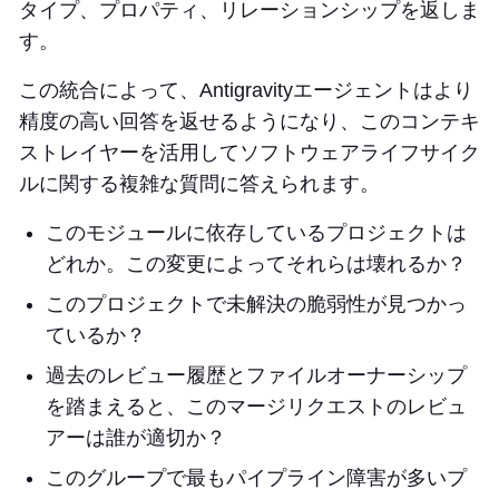
タイプ、プロパティ、リレーションシップを返しま
す。
この統合によって、Antigravityエージェントはより
精度の高い回答を返せるようになり、このコンテキ
ストレイヤーを活用してソフトウェアライフサイク
ルに関する複雑な質問に答えられます。
このモジュールに依存しているプロジェクトは
どれか。この変更によってそれらは壊れるか？
このプロジェクトで未解決の脆弱性が見つかっ
ているか？
過去のレビュー履歴とファイルオーナーシップ
を踏まえると、このマージリクエストのレビュ
アーは誰が適切か？
このグループで最もパイプライン障害が多いプ