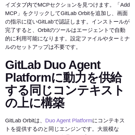
イズタブ内でMCPセクションを見つけます。「Add
MCP」をクリックしてGitLab Orbitを追加し、画面
の指示に従いGitLabで認証します。インストールが
完了すると、Orbitのツールはエージェントで自動
的に利用可能になります。設定ファイルやターミナ
ルのセットアップは不要です。
GitLab Duo Agent
Platformに動力を供給
する同じコンテキスト
の上に構築
GitLab Orbitは、
Duo Agent Platform
にコンテキス
トを提供するのと同じエンジンです。大規模な