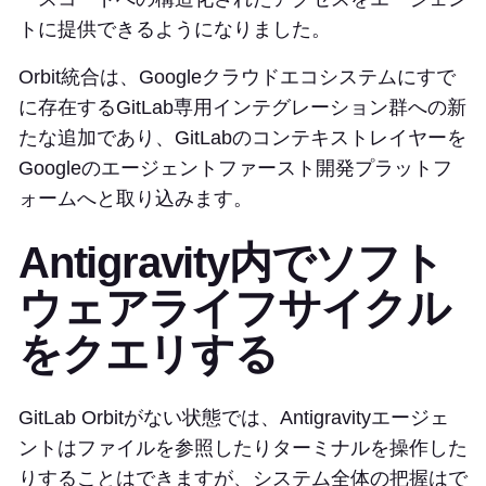
トに提供できるようになりました。
Orbit統合は、Googleクラウドエコシステムにすで
に存在するGitLab専用インテグレーション群への新
たな追加であり、GitLabのコンテキストレイヤーを
Googleのエージェントファースト開発プラットフ
ォームへと取り込みます。
Antigravity内でソフト
ウェアライフサイクル
をクエリする
GitLab Orbitがない状態では、Antigravityエージェ
ントはファイルを参照したりターミナルを操作した
りすることはできますが、システム全体の把握はで