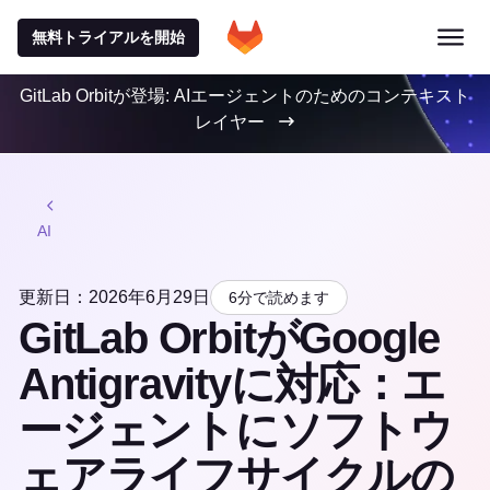
無料トライアルを開始
GitLab Orbitが登場: AIエージェントのためのコンテキスト
レイヤー
AI
更新日：2026年6月29日
6分で読めます
GitLab OrbitがGoogle
Antigravityに対応：エ
ージェントにソフトウ
ェアライフサイクルの