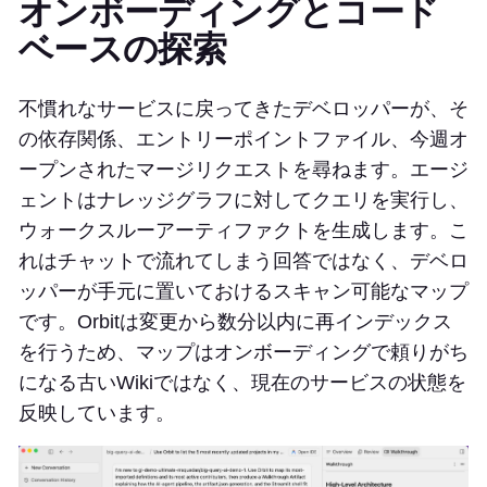
オンボーディングとコード
ベースの探索
不慣れなサービスに戻ってきたデベロッパーが、そ
の依存関係、エントリーポイントファイル、今週オ
ープンされたマージリクエストを尋ねます。エージ
ェントはナレッジグラフに対してクエリを実行し、
ウォークスルーアーティファクトを生成します。こ
れはチャットで流れてしまう回答ではなく、デベロ
ッパーが手元に置いておけるスキャン可能なマップ
です。Orbitは変更から数分以内に再インデックス
を行うため、マップはオンボーディングで頼りがち
になる古いWikiではなく、現在のサービスの状態を
反映しています。