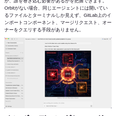
か、誰を巻き込む必要があるかを把握できます。
Orbitがない場合、同じエージェントには開いてい
るファイルとターミナルしか見えず、GitLab上のイ
ンポートコンポーネント、マージリクエスト、オー
ナーをクエリする手段がありません。