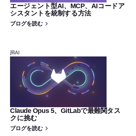
エージェント型AI、MCP、AIコードア
シスタントを統制する方法
ブログを読む
AI
Claude Opus 5、GitLabで最難関タス
クに挑む
ブログを読む