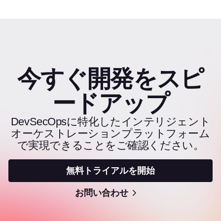
今すぐ開発をスピ
ードアップ
DevSecOpsに特化したインテリジェント
オーケストレーションプラットフォーム
で実現できることをご確認ください。
無料トライアルを開始
お問い合わせ