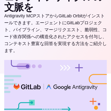
文脈を
Antigravity MCPストアからGitLab Orbitがインスト
ールできます。エージェントにGitLabプロジェク
ト、パイプライン、マージリクエスト、脆弱性、コ
ード依存関係への構造化されたアクセスを付与し、
コンテキスト豊富な回答を実現する方法をご紹介し
ます。