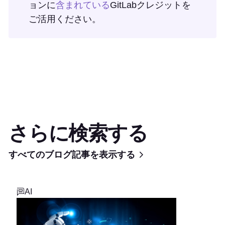
ョンに
含まれている
GitLabクレジットを
ご活用ください。
さらに検索する
すべてのブログ記事を表示する
AI