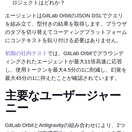
ロジェクトはどれか？
エージェントはGitLab OrbitのJSON DSLでクエリ
を組み立て、型付きの結果を取得します。ブラウザ
のタブを切り替えてコーディングプラットフォーム
にコンテキストを貼り付ける必要はありません。
初期の社内テスト
では、GitLab Orbitでグラウンデ
ィングされたエージェントが最大11倍高速に応答
し、使用トークンを最大4.5分の1に削減し、幻覚を
最大45分の1に抑えたことが確認されています。
主要なユーザージャー
ニー
GitLab OrbitとAntigravityの組み合わせにより、2つ