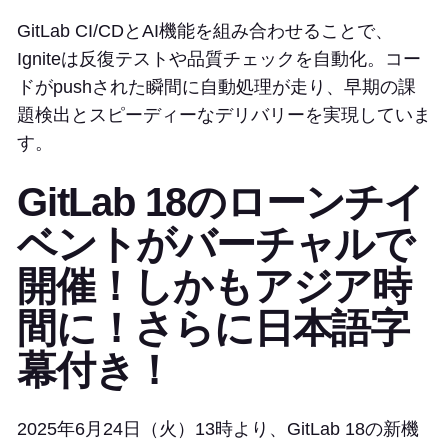
GitLab CI/CDとAI機能を組み合わせることで、
Igniteは反復テストや品質チェックを自動化。コー
ドがpushされた瞬間に自動処理が走り、早期の課
題検出とスピーディーなデリバリーを実現していま
す。
GitLab 18のローンチイ
ベントがバーチャルで
開催！しかもアジア時
間に！さらに日本語字
幕付き！
2025年6月24日（火）13時より、GitLab 18の新機