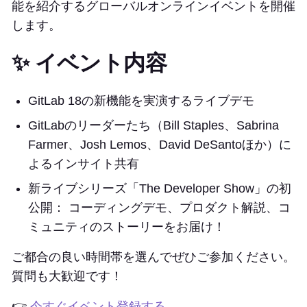
能を紹介するグローバルオンラインイベントを開催
します。
✨ イベント内容
GitLab 18の新機能を実演するライブデモ
GitLabのリーダーたち（Bill Staples、Sabrina
Farmer、Josh Lemos、David DeSantoほか）に
よるインサイト共有
新ライブシリーズ「The Developer Show」の初
公開： コーディングデモ、プロダクト解説、コ
ミュニティのストーリーをお届け！
ご都合の良い時間帯を選んでぜひご参加ください。
質問も大歓迎です！
👉
今すぐイベント登録する