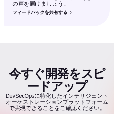
の声を届けましょう。
フィードバックを共有する
今すぐ開発をスピ
ードアップ
DevSecOpsに特化したインテリジェント
オーケストレーションプラットフォーム
で実現できることをご確認ください。