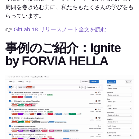
周囲を巻き込む力に、私たちもたくさんの学びをも
らっています。
👉
GitLab 18 リリースノート全文を読む
事例のご紹介：Ignite
by FORVIA HELLA