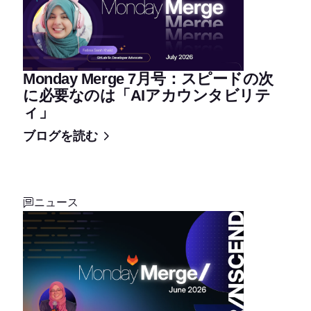
Monday Merge 7月号：スピードの次
に必要なのは「AIアカウンタビリテ
ィ」
ブログを読む
ニュース