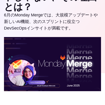
とは？
6月のMonday Mergeでは、大規模アップデートや
新しいAI機能、次のスプリントに役立つ
DevSecOpsインサイトが満載です。