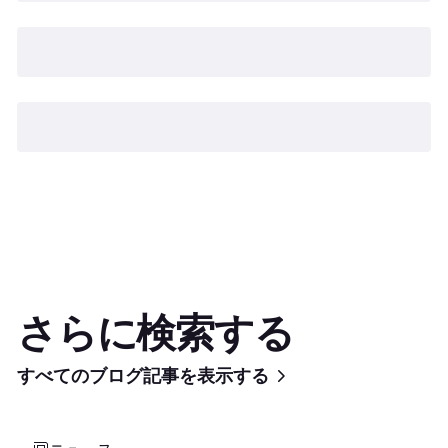
さらに検索する
すべてのブログ記事を表示する