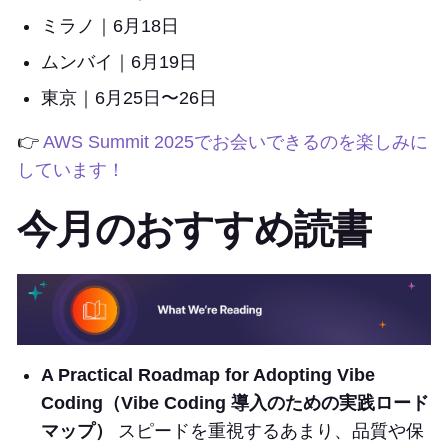
ミラノ｜6月18日
ムンバイ｜6月19日
東京｜6月25日〜26日
👉
AWS Summit 2025でお会いできるのを楽しみに
しています！
今月のおすすめ読書
A Practical Roadmap for Adopting Vibe
Coding（Vibe Coding 導入のための実践ロード
マップ）
スピードを重視するあまり、品質や保