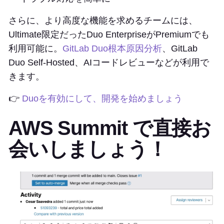
さらに、より高度な機能を求めるチームには、
Ultimate限定だったDuo EnterpriseがPremiumでも
利用可能に。
GitLab Duo根本原因分析
、GitLab
Duo Self-Hosted、AIコードレビューなどが利用で
きます。
👉
Duoを有効にして、開発を始めましょう
AWS Summit で直接お
会いしましょう！