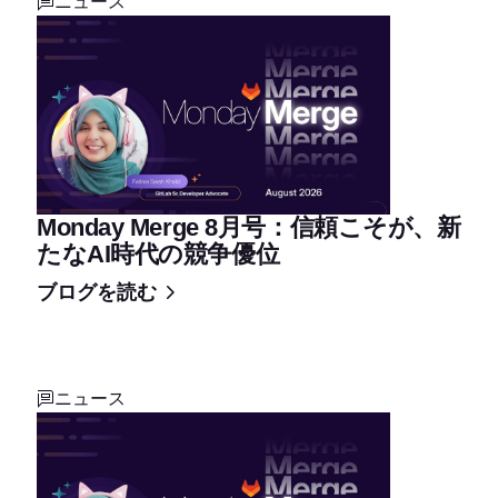
ニュース
Monday Merge 8月号：信頼こそが、新
たなAI時代の競争優位
ブログを読む
ニュース