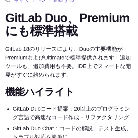
GitLab Duo、Premium
にも標準搭載
GitLab 18のリリースにより、Duoの主要機能が
PremiumおよびUltimateで標準提供されます。追加
ツールも、追加費用も不要。IDE上でスマートな開
発がすぐに始められます。
機能ハイライト
GitLab Duoコード提案：20以上のプログラミン
グ言語で高速なコード作成・リファクタリング
GitLab Duo Chat：コードの解説、テスト生成、
トラブル対応を簡単に