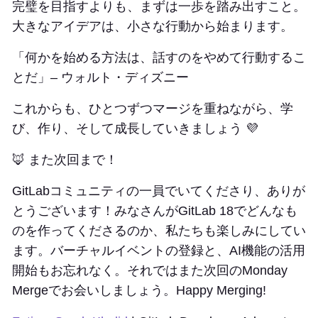
完璧を目指すよりも、まずは一歩を踏み出すこと。
大きなアイデアは、小さな行動から始まります。
「何かを始める方法は、話すのをやめて行動するこ
とだ」– ウォルト・ディズニー
これからも、ひとつずつマージを重ねながら、学
び、作り、そして成長していきましょう 💜
🦊 また次回まで！
GitLabコミュニティの一員でいてくださり、ありが
とうございます！みなさんがGitLab 18でどんなも
のを作ってくださるのか、私たちも楽しみにしてい
ます。バーチャルイベントの登録と、AI機能の活用
開始もお忘れなく。それではまた次回のMonday
Mergeでお会いしましょう。Happy Merging!