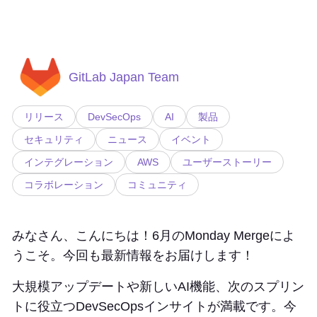
GitLab Japan Team
リリース
DevSecOps
AI
製品
セキュリティ
ニュース
イベント
インテグレーション
AWS
ユーザーストーリー
コラボレーション
コミュニティ
みなさん、こんにちは！6月のMonday Mergeによ
うこそ。今回も最新情報をお届けします！
大規模アップデートや新しいAI機能、次のスプリン
トに役立つDevSecOpsインサイトが満載です。今