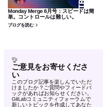
Monday Merge 6月号：スピードは簡
単。コントロールは難しい。
ブログを読む
ご意見をお寄せくださ
い
このブログ記事を楽しんでいただ
けましたか？ご質問やフィードバ
ックがあればお知らせください。
GitLabコミュニティフォーラムで
新しいトピックを作成してあなた