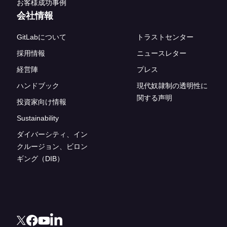
お客様成功事例
会社情報
GitLabについて
トラストセンター
採用情報
ニュースレター
経営陣
プレス
ハンドブック
現代奴隷制の透明性に
関する声明
投資家向け情報
Sustainability
ダイバーシティ、イン
クルージョン、ビロン
ギング（DIB）