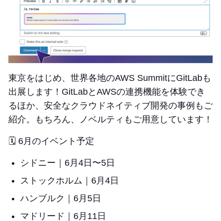
東京をはじめ、世界各地のAWS SummitにGitLabも
出展します！GitLabとAWSの連携機能を体験でき
るほか、安全なクラウドネイティブ開発の事例もご
紹介。もちろん、ノベルティもご用意しています！
🗓️ 6月のイベント予定
シドニー｜6月4日〜5日
ストックホルム｜6月4日
ハンブルク｜6月5日
マドリード｜6月11日