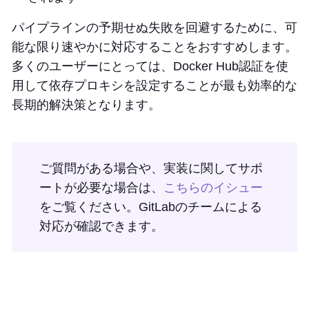
パイプラインの予期せぬ失敗を回避するために、可
能な限り速やかに対応することをおすすめします。
多くのユーザーにとっては、Docker Hub認証を使
用して依存プロキシを設定することが最も効率的な
長期的解決策となります。
ご質問がある場合や、実装に関してサポ
ートが必要な場合は、
こちらのイシュー
をご覧ください。GitLabのチームによる
対応が確認できます。