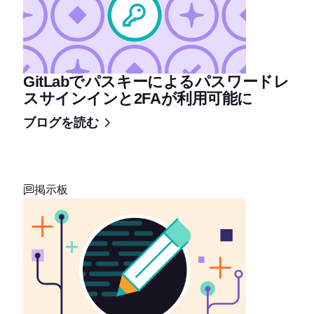
GitLabでパスキーによるパスワードレ
スサインインと2FAが利用可能に
ブログを読む
掲示板