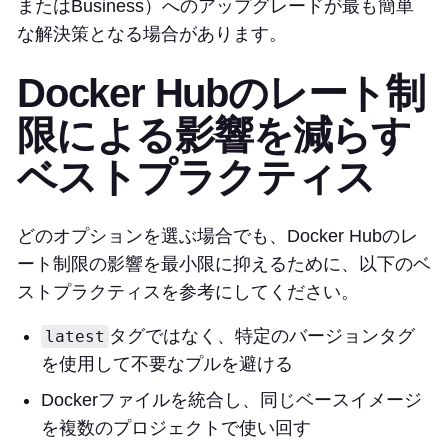
またはBusiness）へのアップグレードが最も簡単
な解決策となる場合があります。
Docker Hubのレート制
限による影響を減らす
ベストプラクティス
どのオプションを選ぶ場合でも、Docker Hubのレ
ート制限の影響を最小限に抑えるために、以下のベ
ストプラクティスを参考にしてください。
タグではなく、特定のバージョンタグ
latest
を使用して不要なプルを避ける
Dockerファイルを統合し、同じベースイメージ
を複数のプロジェクトで使い回す