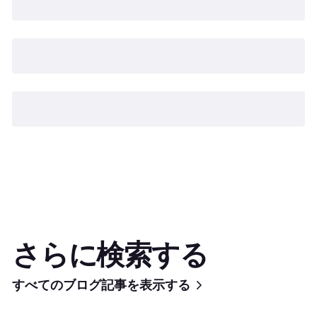
さらに検索する
すべてのブログ記事を表示する