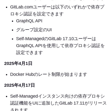
GitLab.comユーザーは以下のいずれかで依存プ
ロキシ認証を設定できます
GraphQL API
グループ設定のUI
Self-ManagedのGitLab 17.10ユーザーは
GraphQL APIを使用して依存プロキシ認証を
設定できます
2025年4月1日
Docker Hubのレート制限が始まります
2025年4月17日
Self-Managedインスタンス向けの依存プロキシ
認証機能をUIに追加したGitLab 17.11がリリース
されます