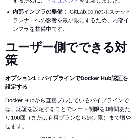
するために、
ドキュメント
を更新しました。
内部インフラの整備：
GitLab.comのホステッド
ランナーへの影響を最小限にするため、内部イ
ンフラを整備中です。
ユーザー側でできる対
策
オプション1：パイプラインでDocker Hub認証を
設定する
Docker Hubから直接プルしているパイプラインで
は、認証を設定することでレート制限を1時間あた
り100回（または有料プランなら無制限）まで増や
せます。