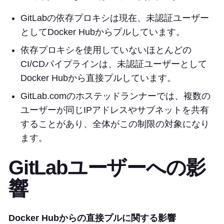
GitLabの依存プロキシは現在、未認証ユーザー
としてDocker Hubからプルしています。
依存プロキシを使用していないほとんどの
CI/CDパイプラインは、未認証ユーザーとして
Docker Hubから直接プルしています。
GitLab.comのホステッドランナーでは、複数の
ユーザーが同じIPアドレスやサブネットを共有
することがあり、全体がこの制限の対象になり
ます。
GitLabユーザーへの影
響
Docker Hubからの直接プルに関する影響