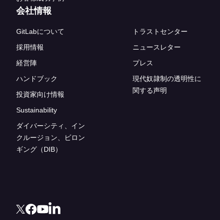
会社情報
GitLabについて
トラストセンター
採用情報
ニュースレター
経営陣
プレス
ハンドブック
現代奴隷制の透明性に
関する声明
投資家向け情報
Sustainability
ダイバーシティ、イン
クルージョン、ビロン
ギング（DIB）