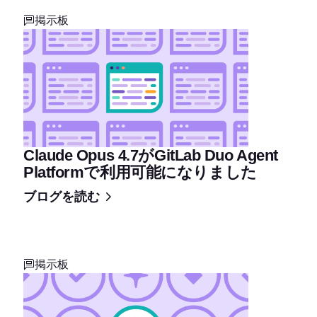
掲示板
Claude Opus 4.7がGitLab Duo Agent
Platformで利用可能になりました
ブログを読む
掲示板