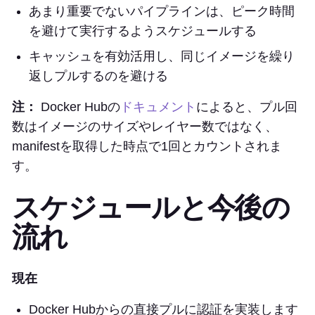
あまり重要でないパイプラインは、ピーク時間
を避けて実行するようスケジュールする
キャッシュを有効活用し、同じイメージを繰り
返しプルするのを避ける
注：
Docker Hubの
ドキュメント
によると、プル回
数はイメージのサイズやレイヤー数ではなく、
manifestを取得した時点で1回とカウントされま
す。
スケジュールと今後の
流れ
現在
Docker Hubからの直接プルに認証を実装します