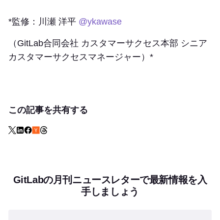
*監修：川瀬 洋平
@ykawase
（GitLab合同会社 カスタマーサクセス本部 シニア
カスタマーサクセスマネージャー）*
この記事を共有する
GitLabの月刊ニュースレターで最新情報を入
手しましょう