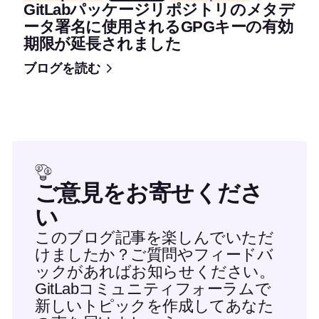
GitLabパッケージリポジトリのメタデ
ータ署名に使用されるGPGキーの有効
期限が延長されました
ブログを読む
ご意見をお寄せくださ
い
このブログ記事を楽しんでいただ
けましたか？ご質問やフィードバ
ックがあればお知らせください。
GitLabコミュニティフォーラムで
新しいトピックを作成してあなた