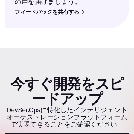
の声を届けましょう。
フィードバックを共有する
今すぐ開発をスピ
ードアップ
DevSecOpsに特化したインテリジェント
オーケストレーションプラットフォーム
で実現できることをご確認ください。