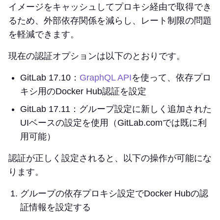
イメージをキャッシュしてプロキシ経由で取得でき
るため、外部依存関係を減らし、レート制限の問題
を軽減できます。
現在の認証オプションは以下のとおりです。
GitLab 17.10：
GraphQL API
を使って、依存プロ
キシ用のDocker Hub認証を設定
GitLab 17.11：グループ設定に新しく追加された
UIベースの設定を使用（GitLab.comでは既に利
用可能）
認証が正しく設定されると、以下の操作が可能にな
ります。
グループの依存プロキシ設定でDocker Hubの認
証情報を設定する