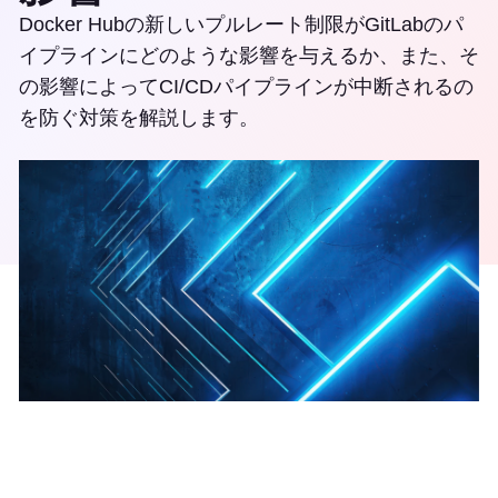
Docker Hubの新しいプルレート制限がGitLabのパ
イプラインにどのような影響を与えるか、また、そ
の影響によってCI/CDパイプラインが中断されるの
を防ぐ対策を解説します。