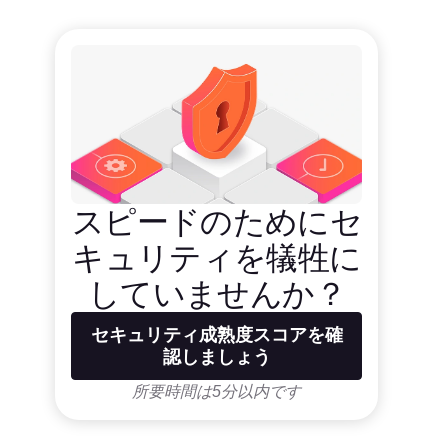
スピードのためにセ
キュリティを犠牲に
していませんか？
セキュリティ成熟度スコアを確
認しましょう
所要時間は5分以内です