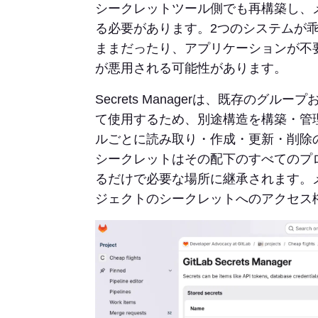
シークレットツール側でも再構築し、
る必要があります。2つのシステムが
ままだったり、アプリケーションが不
が悪用される可能性があります。
Secrets Managerは、既存の
て使用するため、別途構造を構築・管
ルごとに読み取り・作成・更新・削除
シークレットはその配下のすべてのプ
るだけで必要な場所に継承されます。
ジェクトのシークレットへのアクセス