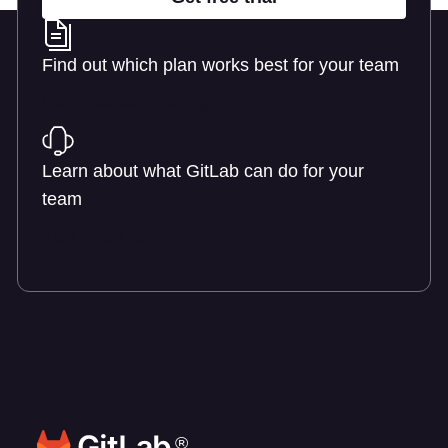
Find out which plan works best for your team
Learn about pricing
Learn about what GitLab can do for your
team
Talk to an expert
®