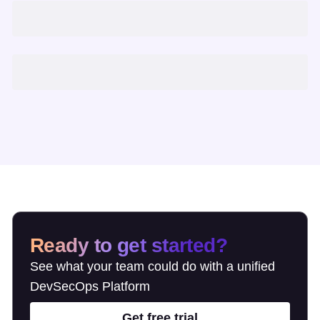
Ready to get started?
See what your team could do with a unified
DevSecOps Platform
Get free trial