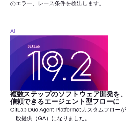
のエラー、レース条件を検出します。
AI
複数ステップのソフトウェア開発を、
信頼できるエージェント型フローに
GitLab Duo Agent Platformのカスタムフローが
一般提供（GA）になりました。