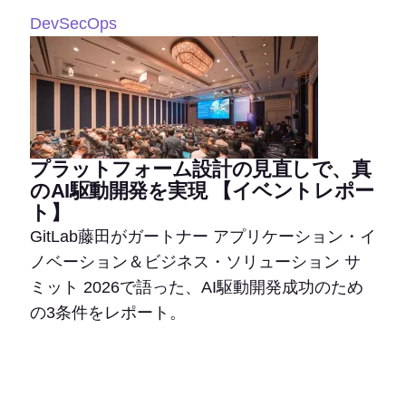
DevSecOps
プラットフォーム設計の見直しで、真
のAI駆動開発を実現 【イベントレポー
ト】
GitLab藤田がガートナー アプリケーション・イ
ノベーション＆ビジネス・ソリューション サ
ミット 2026で語った、AI駆動開発成功のため
の3条件をレポート。