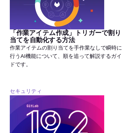
「作業アイテム作成」トリガーで割り
当てを自動化する方法
作業アイテムの割り当てを手作業なしで瞬時に
行うAI機能について、順を追って解説するガイ
ドです。
セキュリティ