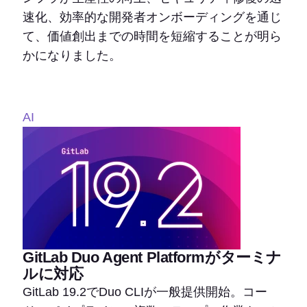
速化、効率的な開発者オンボーディングを通じ
て、価値創出までの時間を短縮することが明ら
かになりました。
AI
GitLab Duo Agent Platformがターミナ
ルに対応
GitLab 19.2でDuo CLIが一般提供開始。コー