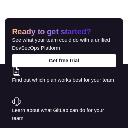
Ready to get started?
See what your team could do with a unified
DevSecOps Platform
Get free trial
Find out which plan works best for your team
Learn about pricing
Learn about what GitLab can do for your
team