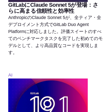
GitLabにClaude Sonnet 5が登場：さ
らに高まる信頼性と効率性
AnthropicのClaude Sonnet 5が、全ティア・全
デプロイメント方式でGitLab Duo Agent
Platformに対応しました。評価スイートのすべ
てのベンチマークタスクを完了した初めてのモ
デルとして、より高品質なコードを実現しま
す。
AI