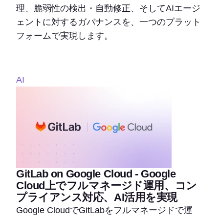
理、脆弱性の検出・自動修正、そしてAIエージ
ェントに対するガバナンスを、一つのプラット
フォームで実現します。
AI
GitLab on Google Cloud - Google
Cloud上でフルマネージド運用、コン
プライアンス対応、AI活用を実現
Google CloudでGitLabをフルマネージドで運