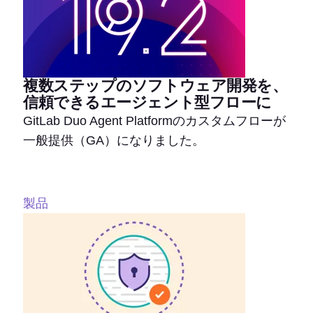
複数ステップのソフトウェア開発を、
信頼できるエージェント型フローに
GitLab Duo Agent Platformのカスタムフローが
一般提供（GA）になりました。
製品