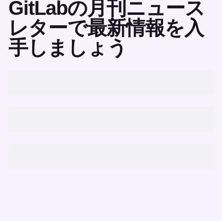
GitLabの月刊ニュース
レターで最新情報を入
手しましょう