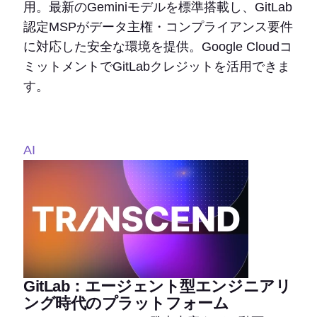
用。最新のGeminiモデルを標準搭載し、GitLab
認定MSPがデータ主権・コンプライアンス要件
に対応した安全な環境を提供。Google Cloudコ
ミットメントでGitLabクレジットを活用できま
す。
AI
GitLab：エージェント型エンジニアリ
ング時代のプラットフォーム