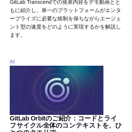
GitLab Transcendでの発表内容をデモ動画とと
もに紹介し、単一のプラットフォームがエンタ
ープライズに必要な統制を保ちながらエージェ
ント型の速度をどのように実現するかを解説し
ます。
AI
GitLab Orbitのご紹介：コードとライ
フサイクル全体のコンテキストを、ひ