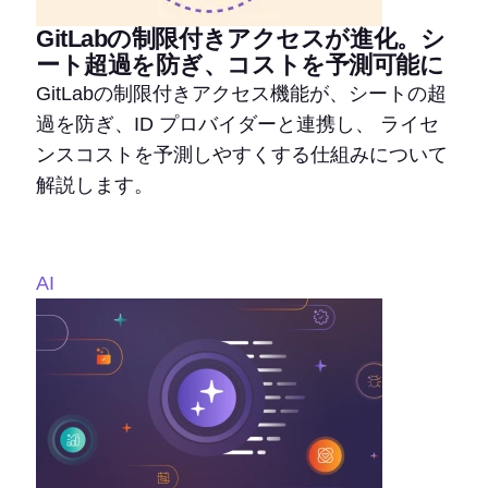
GitLabの制限付きアクセスが進化。シ
ート超過を防ぎ、コストを予測可能に
GitLabの制限付きアクセス機能が、シートの超
過を防ぎ、ID プロバイダーと連携し、 ライセ
ンスコストを予測しやすくする仕組みについて
解説します。
AI