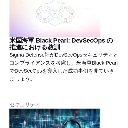
米国海軍 Black Pearl: DevSecOps の
推進における教訓
Sigma Defense社がDevSecOpsセキュリティと
コンプライアンスを考慮し、米海軍Black Pearl
でDevSecOpsを導入した成功事例を見ていき
ましょう。
セキュリティ