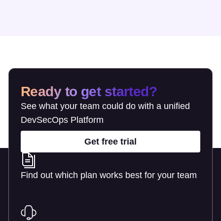
Ready to get started?
See what your team could do with a unified
DevSecOps Platform
Get free trial
Find out which plan works best for your team
Learn about pricing