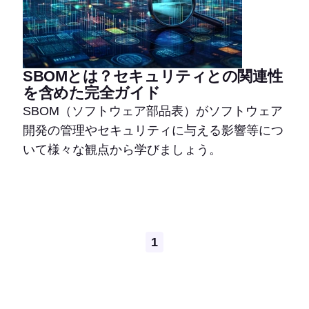
SBOMとは？セキュリティとの関連性
を含めた完全ガイド
SBOM（ソフトウェア部品表）がソフトウェア
開発の管理やセキュリティに与える影響等につ
いて様々な観点から学びましょう。
Pagination
1