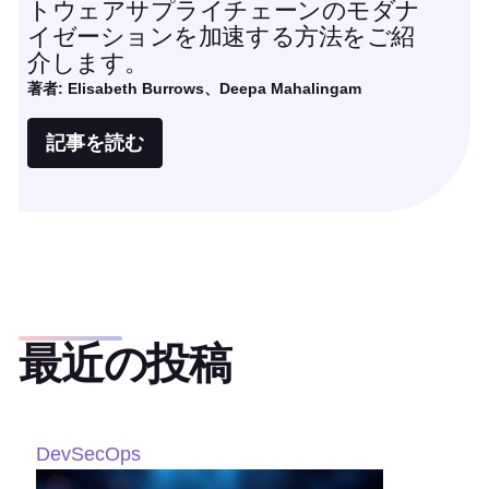
トウェアサプライチェーンのモダナ
イゼーションを加速する方法をご紹
介します。
著者: Elisabeth Burrows、Deepa Mahalingam
記事を読む
最近の投稿
DevSecOps