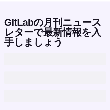
GitLabの月刊ニュース
レターで最新情報を入
手しましょう