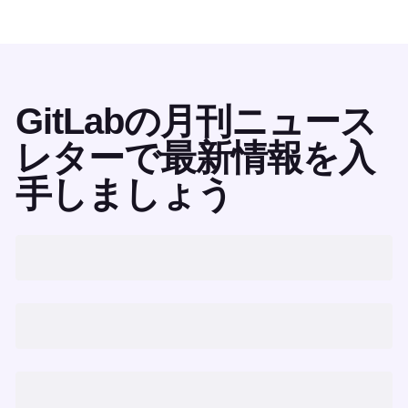
GitLabの月刊ニュース
レターで最新情報を入
手しましょう