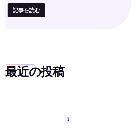
記事を読む
最近の投稿
Pagination
1