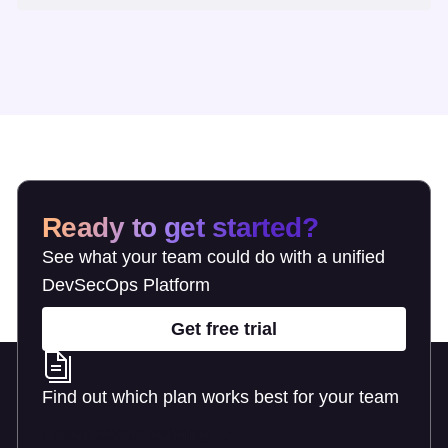
Ready to get started?
See what your team could do with a unified
DevSecOps Platform
Get free trial
Find out which plan works best for your team
Learn about pricing