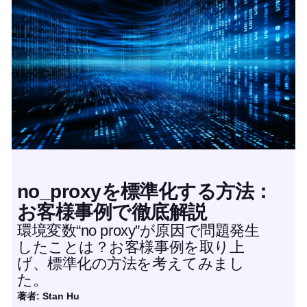
no_proxyを標準化する方法：
お客様事例で徹底解説
環境変数“no proxy”が原因で問題発生
したことは？お客様事例を取り上
げ、標準化の方法を考えてみまし
た。
著者: Stan Hu