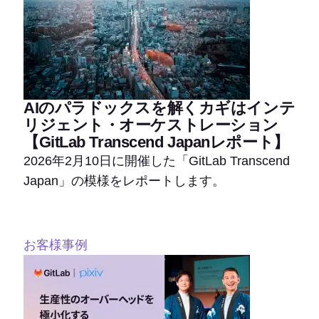
AIのパラドックスを解くカギはインテ
リジェント・オーケストレーション
【GitLab Transcend Japanレポート】
2026年2月10日に開催した「GitLab Transcend
Japan」の模様をレポートします。
お客様事例