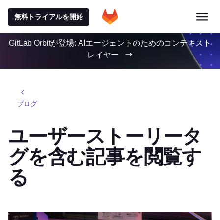
無料トライアルを開始
GitLab Orbitが登場: AIエージェントのためのコンテキスト
レイヤー
ブログ
ユーザーストーリータ
グを含む記事を閲覧す
る