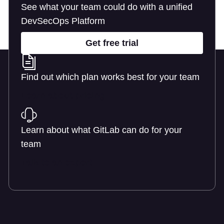
See what your team could do with a unified
DevSecOps Platform
Get free trial
Find out which plan works best for your team
Learn about pricing
Learn about what GitLab can do for your
team
Talk to an expert