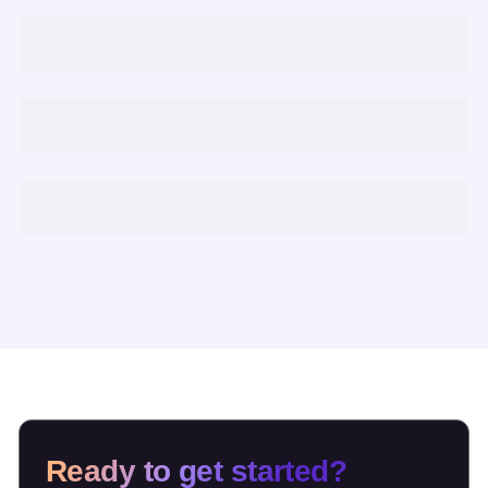
Ready to get started?