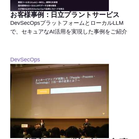
お客様事例：日立プラントサービス
DevSecOpsプラットフォームとローカルLLM
で、セキュアなAI活用を実現した事例をご紹介
DevSecOps