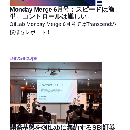
Monday Merge 6月号：スピードは簡
単。コントロールは難しい。
GitLab Monday Merge 6月号ではTranscendの
模様をレポート！
DevSecOps
開発基盤をGitLabに集約するSBI証券