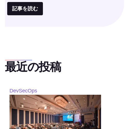
記事を読む
最近の投稿
DevSecOps