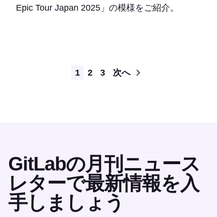
Epic Tour Japan 2025」の模様をご紹介。
Pagination
1
2
3
次へ
GitLabの月刊ニュース
レターで最新情報を入
手しましょう