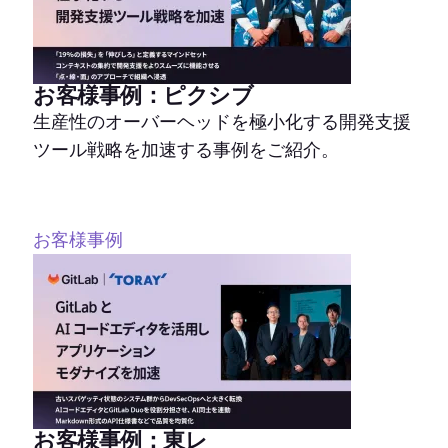
お客様事例：ピクシブ
生産性のオーバーヘッドを極小化する開発支援
ツール戦略を加速する事例をご紹介。
お客様事例
お客様事例：東レ