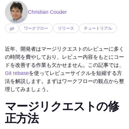
Christian Couder
git
ワークフロー
リリース
チュートリアル
近年、開発者はマージリクエストのレビューに多く
の時間を費やしており、レビュー内容をもとにコー
ドを改善する作業も欠かせません。この記事では、
Git rebase
を使ってレビューサイクルを短縮する方
法を解説します。まずはワークフローの観点から整
理してみましょう。
マージリクエストの修
正方法