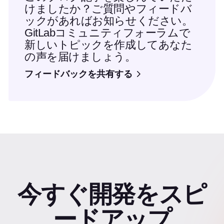
けましたか？ご質問やフィードバ
ックがあればお知らせください。
GitLabコミュニティフォーラムで
新しいトピックを作成してあなた
の声を届けましょう。
フィードバックを共有する
今すぐ開発をスピ
ードアップ