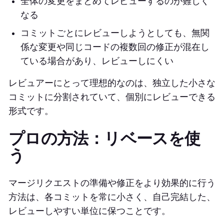
全体の変更をまとめてレビューするのが難しく
なる
コミットごとにレビューしようとしても、無関
係な変更や同じコードの複数回の修正が混在し
ている場合があり、レビューしにくい
レビュアーにとって理想的なのは、独立した小さな
コミットに分割されていて、個別にレビューできる
形式です。
プロの方法：リベースを使
う
マージリクエストの準備や修正をより効果的に行う
方法は、各コミットを常に小さく、自己完結した、
レビューしやすい単位に保つことです。