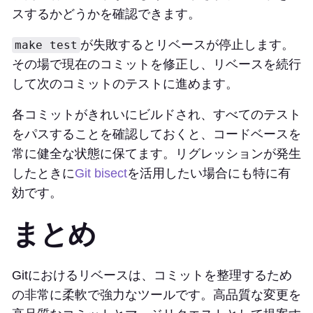
スするかどうかを確認できます。
が失敗するとリベースが停止します。
make test
その場で現在のコミットを修正し、リベースを続行
して次のコミットのテストに進めます。
各コミットがきれいにビルドされ、すべてのテスト
をパスすることを確認しておくと、コードベースを
常に健全な状態に保てます。リグレッションが発生
したときに
Git bisect
を活用したい場合にも特に有
効です。
まとめ
Gitにおけるリベースは、コミットを整理するため
の非常に柔軟で強力なツールです。高品質な変更を