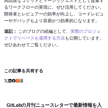
高品質なコミットとマージリクエストとして提案す
るワークフローの実現に、ぜひ活用してください。
開発者とレビュアーの効率が向上し、コードレビュ
ーやデバッグもより容易かつ効果的になります。
追記：
このブログの続編として、
実際のプロジェ
クトでリベースを適用する方法
も公開しています。
ぜひあわせてご覧ください。
この記事を共有する
GitLabの月刊ニュースレターで最新情報を入