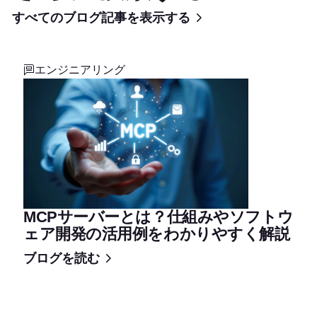
すべてのブログ記事を表示する
エンジニアリング
MCPサーバーとは？仕組みやソフトウ
ェア開発の活用例をわかりやすく解説
ブログを読む