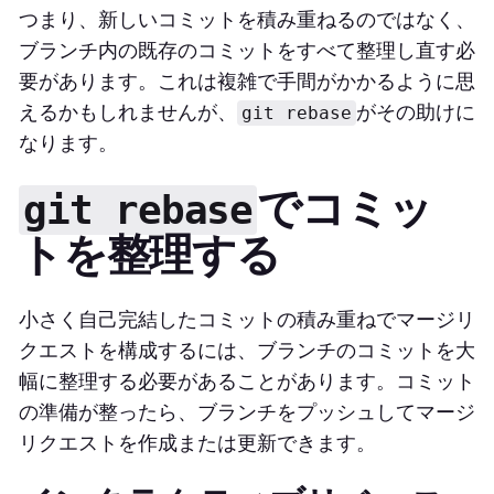
つまり、新しいコミットを積み重ねるのではなく、
ブランチ内の既存のコミットをすべて整理し直す必
要があります。これは複雑で手間がかかるように思
えるかもしれませんが、
がその助けに
git rebase
なります。
でコミッ
git rebase
トを整理する
小さく自己完結したコミットの積み重ねでマージリ
クエストを構成するには、ブランチのコミットを大
幅に整理する必要があることがあります。コミット
の準備が整ったら、ブランチをプッシュしてマージ
リクエストを作成または更新できます。