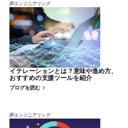
エンジニアリング
イテレーションとは？意味や進め方、
おすすめの支援ツールを紹介
ブログを読む
エンジニアリング