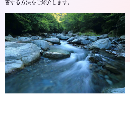
善する方法をご紹介します。