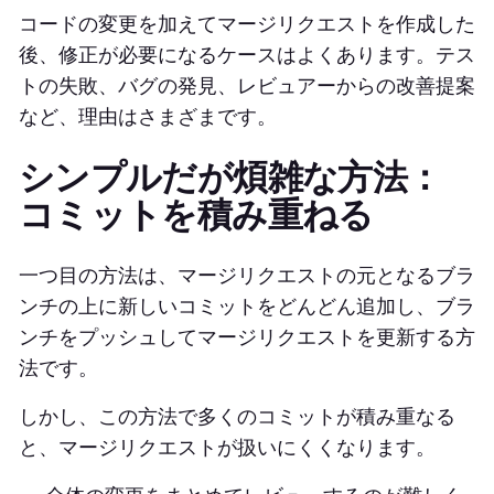
コードの変更を加えてマージリクエストを作成した
後、修正が必要になるケースはよくあります。テス
トの失敗、バグの発見、レビュアーからの改善提案
など、理由はさまざまです。
シンプルだが煩雑な方法：
コミットを積み重ねる
一つ目の方法は、マージリクエストの元となるブラ
ンチの上に新しいコミットをどんどん追加し、ブラ
ンチをプッシュしてマージリクエストを更新する方
法です。
しかし、この方法で多くのコミットが積み重なる
と、マージリクエストが扱いにくくなります。