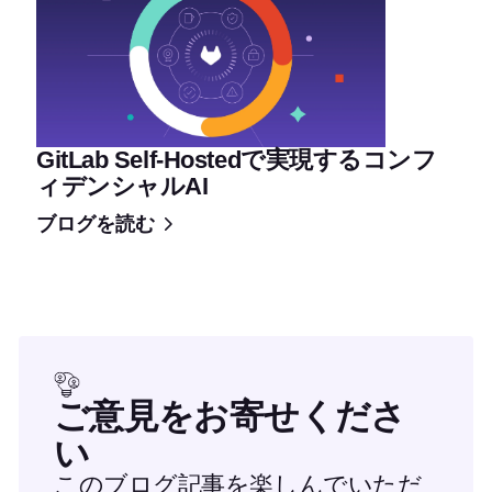
GitLab Self-Hostedで実現するコンフ
ィデンシャルAI
ブログを読む
ご意見をお寄せくださ
い
このブログ記事を楽しんでいただ