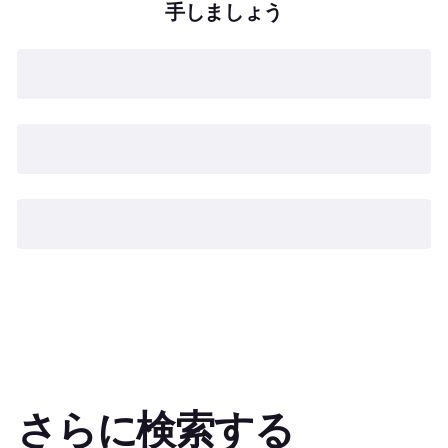
手しましょう
さらに検索する