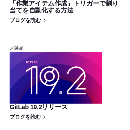
「作業アイテム作成」トリガーで割り
当てを自動化する方法
ブログを読む
製品
GitLab 19.2リリース
ブログを読む