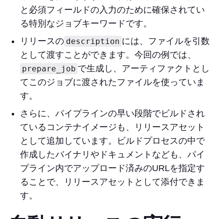
と必須フィールドの入力のために確保されてい
る特別なジョブキーワードです。
リリースの
には、ファイルを引数
description
として渡すことができます。今回の例では、
で生成し、アーティファクトとし
prepare_job
てこのジョブに渡されたファイルを使っていま
す。
さらに、パイプラインの早い段階でビルドされ
ているコンテナイメージも、リリースアセット
として追加しています。ビルドプロセスの中で
作成したバイナリやドキュメントなども、パイ
プライン内でアップロード済みのURLを指定す
ることで、リリースアセットとして添付できま
す。