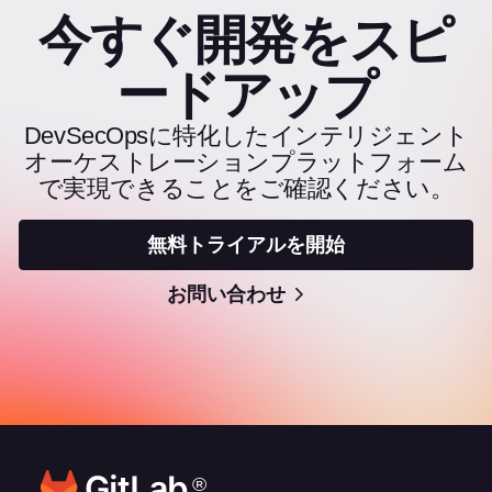
今すぐ開発をスピ
ードアップ
DevSecOpsに特化したインテリジェント
オーケストレーションプラットフォーム
で実現できることをご確認ください。
無料トライアルを開始
お問い合わせ
®