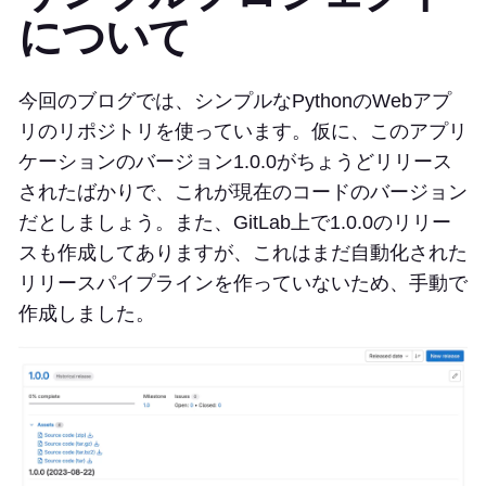
について
今回のブログでは、シンプルなPythonのWebアプ
リのリポジトリを使っています。仮に、このアプリ
ケーションのバージョン1.0.0がちょうどリリース
されたばかりで、これが現在のコードのバージョン
だとしましょう。また、GitLab上で1.0.0のリリー
スも作成してありますが、これはまだ自動化された
リリースパイプラインを作っていないため、手動で
作成しました。