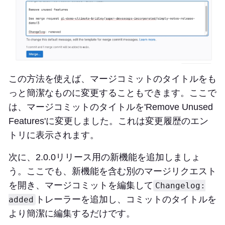
この方法を使えば、マージコミットのタイトルをも
っと簡潔なものに変更することもできます。ここで
は、マージコミットのタイトルを'Remove Unused
Features'に変更しました。これは変更履歴のエン
トリに表示されます。
次に、2.0.0リリース用の新機能を追加しましょ
う。ここでも、新機能を含む別のマージリクエスト
を開き、マージコミットを編集して
Changelog:
トレーラーを追加し、コミットのタイトルを
added
より簡潔に編集するだけです。