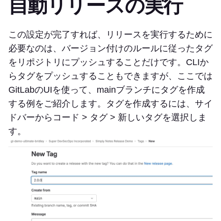
自動リリースの実行
この設定が完了すれば、リリースを実行するために
必要なのは、バージョン付けのルールに従ったタグ
をリポジトリにプッシュすることだけです。CLIか
らタグをプッシュすることもできますが、ここでは
GitLabのUIを使って、mainブランチにタグを作成
する例をご紹介します。タグを作成するには、サイ
ドバーからコード > タグ > 新しいタグを選択しま
す。