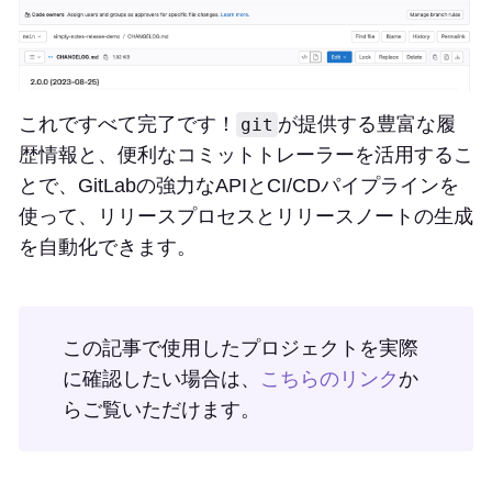
これですべて完了です！
が提供する豊富な履
git
歴情報と、便利なコミットトレーラーを活用するこ
とで、GitLabの強力なAPIとCI/CDパイプラインを
使って、リリースプロセスとリリースノートの生成
を自動化できます。
この記事で使用したプロジェクトを実際
に確認したい場合は、
こちらのリンク
か
らご覧いただけます。