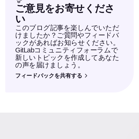
ご意見をお寄せくださ
い
このブログ記事を楽しんでいただ
けましたか？ご質問やフィードバ
ックがあればお知らせください。
GitLabコミュニティフォーラムで
新しいトピックを作成してあなた
の声を届けましょう。
フィードバックを共有する