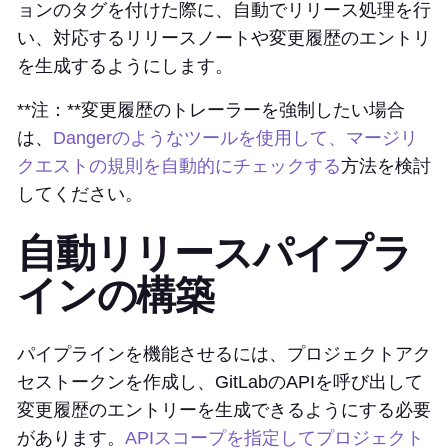
ョンのタグを付けた際に、自動でリリース処理を行
い、対応するリリースノートや変更履歴のエントリ
を生成するようにします。
**注：**変更履歴のトレーラーを強制したい場合
は、
Dangerのようなツールを使用して、マージリ
クエストの規則を自動的にチェックする
方法を検討
してください。
自動リリースパイプラ
インの構築
パイプラインを機能させるには、プロジェクトアク
セストークンを作成し、GitLabのAPIを呼び出して
変更履歴のエントリーを生成できるようにする必要
があります。
APIスコープを指定してプロジェクト