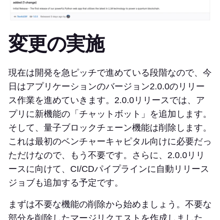
変更の実施
現在は開発を急ピッチで進めている段階なので、今
日はアプリケーションのバージョン2.0.0のリリー
ス作業を進めていきます。2.0.0リリースでは、ア
プリに新機能の「チャットボット」を追加します。
そして、量子ブロックチェーン機能は削除します。
これは最初のベンチャーキャピタル向けに必要だっ
ただけなので、もう不要です。さらに、2.0.0リリ
ースに向けて、CI/CDパイプラインに自動リリース
ジョブも追加する予定です。
まずは不要な機能の削除から始めましょう。不要な
部分を削除したマージリクエストを作成しました。