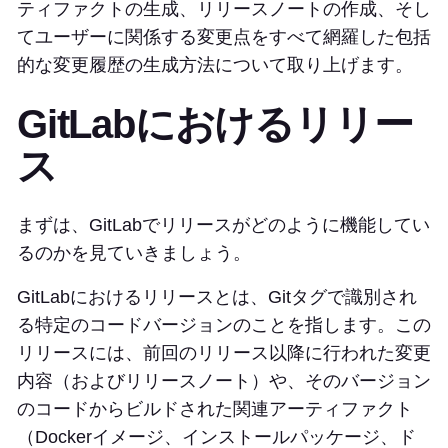
ティファクトの生成、リリースノートの作成、そし
てユーザーに関係する変更点をすべて網羅した包括
的な変更履歴の生成方法について取り上げます。
GitLabにおけるリリー
ス
まずは、GitLabでリリースがどのように機能してい
るのかを見ていきましょう。
GitLabにおけるリリースとは、Gitタグで識別され
る特定のコードバージョンのことを指します。この
リリースには、前回のリリース以降に行われた変更
内容（およびリリースノート）や、そのバージョン
のコードからビルドされた関連アーティファクト
（Dockerイメージ、インストールパッケージ、ド