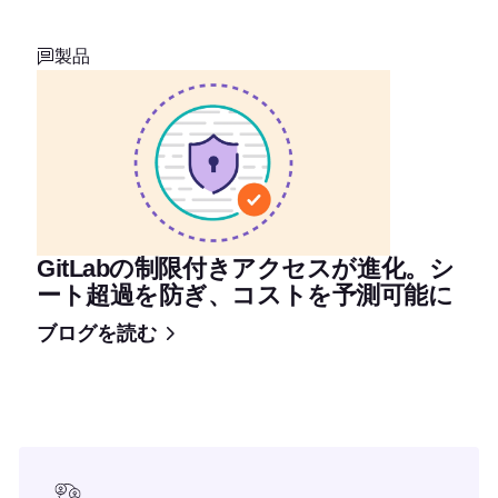
製品
GitLabの制限付きアクセスが進化。シ
ート超過を防ぎ、コストを予測可能に
ブログを読む