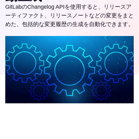
GitLabのChangelog APIを使用すると、リリースア
ーティファクト、リリースノートなどの変更をまと
めた、包括的な変更履歴の生成を自動化できます。