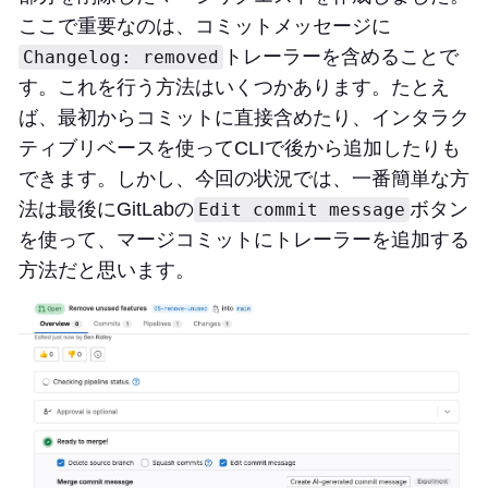
ここで重要なのは、コミットメッセージに
トレーラーを含めることで
Changelog: removed
す。これを行う方法はいくつかあります。たとえ
ば、最初からコミットに直接含めたり、インタラク
ティブリベースを使ってCLIで後から追加したりも
できます。しかし、今回の状況では、一番簡単な方
法は最後にGitLabの
ボタン
Edit commit message
を使って、マージコミットにトレーラーを追加する
方法だと思います。