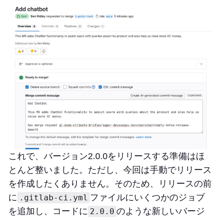
これで、バージョン2.0.0をリリースする準備はほ
とんど整いました。ただし、今回は手動でリリース
を作成したくありません。そのため、リリースの前
に
ファイルにいくつかのジョブ
.gitlab-ci.yml
を追加し、コードに
のような新しいバージ
2.0.0