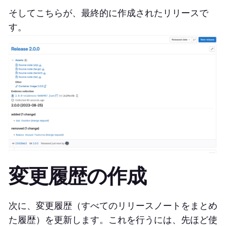
そしてこちらが、最終的に作成されたリリースで
す。
変更履歴の作成
次に、変更履歴（すべてのリリースノートをまとめ
た履歴）を更新します。これを行うには、先ほど使