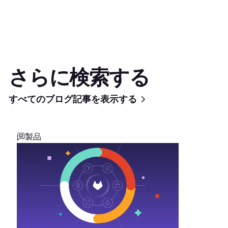
さらに検索する
すべてのブログ記事を表示する
製品