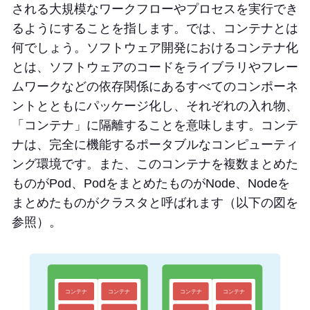
される大規模なワークフローやプロセスを実行でき
るようにすることを指します。では、コンテナとは
何でしょう。ソフトウェア開発におけるコンテナ化
とは、ソフトウェアのコードをライブラリやフレー
ムワークなどの依存関係にあるすべてのコンポーネ
ントとともにパッケージ化し、それぞれの入れ物、
「コンテナ」に隔離することを意味します。コンテ
ナは、完全に機能するポータブルなコンピューティ
ング環境です。また、このコンテナを複数まとめた
ものがPod、PodをまとめたものがNode、Nodeを
まとめたものがクラスタと呼ばれます（以下の図を
参照）。