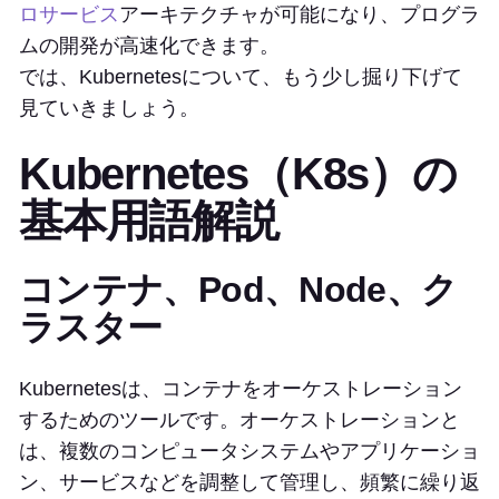
ロサービス
アーキテクチャが可能になり、プログラ
ムの開発が高速化できます。
では、Kubernetesについて、もう少し掘り下げて
見ていきましょう。
Kubernetes（K8s）の
基本用語解説
コンテナ、Pod、Node、ク
ラスター
Kubernetesは、コンテナをオーケストレーション
するためのツールです。オーケストレーションと
は、複数のコンピュータシステムやアプリケーショ
ン、サービスなどを調整して管理し、頻繁に繰り返