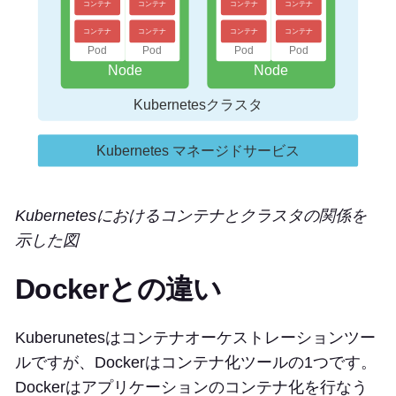
Kubernetesにおけるコンテナとクラスタの関係を
示した図
Dockerとの違い
Kuberunetesはコンテナオーケストレーションツー
ルですが、Dockerはコンテナ化ツールの1つです。
Dockerはアプリケーションのコンテナ化を行なう