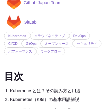
GitLab Japan Team
GitLab
Kubernetes
クラウドネイティブ
DevOps
CI/CD
GitOps
オープンソース
セキュリティ
パフォーマンス
ワークフロー
目次
Kubernetesとは？その読み方と用途
Kubernetes（K8s）の基本用語解説