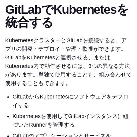
GitLabでKubernetesを
統合する
KubernetesクラスターとGitLabを接続すると、ア
プリの開発・デプロイ・管理・監視ができます。
GitLabをKubernetesと連携させる、または
Kubernetes内で動作させるには、3つの異なる方法
があります。単独で使用することも、組み合わせて
使用することもできます。
GitLabからKubernetesにソフトウェアをデプロ
イする
Kubernetesを使用してGitLabインスタンスに紐
づいたRunnerを管理する
GitLabのアプリケーションとサービスを