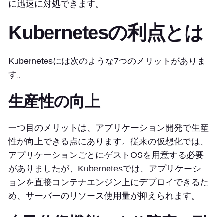
に迅速に対処できます。
Kubernetesの利点とは
Kubernetesには次のような7つのメリットがありま
す。
生産性の向上
一つ目のメリットは、アプリケーション開発で生産
性が向上できる点にあります。従来の仮想化では、
アプリケーションごとにゲストOSを用意する必要
がありましたが、Kubernetesでは、アプリケーシ
ョンを直接コンテナエンジン上にデプロイできるた
め、サーバーのリソース使用量が抑えられます。