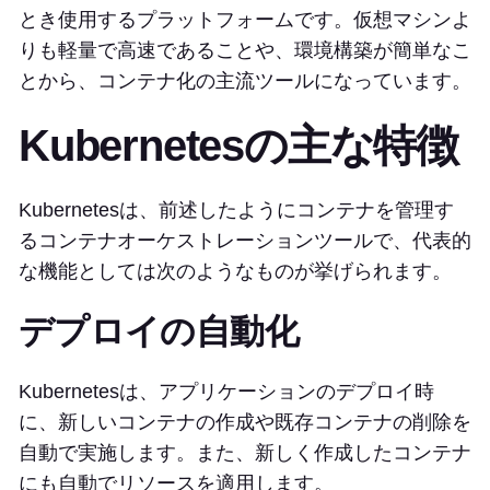
とき使用するプラットフォームです。仮想マシンよ
りも軽量で高速であることや、環境構築が簡単なこ
とから、コンテナ化の主流ツールになっています。
Kubernetesの主な特徴
Kubernetesは、前述したようにコンテナを管理す
るコンテナオーケストレーションツールで、代表的
な機能としては次のようなものが挙げられます。
デプロイの自動化
Kubernetesは、アプリケーションのデプロイ時
に、新しいコンテナの作成や既存コンテナの削除を
自動で実施します。また、新しく作成したコンテナ
にも自動でリソースを適用します。