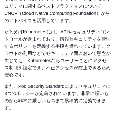
ュリティに関するベストプラクティスについて、
CNCF（Cloud Native Computing Foundation）から
のアドバイスを活用しています。
たとえばKubernetesには、APIやセキュリティコン
トロールが含まれており、情報セキュリティを管理
するポリシーを定義する手段も備わっています。ク
ラウドの利用などでセキュリティ面において懸念が
生じても、Kubernetesならユーザーごとにアクセ
ス制限を設定でき、不正アクセスが防止できるため
安心です。
また、Pod Security Standardによりセキュリティに
3つのポリシーが定義されています。非常に緩いも
のから非常に厳しいものまで累積的に定義できま
す。