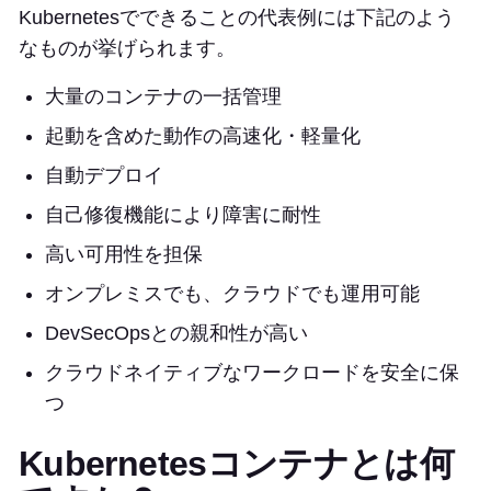
Kubernetesでできることの代表例には下記のよう
なものが挙げられます。
大量のコンテナの一括管理
起動を含めた動作の高速化・軽量化
自動デプロイ
自己修復機能により障害に耐性
高い可用性を担保
オンプレミスでも、クラウドでも運用可能
DevSecOpsとの親和性が高い
クラウドネイティブなワークロードを安全に保
つ
Kubernetesコンテナとは何