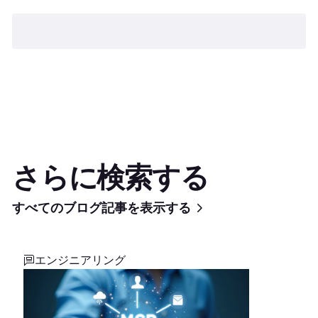
さらに検索する
すべてのブログ記事を表示する
エンジニアリング