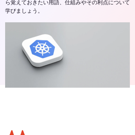
ら覚えておきたい用語、仕組みやその利点について
学びましょう。