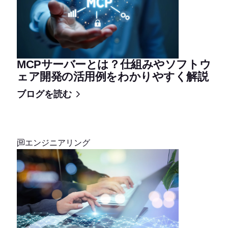
MCPサーバーとは？仕組みやソフトウ
ェア開発の活用例をわかりやすく解説
ブログを読む
エンジニアリング