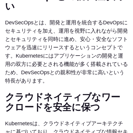
い
DevSecOpsとは、開発と運用を統合するDevOpsに
セキュリティを加え、運用を視野に入れながら開発
とセキュリティを同時に進め、安心・安全なソフト
ウェアを迅速にリリースするというコンセプトで
す。Kubernetesにはアプリケーションの開発と運
用の双方に必要とされる機能が多く搭載されている
ため、DevSecOpsとの親和性が非常に高いという
特長があります。
クラウドネイティブなワー
クロードを安全に保つ
Kubernetesは、クラウドネイティブアーキテクチ
ャに基づいており、クラウドネイティブな情報セキ