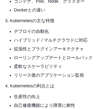
コンテナ、Pod、Node、クラスター
Dockerとの違い
Kubernetesの主な特徴
デプロイの自動化
ハイブリッド / マルチクラウドに対応
拡張性とプラグインアーキテクチャ
ローリングアップデートとロールバック
柔軟なスケーラビリティ
リリース後のアプリケーション監視
Kubernetesの利点とは
生産性の向上
自己修復機能により障害に耐性