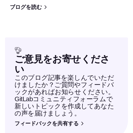
ブログを読む
ご意見をお寄せくださ
い
このブログ記事を楽しんでいただ
けましたか？ご質問やフィードバ
ックがあればお知らせください。
GitLabコミュニティフォーラムで
新しいトピックを作成してあなた
の声を届けましょう。
フィードバックを共有する