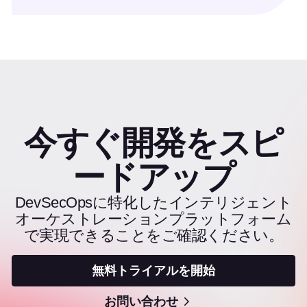
今すぐ開発をスピ
ードアップ
DevSecOpsに特化したインテリジェント
オーケストレーションプラットフォーム
で実現できることをご確認ください。
無料トライアルを開始
お問い合わせ