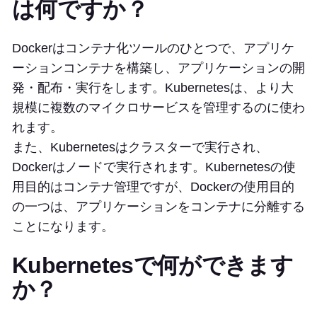
は何ですか？
Dockerはコンテナ化ツールのひとつで、アプリケ
ーションコンテナを構築し、アプリケーションの開
発・配布・実行をします。Kubernetesは、より大
規模に複数のマイクロサービスを管理するのに使わ
れます。
また、Kubernetesはクラスターで実行され、
Dockerはノードで実行されます。Kubernetesの使
用目的はコンテナ管理ですが、Dockerの使用目的
の一つは、アプリケーションをコンテナに分離する
ことになります。
Kubernetesで何ができます
か？