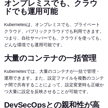
オンプレミスでも、クラウ
ドでも運用可能
Kubernetesは、オンプレミスでも、プライベート
クラウド、パブリッククラウドでも利用できます。
つまり、自社サーバーでも、クラウドを使っても、
どんな環境でも運用可能です。
大量のコンテナの一括管理
Kubernetesでは、大量のコンテナが一括で管理・
運用できます。また、設定ファイルを複数のコンテ
ナ間で共有することによって、設定変更時も正確か
つ大量に設定を反映させることが可能です。
DevSecOpsとの親和性が高