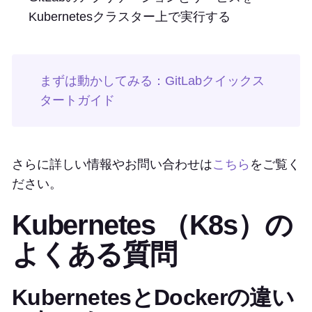
Kubernetesクラスター上で実行する
まずは動かしてみる：GitLabクイックス
タートガイド
さらに詳しい情報やお問い合わせは
こちら
をご覧く
ださい。
Kubernetes （K8s）の
よくある質問
KubernetesとDockerの違い