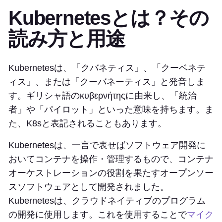
Kubernetesとは？その
読み方と用途
Kubernetesは、「クバネティス」、「クーベネテ
ィス」、または「クーバネーティス」と発音しま
す。ギリシャ語のκυβερνήτηςに由来し、「統治
者」や「パイロット」といった意味を持ちます。ま
た、K8sと表記されることもあります。
Kubernetesは、一言で表せばソフトウェア開発に
おいてコンテナを操作・管理するもので、コンテナ
オーケストレーションの役割を果たすオープンソー
スソフトウェアとして開発されました。
Kubernetesは、クラウドネイティブのプログラム
の開発に使用します。これを使用することで
マイク