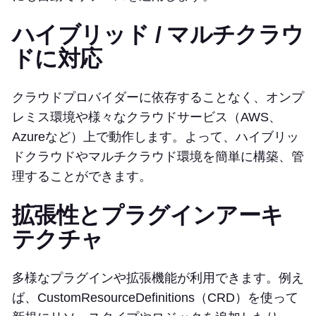
ハイブリッド / マルチクラウ
ドに対応
クラウドプロバイダーに依存することなく、オンプ
レミス環境や様々なクラウドサービス（AWS、
Azureなど）上で動作します。よって、ハイブリッ
ドクラウドやマルチクラウド環境を簡単に構築、管
理することができます。
拡張性とプラグインアーキ
テクチャ
多様なプラグインや拡張機能が利用できます。例え
ば、CustomResourceDefinitions（CRD）を使って