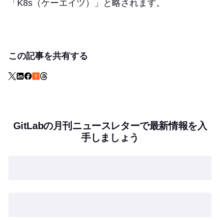
「K8s（ケーエイツ）」と略されます。
この記事を共有する
GitLabの月刊ニュースレターで最新情報を入
手しましょう