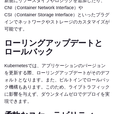
新規にリソースタイプやロジックを追加したり、
CNI（Container Network Interface）や
CSI（Container Storage Interface）といったプラグ
インでネットワークやストレージのカスタマイズが
可能です。
ローリングアップデートと
ロールバック
Kubernetesでは、アプリケーションのバージョン
を更新する際、ローリングアップデートがそのデフ
ォルトとなります。また、ビルトインでロールバッ
ク機構もあります。このため、ライブトラフィック
に影響を与えず、ダウンタイムゼロでデプロイを実
現できます。