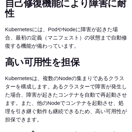
自己修復機能により障害に耐
性
Kubernetesには、PodやNodeに障害が起きた場
合、最初の定義（マニフェスト）の状態まで自動修
復する機能が備わっています。
高い可用性を担保
Kubernetesは、複数のNodeの集まりであるクラス
ターを構成します。あるクラスターで障害が発生し
た場合、障害が起きたコンテナを自動で再起動させ
ます。また、他のNodeでコンテナを起動させ、処
理を引き継ぐ動作も継続できるため、高い可用性が
担保できます。