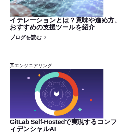
イテレーションとは？意味や進め方、
おすすめの支援ツールを紹介
ブログを読む
エンジニアリング
GitLab Self-Hostedで実現するコンフ
ィデンシャルAI