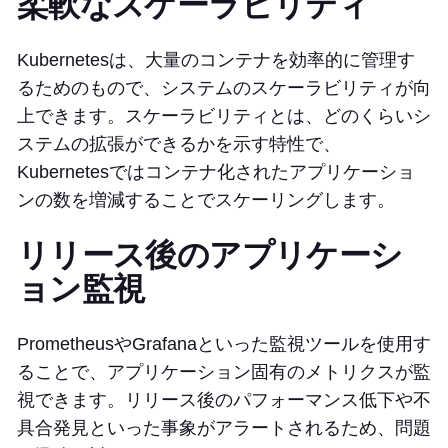
柔軟なスケーラビリティ
Kubernetesは、大量のコンテナを効率的に管理す
るためのもので、システムのスケーラビリティが向
上できます。スケーラビリティとは、どのくらいシ
ステムの拡張ができるかを示す特性で、
Kubernetesではコンテナ化されたアプリケーショ
ンの数を増減することでスケーリングします。
リリース後のアプリケーシ
ョン監視
PrometheusやGrafanaといった監視ツールを使用す
ることで、アプリケーション固有のメトリクスが監
視できます。リリース後のパフォーマンス低下や不
具合発見といった事象がアラートされるため、問題