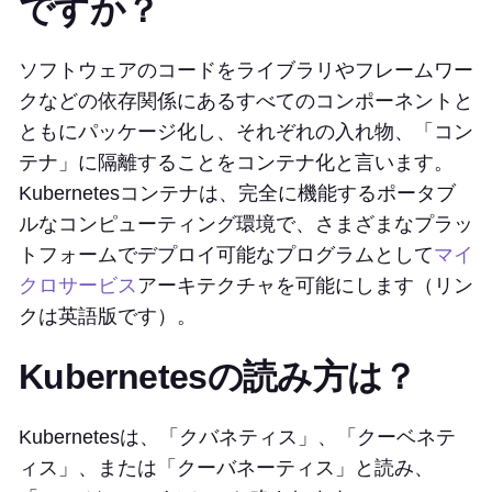
ですか？
ソフトウェアのコードをライブラリやフレームワー
クなどの依存関係にあるすべてのコンポーネントと
ともにパッケージ化し、それぞれの入れ物、「コン
テナ」に隔離することをコンテナ化と言います。
Kubernetesコンテナは、完全に機能するポータブ
ルなコンピューティング環境で、さまざまなプラッ
トフォームでデプロイ可能なプログラムとして
マイ
クロサービス
アーキテクチャを可能にします（リン
クは英語版です）。
Kubernetesの読み方は？
Kubernetesは、「クバネティス」、「クーベネテ
ィス」、または「クーバネーティス」と読み、