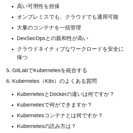
高い可用性を担保
オンプレミスでも、クラウドでも運用可能
大量のコンテナを一括管理
DevSecOpsとの親和性が高い
クラウドネイティブなワークロードを安全に
保つ
GitLabでKubernetesを統合する
Kubernetes（K8s）のよくある質問
KubernetesとDockerの違いは何ですか？
Kubernetesで何ができますか？
Kubernetesコンテナとは何ですか？
Kubernetesの読み方は？