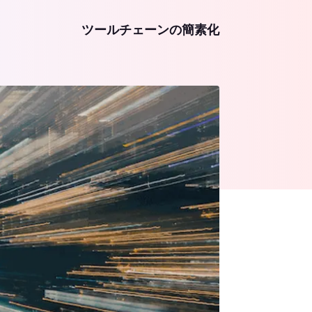
ツールチェーンの簡素化