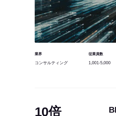
業界
従業員数
コンサルティング
1,001-5,000
10倍
B