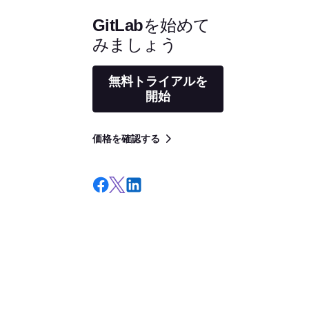
GitLabを始めて
みましょう
無料トライアルを
開始
価格を確認する