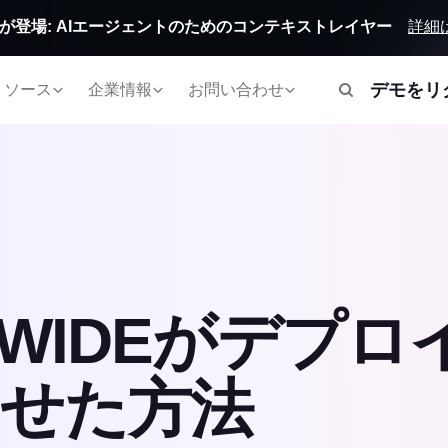
詳細
Orbitが登場: AIエージェントのためのコンテキストレイヤー
デモをリ
リソース
企業情報
お問い合わせ
LDWIDEがデプロ
させた方法