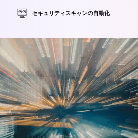
セキュリティスキャンの自動化