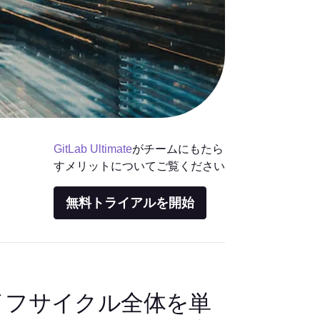
GitLab Ultimate
がチームにもたら
すメリットについてご覧ください
無料トライアルを開始
sライフサイクル全体を単