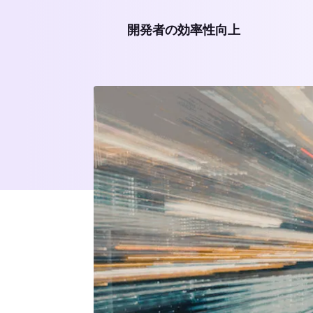
開発者の効率性向上