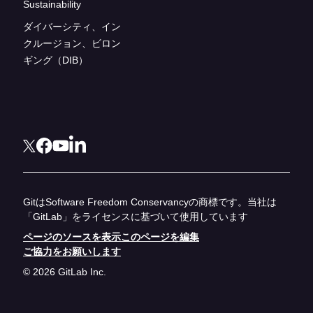
Sustainability
ダイバーシティ、イン
クルージョン、ビロン
ギング（DIB）
GitはSoftware Freedom Conservancyの商標です。当社は
「GitLab」をライセンスに基づいて使用しています
ページのソースを表示
このページを編集
ご協力をお願いします
© 2026 GitLab Inc.