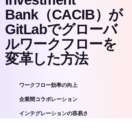
Bank（CACIB）が
GitLabでグローバ
ルワークフローを
変革した方法
ワークフロー効率の向上
企業間コラボレーション
インテグレーションの容易さ