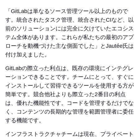
「GitLabは単なるソース管理ツール以上のもので
す。統合されたタスク管理、統合されたCIなど、以
前のソリューションには完全に欠けていたエコシス
テム全体があります。これらが私たちの最初のアプ
ローチを動機づけた主な側面でした」とJautée氏は
付け加えました。
GitLabの際立った利点は、既存の環境にインテグレ
ーションできることです。チームにとって、すぐに
インストールして習得できるツールを使用する方が
簡単です。競合他社よりも際立った2番目の利点
は、優れた機能性です。コードを管理するだけでな
く、コンテンツの長期的な管理を範囲管理者に委任
する機能です。
インフラストラクチャチームは現在、プライベート