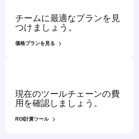
チームに最適なプランを見
つけましょう。
価格プランを見る
現在のツールチェーンの費
用を確認しましょう。
ROI計算ツール