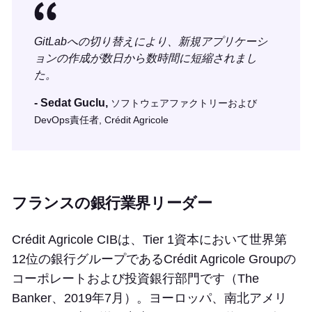
GitLabへの切り替えにより、新規アプリケーシ
ョンの作成が数日から数時間に短縮されまし
た。
- Sedat Guclu,
ソフトウェアファクトリーおよび
DevOps責任者, Crédit Agricole
フランスの銀行業界リーダー
Crédit Agricole CIBは、Tier 1資本において世界第
12位の銀行グループであるCrédit Agricole Groupの
コーポレートおよび投資銀行部門です（The
Banker、2019年7月）。ヨーロッパ、南北アメリ