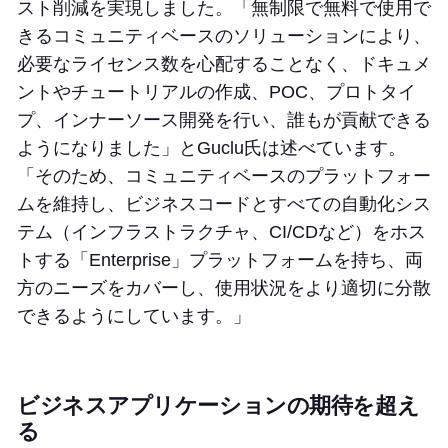
スト削減を実現しました。「無制限で無料で使用で
きるコミュニティベースのソリューションにより、
必要なライセンス数を心配することなく、ドキュメ
ントやチュートリアルの作成、POC、プロトタイ
プ、インナーソース開発を行い、誰もが貢献できる
ようになりました」とGuclu氏は述べています。
「そのため、コミュニティベースのプラットフォー
ムを維持し、ビジネスコードとすべての自動化シス
テム（インフラストラクチャ、CI/CDなど）をホス
トする「Enterprise」プラットフォームを持ち、両
方のニーズをカバーし、使用状況をより適切に分散
できるようにしています。」
ビジネスアプリケーションの期待を超え
る