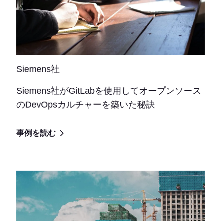
Siemens社
Siemens社がGitLabを使用してオープンソース
のDevOpsカルチャーを築いた秘訣
事例を読む