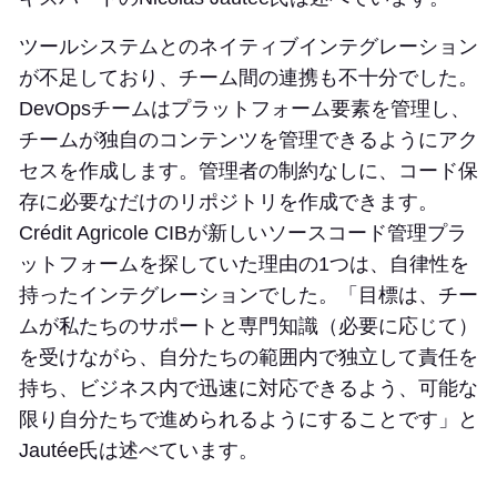
ツールシステムとのネイティブインテグレーション
が不足しており、チーム間の連携も不十分でした。
DevOpsチームはプラットフォーム要素を管理し、
チームが独自のコンテンツを管理できるようにアク
セスを作成します。管理者の制約なしに、コード保
存に必要なだけのリポジトリを作成できます。
Crédit Agricole CIBが新しいソースコード管理プラ
ットフォームを探していた理由の1つは、自律性を
持ったインテグレーションでした。「目標は、チー
ムが私たちのサポートと専門知識（必要に応じて）
を受けながら、自分たちの範囲内で独立して責任を
持ち、ビジネス内で迅速に対応できるよう、可能な
限り自分たちで進められるようにすることです」と
Jautée氏は述べています。