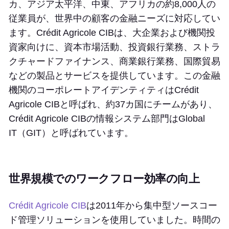
カ、アジア太平洋、中東、アフリカの約8,000人の
従業員が、世界中の顧客の金融ニーズに対応してい
ます。Crédit Agricole CIBは、大企業および機関投
資家向けに、資本市場活動、投資銀行業務、ストラ
クチャードファイナンス、商業銀行業務、国際貿易
などの製品とサービスを提供しています。この金融
機関のコーポレートアイデンティティはCrédit
Agricole CIBと呼ばれ、約37カ国にチームがあり、
Crédit Agricole CIBの情報システム部門はGlobal
IT（GIT）と呼ばれています。
世界規模でのワークフロー効率の向上
Crédit Agricole CIB
は2011年から集中型ソースコー
ド管理ソリューションを使用していました。時間の