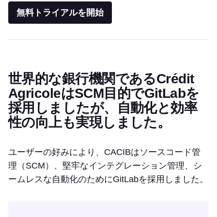
無料トライアルを開始
世界的な銀行機関であるCrédit
AgricoleはSCM目的でGitLabを
採用しましたが、自動化と効率
性の向上も実現しました。
ユーザーの好みにより、CACIBはソースコード管
理（SCM）、堅牢なインテグレーション管理、シ
ームレスな自動化のためにGitLabを採用しました。