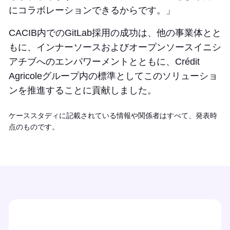
にコラボレーションできるからです。」
CACIB内でのGitLab採用の成功は、他の事業体とと
もに、インナーソースおよびオープンソースイニシ
アチブへのエンパワーメントとともに、Crédit
Agricoleグループ内の標準としてこのソリューショ
ンを推進することに貢献しました。
ケーススタディに記載されている情報や関係者はすべて、発表時
点のものです。