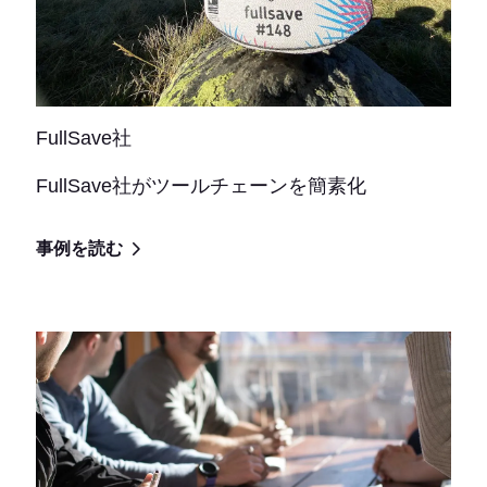
FullSave社
FullSave社がツールチェーンを簡素化
事例を読む