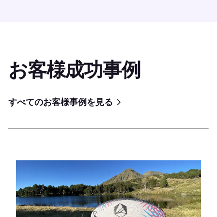
お客様成功事例
すべてのお客様事例を見る