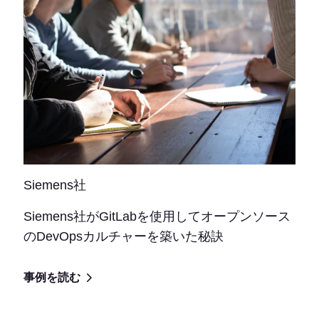
Siemens社
Siemens社がGitLabを使用してオープンソース
のDevOpsカルチャーを築いた秘訣
事例を読む