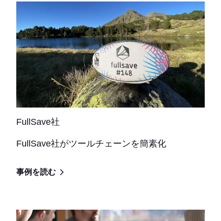
FullSave社
FullSave社がツールチェーンを簡素化
事例を読む