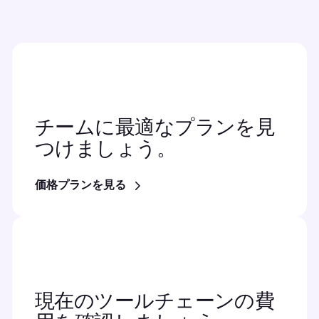
チームに最適なプランを見
つけましょう。
価格プランを見る
現在のツールチェーンの費