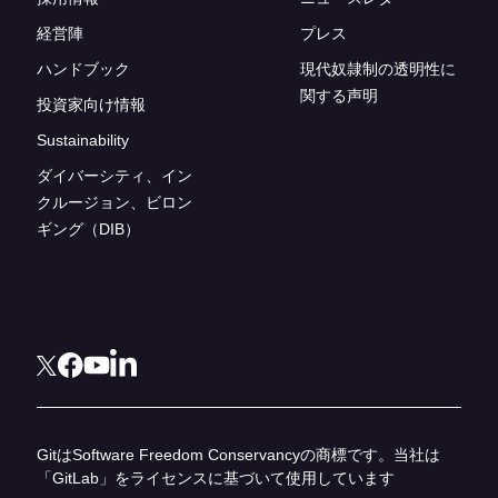
経営陣
プレス
ハンドブック
現代奴隷制の透明性に
関する声明
投資家向け情報
Sustainability
ダイバーシティ、イン
クルージョン、ビロン
ギング（DIB）
GitはSoftware Freedom Conservancyの商標です。当社は
「GitLab」をライセンスに基づいて使用しています