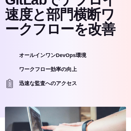
速度と部門横断ワ
ークフローを改善
オールインワンDevOps環境
ワークフロー効率の向上
迅速な監査へのアクセス