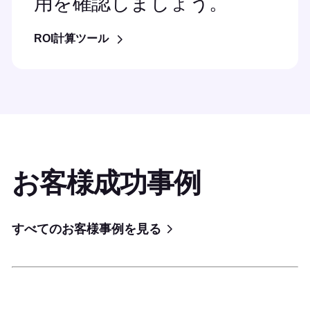
用を確認しましょう。
ROI計算ツール
お客様成功事例
すべてのお客様事例を見る