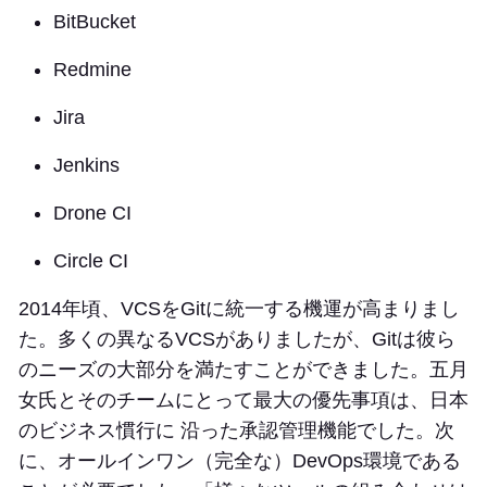
BitBucket
Redmine
Jira
Jenkins
Drone CI
Circle CI
2014年頃、VCSをGitに統一する機運が高まりまし
た。多くの異なるVCSがありましたが、Gitは彼ら
のニーズの大部分を満たすことができました。五月
女氏とそのチームにとって最大の優先事項は、日本
のビジネス慣行に 沿った承認管理機能でした。次
に、オールインワン（完全な）DevOps環境である