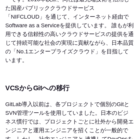
た国産パブリッククラウドサービス
「NIFCLOUD」を通じて、インターネット経由で
Software as a Serviceを提供しています。 誰もが利
用できる信頼性の高いクラウドサービスの提供を通
じて持続可能な社会の実現に貢献ながら、日本品質
の「No.1エンタープライズクラウド」を目指して
います。
VCSからGitへの移行
GitLab導入以前は、各プロジェクトで個別のGitと
SVN管理ツールを使用していました。日本のビジ
ネス慣行では、プロジェクトごとに社外から開発エ
ンジニアと運用エンジニアを招くことが一般的で