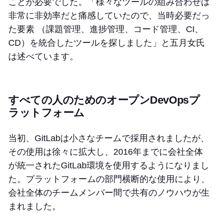
ことが必要でした。「様々なツールの組み合わせは
非常に非効率だと痛感していたので、当時必要だっ
た要素 （課題管理、進捗管理、コード管理、CI、
CD）を統合したツールを探しました」と五月女氏
は述べています。
すべての人のためのオープンDevOpsプ
ラットフォーム
当初、GitLabは小さなチームで採用されましたが、
その使用は徐々に拡大し、2016年までに会社全体
が統一されたGitLab環境を使用するようになりまし
た。プラットフォームの部門横断的な使用により、
会社全体のチームメンバー間で共有のノウハウが生
まれました。