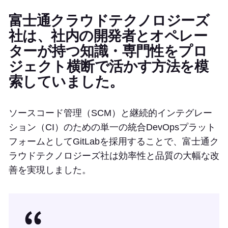
富士通クラウドテクノロジーズ
社は、社内の開発者とオペレー
ターが持つ知識・専門性をプロ
ジェクト横断で活かす方法を模
索していました。
ソースコード管理（SCM）と継続的インテグレー
ション（CI）のための単一の統合DevOpsプラット
フォームとしてGitLabを採用することで、富士通ク
ラウドテクノロジーズ社は効率性と品質の大幅な改
善を実現しました。