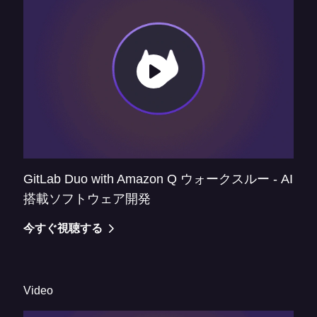
GitLab Duo with Amazon Q ウォークスルー - AI
搭載ソフトウェア開発
今すぐ視聴する
Video