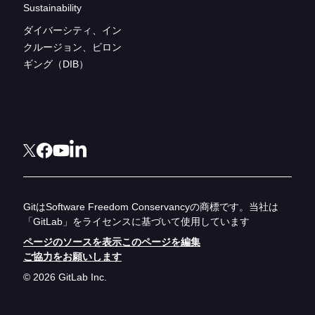
Sustainability
ダイバーシティ、イン
クルージョン、ビロン
ギング（DIB）
GitはSoftware Freedom Conservancyの商標です。当社は
「GitLab」をライセンスに基づいて使用しています
ページのソースを表示
このページを編集
ご協力をお願いします
© 2026 GitLab Inc.