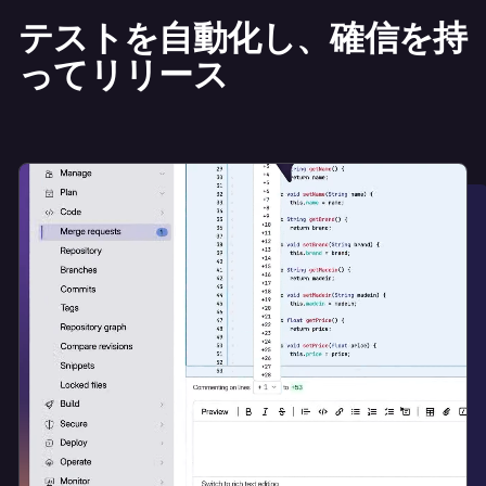
テストを自動化し、確信を持
ってリリース