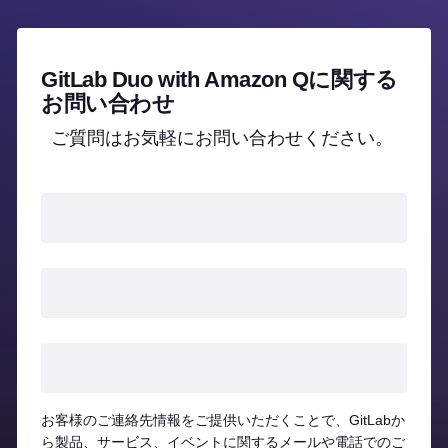
GitLab Duo with Amazon Qに関する
お問い合わせ
ご質問はお気軽にお問い合わせください。
お客様のご連絡先情報をご提供いただくことで、GitLabか
ら製品、サービス、イベントに関するメールや電話でのご