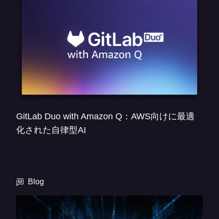
GitLab Duo with Amazon Q：AWS向けに最適
化された自律型AI
Blog