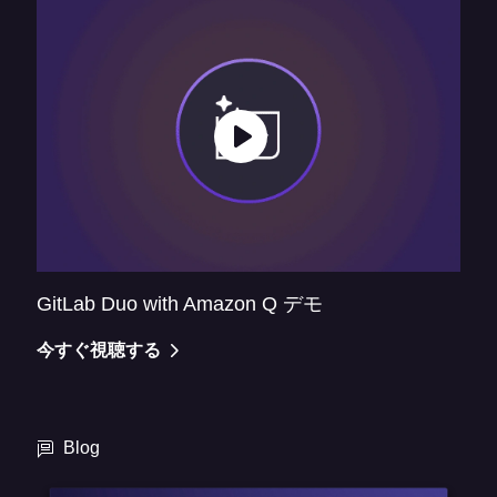
GitLab Duo with Amazon Q デモ
今すぐ視聴する
Blog