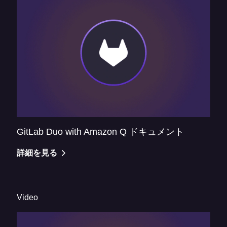
GitLab Duo with Amazon Q ドキュメント
詳細を見る
Video