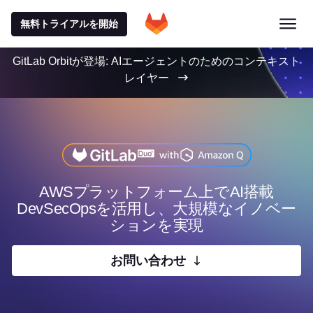
無料トライアルを開始
GitLab Orbitが登場: AIエージェントのためのコンテキスト
レイヤー
AWSプラットフォーム上でAI搭載
DevSecOpsを活用し、大規模なイノベー
ションを実現
お問い合わせ