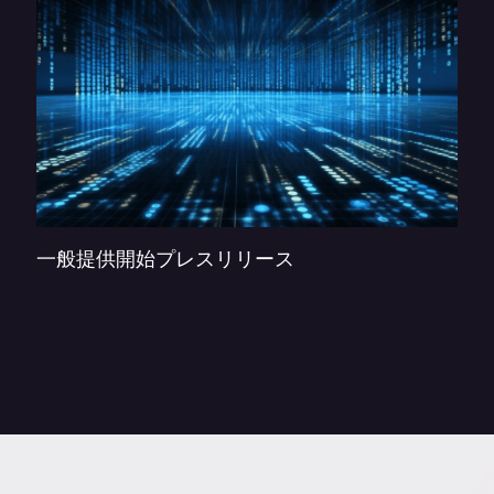
一般提供開始プレスリリース