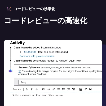
コードレビューの効率化
コードレビューの高速化