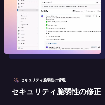
セキュリティ脆弱性の管理
セキュリティ脆弱性の修正