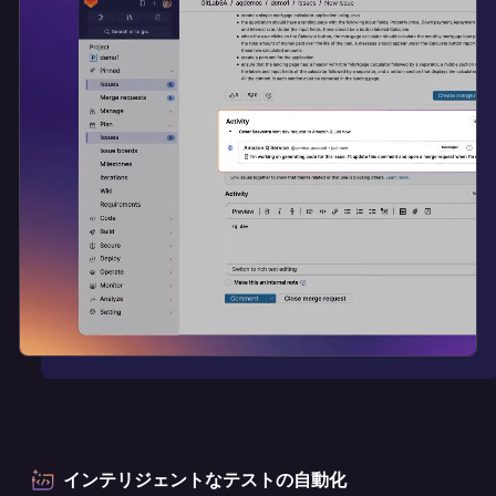
インテリジェントなテストの自動化