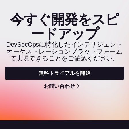
今すぐ開発をスピ
ードアップ
DevSecOpsに特化したインテリジェント
オーケストレーションプラットフォーム
で実現できることをご確認ください。
無料トライアルを開始
お問い合わせ