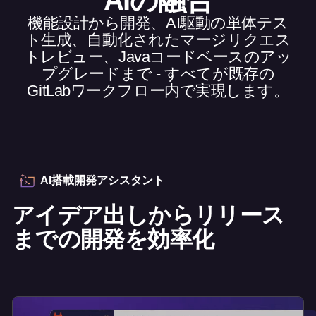
機能設計から開発、AI駆動の単体テス
ト生成、自動化されたマージリクエス
トレビュー、Javaコードベースのアッ
プグレードまで - すべてが既存の
GitLabワークフロー内で実現します。
AI搭載開発アシスタント
アイデア出しからリリース
までの開発を効率化