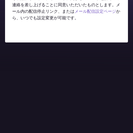
連絡を差し上げることに同意いただいたものとします。メ
ール内の配信停止リンク、または
メール配信設定ページ
か
ら、いつでも設定変更が可能です。