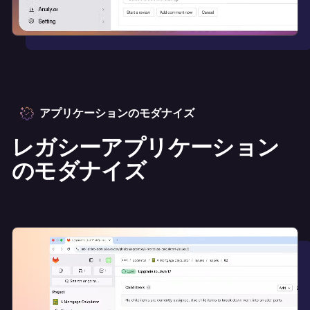
アプリケーションのモダナイズ
レガシーアプリケーション
のモダナイズ