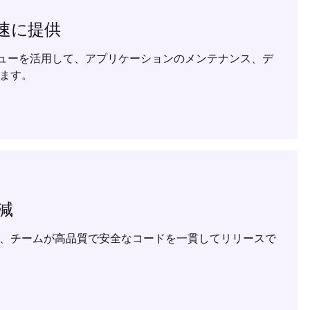
速に提供
ビューを活用して、アプリケーションのメンテナンス、デ
ます。
減
、チームが高品質で安全なコードを一貫してリリースで