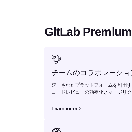
GitLab Pre
チームのコラボレーショ
統一されたプラットフォームを利用す
コードレビューの効率化とマージリク
Learn more