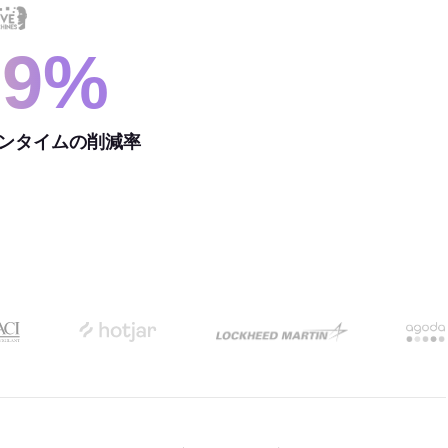
99%
ンタイムの削減率