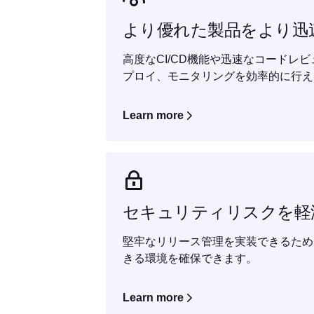
より優れた製品をより迅
高度なCI/CD機能や迅速なコードレ
プロイ、モニタリングを効率的に行え
Learn more
セキュリティリスクを軽
堅牢なリリース管理を実装できるため
きる環境を確保できます。
Learn more