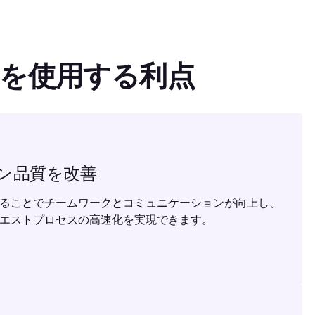
miumを使用する利点
ン品質を改善
ることでチームワークとコミュニケーションが向上し、
エストプロセスの高速化を実現できます。