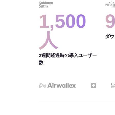
1,500
人
ダウ
2週間経過時の導入ユーザー
数