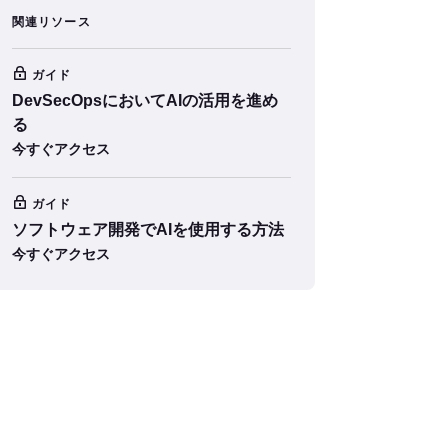
関連リソース
ガイド
DevSecOpsにおいてAIの活用を進め
る
今すぐアクセス
ガイド
ソフトウェア開発でAIを使用する方法
今すぐアクセス