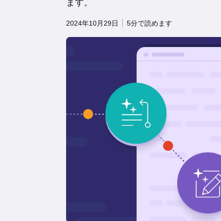
ます。
2024年10月29日
5分で読めます