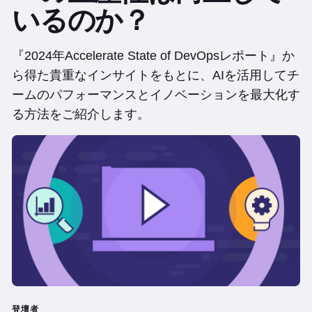
いるのか？
『2024年Accelerate State of DevOpsレポート』か
ら得た貴重なインサイトをもとに、AIを活用してチ
ームのパフォーマンスとイノベーションを最大化す
る方法をご紹介します。
登壇者