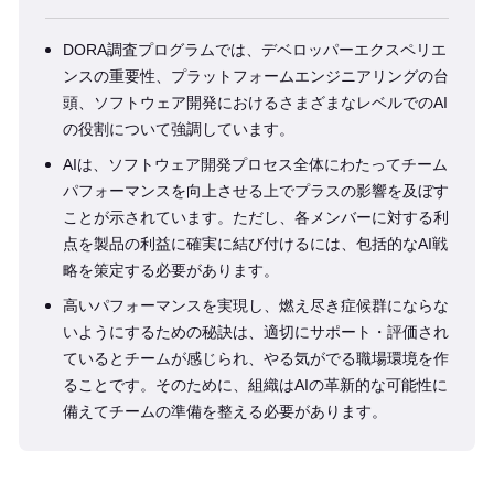
DORA調査プログラムでは、デベロッパーエクスペリエ
ンスの重要性、プラットフォームエンジニアリングの台
頭、ソフトウェア開発におけるさまざまなレベルでのAI
の役割について強調しています。
AIは、ソフトウェア開発プロセス全体にわたってチーム
パフォーマンスを向上させる上でプラスの影響を及ぼす
ことが示されています。ただし、各メンバーに対する利
点を製品の利益に確実に結び付けるには、包括的なAI戦
略を策定する必要があります。
高いパフォーマンスを実現し、燃え尽き症候群にならな
いようにするための秘訣は、適切にサポート・評価され
ているとチームが感じられ、やる気がでる職場環境を作
ることです。そのために、組織はAIの革新的な可能性に
備えてチームの準備を整える必要があります。