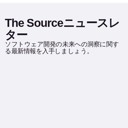
The Sourceニュースレ
ター
ソフトウェア開発の未来への洞察に関す
る最新情報を入手しましょう。