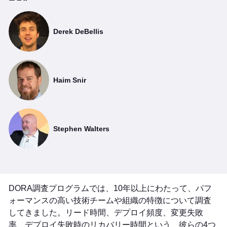
Derek DeBellis
Haim Snir
Stephen Walters
DORA調査プログラムでは、10年以上にわたって、パフ
ォーマンスの高い技術チームや組織の特徴について調査
してきました。リード時間、デプロイ頻度、変更失敗
率、デプロイ失敗時のリカバリー時間という、彼らの4つ