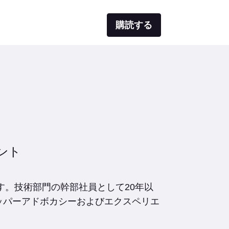
購読する
ント
ントです。技術部門の幹部社員として20年以
のデベロッパーアドボカシーおよびエクスペリエ