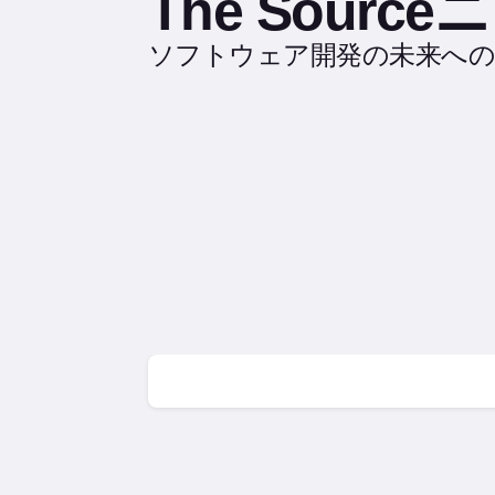
The Sour
ソフトウェア開発の未来への