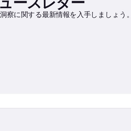
ceニュースレター
洞察に関する最新情報を入手しましょう