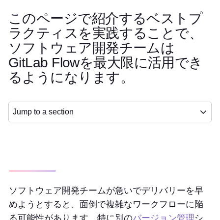
このページで紹介するベストプ
ラクティスを実践することで、
ソフトウェア開発チームは
GitLab Flowを最大限に活用でき
るようになります。
Jump to a section
ソフトウェア開発チームが急いでデリバリーを早
めようとすると、面倒で複雑なワークフローに陥
る可能性があります。特に別の
バージョン管理
シ