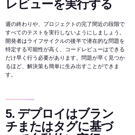
レビューを実行する
週の終わりや、プロジェクトの完了間近の段階で
すべてのテストを実行しないようにしましょう。
開発者はライフサイクルの後半で潜在的な問題を
特定する可能性が高く、コードレビューはできる
だけ早く行う必要があります。問題が早く見つか
るほど、解決策も簡単に生み出すことができま
す。
5. デプロイはブラン
チまたはタグに基づ