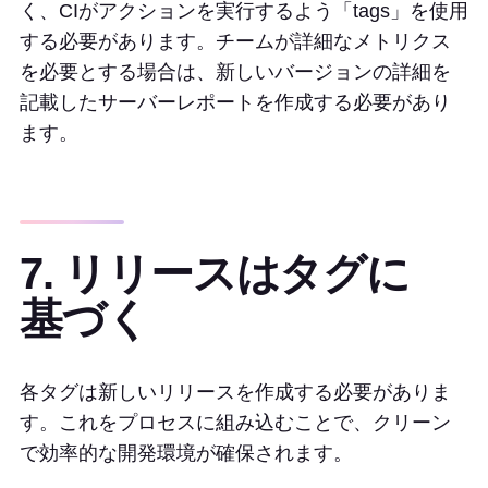
く、CIがアクションを実行するよう「tags」を使用
する必要があります。チームが詳細なメトリクス
を必要とする場合は、新しいバージョンの詳細を
記載したサーバーレポートを作成する必要があり
ます。
7. リリースはタグに
基づく
各タグは新しいリリースを作成する必要がありま
す。これをプロセスに組み込むことで、クリーン
で効率的な開発環境が確保されます。