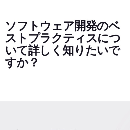
ソフトウェア開発のベ
ストプラクティスにつ
いて詳しく知りたいで
すか？