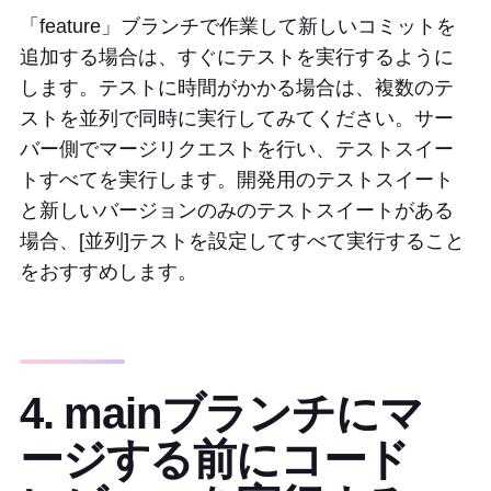
「feature」ブランチで作業して新しいコミットを
追加する場合は、すぐにテストを実行するように
します。テストに時間がかかる場合は、複数のテ
ストを並列で同時に実行してみてください。サー
バー側でマージリクエストを行い、テストスイー
トすべてを実行します。開発用のテストスイート
と新しいバージョンのみのテストスイートがある
場合、[並列]テストを設定してすべて実行すること
をおすすめします。
4. mainブランチにマ
ージする前にコード