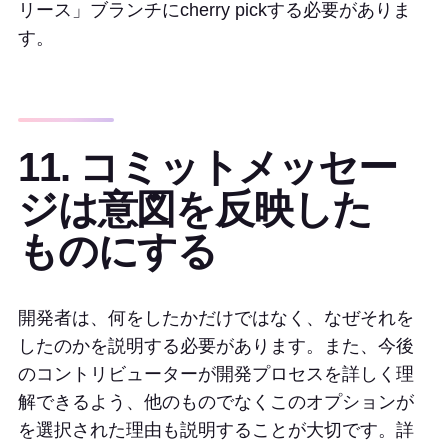
リース」ブランチにcherry pickする必要がありま
す。
11. コミットメッセー
ジは意図を反映した
ものにする
開発者は、何をしたかだけではなく、なぜそれを
したのかを説明する必要があります。また、今後
のコントリビューターが開発プロセスを詳しく理
解できるよう、他のものでなくこのオプションが
を選択された理由も説明することが大切です。詳