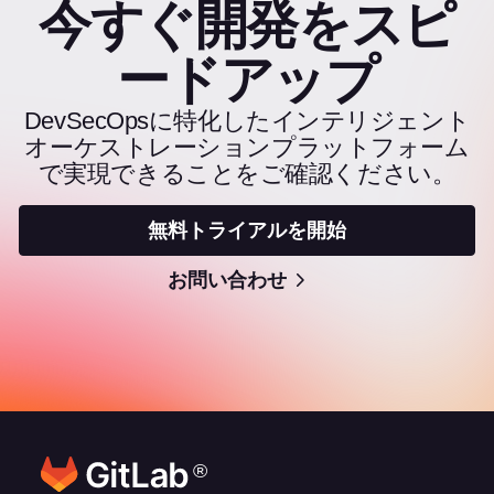
今すぐ開発をスピ
ードアップ
DevSecOpsに特化したインテリジェント
オーケストレーションプラットフォーム
で実現できることをご確認ください。
無料トライアルを開始
お問い合わせ
®