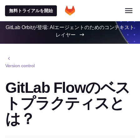
無料トライアルを開始
GitLab Orbitが登場: AIエージェントのためのコンテキスト
レイヤー
Version control
GitLab Flowのベス
トプラクティスと
は？