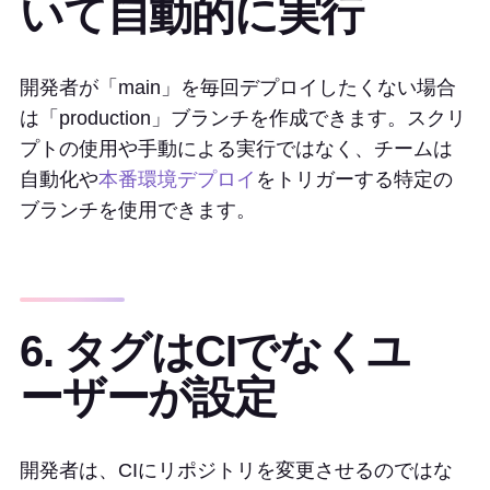
いて自動的に実行
開発者が「main」を毎回デプロイしたくない場合
は「production」ブランチを作成できます。スクリ
プトの使用や手動による実行ではなく、チームは
自動化や
本番環境デプロイ
をトリガーする特定の
ブランチを使用できます。
6. タグはCIでなくユ
ーザーが設定
開発者は、CIにリポジトリを変更させるのではな