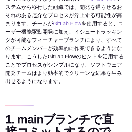
ステムから移行した組織では、開発を遅らせるお
それのある厄介なプロセスが浮上する可能性が高
まります。チームが
GitLab Flow
を使用すると、ユ
ーザー機能駆動開発に加え、イシュートラッキン
グが可能なフィーチャーブランチにより、すべて
のチームメンバーが効率的に作業できるようにな
ります。こうしたGitLab Flowのヒントを活用する
ことでプロセスがシンプルになり、ソフトウェア
開発チームはより効率的でクリーンな結果を生み
出せるようになります。
1. mainブランチで直
接コミットするので