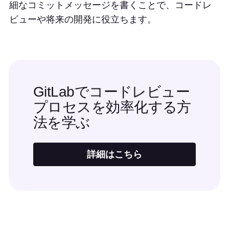
細なコミットメッセージを書くことで、コードレ
ビューや将来の開発に役立ちます。
GitLabでコードレビュー
プロセスを効率化する方
法を学ぶ
詳細はこちら