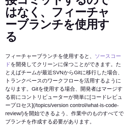
はなく、フィーチャ
ーブランチを使用す
る
フィーチャーブランチを使用すると、
ソースコー
ド
を開発してクリーンに保つことができます。た
とえばチームが最近SVNからGitに移行した場合、
トランクベースのワークフローを活用するように
なります。Gitを使用する場合、開発者はマージす
る前にコントリビューターが簡単に[コードレビュ
ープロセス](/topics/version control/what-is-code-
review/)を開始できるよう、作業中のものすべてで
ブランチを作成する必要があります。