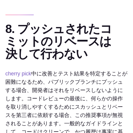
8. プッシュされたコ
ミットのリベースは
決して行わない
cherry pick
中に改善とテスト結果を特定することが
困難になるため、パブリックブランチにプッシュ
する場合、開発者はそれをリベースしないように
します。コードレビューの最後に、何らかの操作
を取り消しやすくするためにスカッシュとリベー
スを第三者に依頼する場合、この推奨事項が無視
されることがあります。一般的なガイドラインと
して、コードはクリーンで、かつ履歴は事実に基