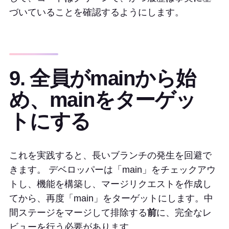
づいていることを確認するようにします。
9. 全員がmainから始
め、mainをターゲッ
トにする
これを実践すると、長いブランチの発生を回避で
きます。 デベロッパーは「main」をチェックアウ
トし、機能を構築し、マージリクエストを作成し
てから、再度「main」をターゲットにします。中
間ステージをマージして排除する
前
に、完全なレ
ビューを行う必要があります。