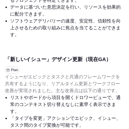
るプロジェクトを特定できます。
データに基づいた意思決定を行い、リソースを効果的
に配分できます。
ソフトウェアデリバリーの速度、安定性、信頼性を向
上させるための取り組みに焦点を当てることができま
す。
「新しいイシュー」デザイン更新（現在GA）
Plan
イシューがエピックとタスクと共通のフレームワークを
共有するようになり、リアルタイム更新とワークフロー
改善が実現されました。主な改善点は以下の通りです。
リストやボードから項目を開くドロワービューで、通
常のコンテキスト切り替えなしに素早く表示できま
す。
「タイプを変更」アクションでエピック、イシュー、
タスク間のタイプ変換が可能です。