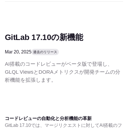
GitLab 17.10の新機能
Mar 20, 2025
過去のリリース
AI搭載のコードレビューがベータ版で登場し、
GLQL ViewsとDORAメトリクスが開発チームの分
析機能を拡張します。
コードレビューの自動化と分析機能の革新
GitLab 17.10では、マージリクエストに対してAI搭載のフ