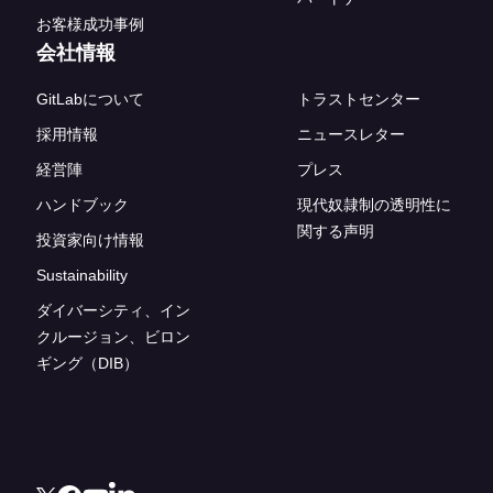
お客様成功事例
会社情報
GitLabについて
トラストセンター
採用情報
ニュースレター
経営陣
プレス
ハンドブック
現代奴隷制の透明性に
関する声明
投資家向け情報
Sustainability
ダイバーシティ、イン
クルージョン、ビロン
ギング（DIB）