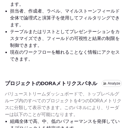
ます。
担当者、作成者、ラベル、マイルストーンフィールド
全体で論理式と演算子を使用してフィルタリングでき
ます。
テーブルまたはリストとしてプレゼンテーションをカ
スタマイズでき、フィールドの可視性と結果の制限を
制御できます。
現在のワークフローを離れることなく情報にアクセス
できます。
プロジェクトのDORAメトリクスパネル
Analyze
バリューストリームダッシュボードで、トップレベルグ
ループ内のすべてのプロジェクトを4つのDORAメトリク
スに分類して表示できます。このパネルにより、リーダ
ーは以下のことが可能になります。
組織全体で高、中、低のパフォーマンスを発揮してい