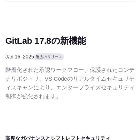
GitLab 17.8の新機能
Jan 16, 2025
過去のリリース
階層化された承認ワークフロー、保護されたコンテ
ナリポジトリ、VS Codeのリアルタイムセキュリテ
ィスキャンにより、エンタープライズセキュリティ
制御が強化されます。
高度なガバナンスとシフトレフトセキュリティ