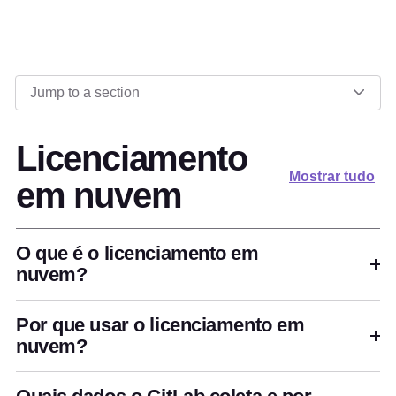
Jump to a section
Licenciamento
Mostrar tudo
em nuvem
O que é o licenciamento em
nuvem?
Por que usar o licenciamento em
nuvem?