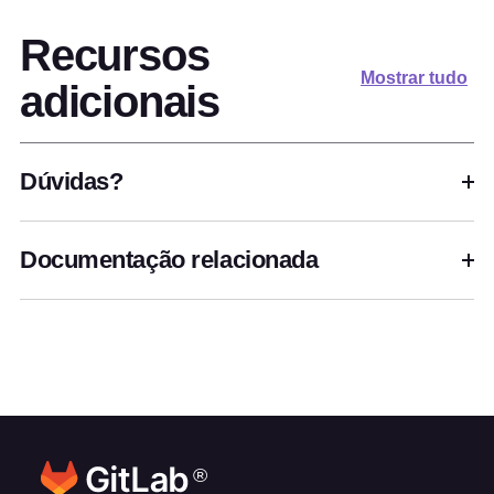
Recursos
Mostrar tudo
adicionais
Dúvidas?
Documentação relacionada
®