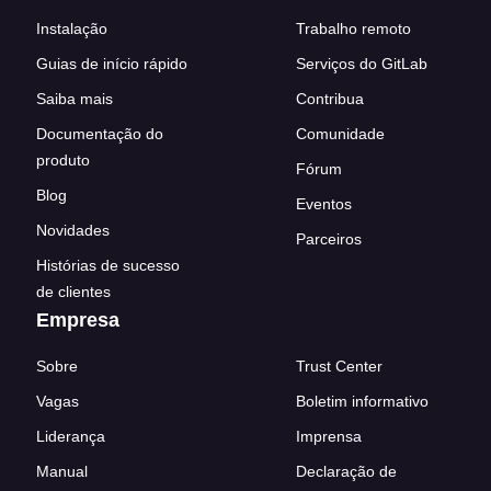
Instalação
Trabalho remoto
Guias de início rápido
Serviços do GitLab
Saiba mais
Contribua
Documentação do
Comunidade
produto
Fórum
Blog
Eventos
Novidades
Parceiros
Histórias de sucesso
de clientes
Empresa
Sobre
Trust Center
Vagas
Boletim informativo
Liderança
Imprensa
Manual
Declaração de