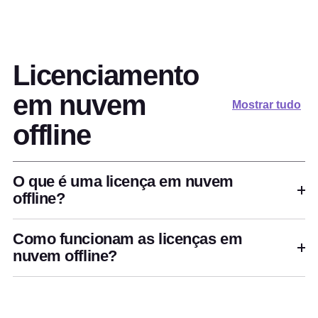
Licenciamento
em nuvem
Mostrar tudo
offline
O que é uma licença em nuvem
offline?
Como funcionam as licenças em
nuvem offline?