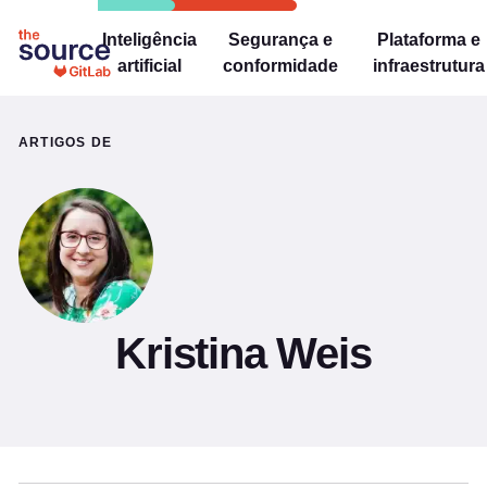
Inteligência
Segurança e
Plataforma e
artificial
conformidade
infraestrutura
ARTIGOS DE
Kristina Weis