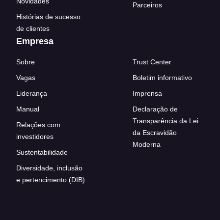
Novidades
Parceiros
Histórias de sucesso
de clientes
Empresa
Sobre
Trust Center
Vagas
Boletim informativo
Liderança
Imprensa
Manual
Declaração de
Transparência da Lei
Relações com
da Escravidão
investidores
Moderna
Sustentabilidade
Diversidade, inclusão
e pertencimento (DIB)