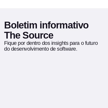
Boletim informativo
The Source
Fique por dentro dos insights para o futuro
do desenvolvimento de software.