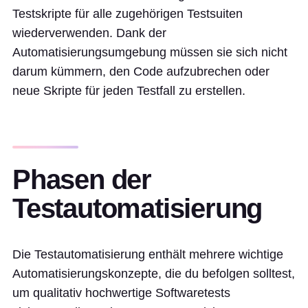
Testskripte für alle zugehörigen Testsuiten
wiederverwenden. Dank der
Automatisierungsumgebung müssen sie sich nicht
darum kümmern, den Code aufzubrechen oder
neue Skripte für jeden Testfall zu erstellen.
Phasen der
Testautomatisierung
Die Testautomatisierung enthält mehrere wichtige
Automatisierungskonzepte, die du befolgen solltest,
um qualitativ hochwertige Softwaretests