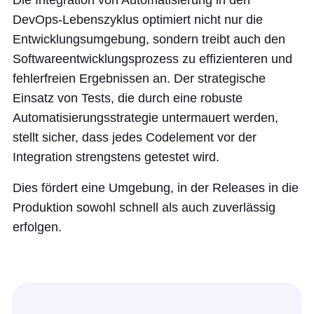
Die Integration von Automatisierung in den
DevOps-Lebenszyklus optimiert nicht nur die
Entwicklungsumgebung, sondern treibt auch den
Softwareentwicklungsprozess zu effizienteren und
fehlerfreien Ergebnissen an. Der strategische
Einsatz von Tests, die durch eine robuste
Automatisierungsstrategie untermauert werden,
stellt sicher, dass jedes Codelement vor der
Integration strengstens getestet wird.
Dies fördert eine Umgebung, in der Releases in die
Produktion sowohl schnell als auch zuverlässig
erfolgen.