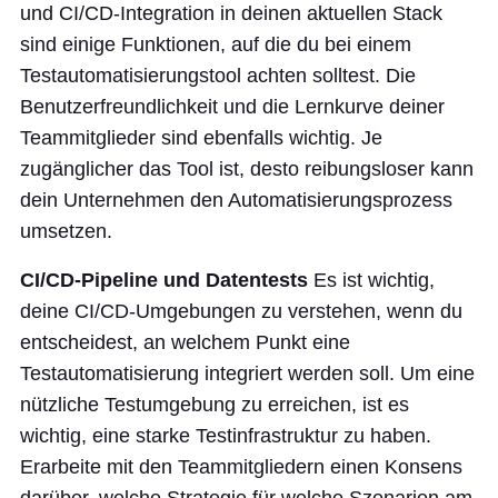
und CI/CD-Integration in deinen aktuellen Stack
sind einige Funktionen, auf die du bei einem
Testautomatisierungstool achten solltest. Die
Benutzerfreundlichkeit und die Lernkurve deiner
Teammitglieder sind ebenfalls wichtig. Je
zugänglicher das Tool ist, desto reibungsloser kann
dein Unternehmen den Automatisierungsprozess
umsetzen.
CI/CD-Pipeline und Datentests
Es ist wichtig,
deine CI/CD-Umgebungen zu verstehen, wenn du
entscheidest, an welchem Punkt eine
Testautomatisierung integriert werden soll. Um eine
nützliche Testumgebung zu erreichen, ist es
wichtig, eine starke Testinfrastruktur zu haben.
Erarbeite mit den Teammitgliedern einen Konsens