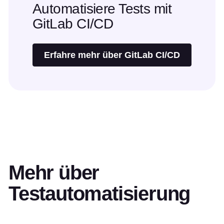
Automatisiere Tests mit
GitLab CI/CD
Erfahre mehr über GitLab CI/CD
Mehr über
Testautomatisierung