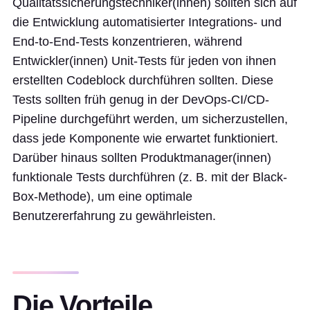
Qualitätssicherungstechniker(innen) sollten sich auf
die Entwicklung automatisierter Integrations- und
End-to-End-Tests konzentrieren, während
Entwickler(innen) Unit-Tests für jeden von ihnen
erstellten Codeblock durchführen sollten. Diese
Tests sollten früh genug in der DevOps-CI/CD-
Pipeline durchgeführt werden, um sicherzustellen,
dass jede Komponente wie erwartet funktioniert.
Darüber hinaus sollten Produktmanager(innen)
funktionale Tests durchführen (z. B. mit der Black-
Box-Methode), um eine optimale
Benutzererfahrung zu gewährleisten.
Die Vorteile