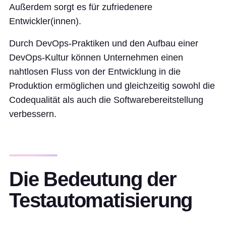
Außerdem sorgt es für zufriedenere
Entwickler(innen).
Durch DevOps-Praktiken und den Aufbau einer
DevOps-Kultur können Unternehmen einen
nahtlosen Fluss von der Entwicklung in die
Produktion ermöglichen und gleichzeitig sowohl die
Codequalität als auch die Softwarebereitstellung
verbessern.
Die Bedeutung der
Testautomatisierung