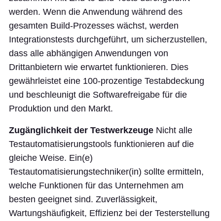
werden. Wenn die Anwendung während des
gesamten Build-Prozesses wächst, werden
Integrationstests durchgeführt, um sicherzustellen,
dass alle abhängigen Anwendungen von
Drittanbietern wie erwartet funktionieren. Dies
gewährleistet eine 100-prozentige Testabdeckung
und beschleunigt die Softwarefreigabe für die
Produktion und den Markt.
Zugänglichkeit der Testwerkzeuge
Nicht alle
Testautomatisierungstools funktionieren auf die
gleiche Weise. Ein(e)
Testautomatisierungstechniker(in) sollte ermitteln,
welche Funktionen für das Unternehmen am
besten geeignet sind. Zuverlässigkeit,
Wartungshäufigkeit, Effizienz bei der Testerstellung