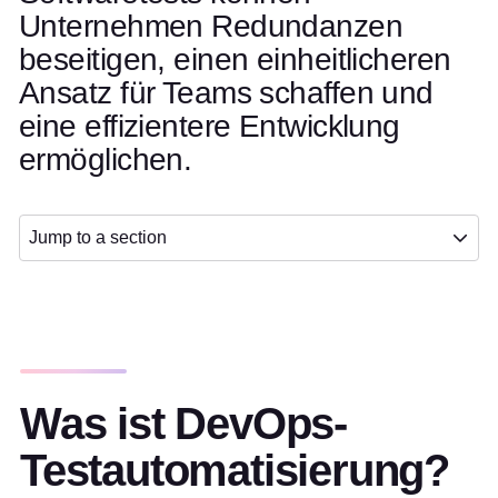
Unternehmen Redundanzen
beseitigen, einen einheitlicheren
Ansatz für Teams schaffen und
eine effizientere Entwicklung
ermöglichen.
Jump to a section
Was ist DevOps-
Testautomatisierung?