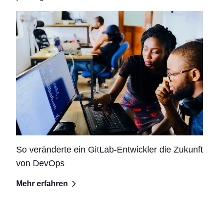
So veränderte ein GitLab-Entwickler die Zukunft
von DevOps
Mehr erfahren