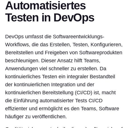
Automatisiertes
Testen in DevOps
DevOps umfasst die Softwareentwicklungs-
Workflows, die das Erstellen, Testen, Konfigurieren,
Bereitstellen und Freigeben von Softwareprodukten
beschleunigen. Dieser Ansatz hilft Teams,
Anwendungen viel schneller zu erstellen. Da
kontinuierliches Testen ein integraler Bestandteil
der kontinuierlichen Integration und der
kontinuierlichen Bereitstellung (CI/CD) ist, macht
die Einführung automatisierter Tests CI/CD
effizienter und ermöglicht es den Teams, Software
häufiger zu veröffentlichen.