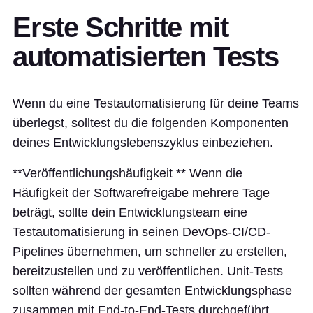
Erste Schritte mit
automatisierten Tests
Wenn du eine Testautomatisierung für deine Teams
überlegst, solltest du die folgenden Komponenten
deines Entwicklungslebenszyklus einbeziehen.
**Veröffentlichungshäufigkeit ** Wenn die
Häufigkeit der Softwarefreigabe mehrere Tage
beträgt, sollte dein Entwicklungsteam eine
Testautomatisierung in seinen DevOps-CI/CD-
Pipelines übernehmen, um schneller zu erstellen,
bereitzustellen und zu veröffentlichen. Unit-Tests
sollten während der gesamten Entwicklungsphase
zusammen mit End-to-End-Tests durchgeführt