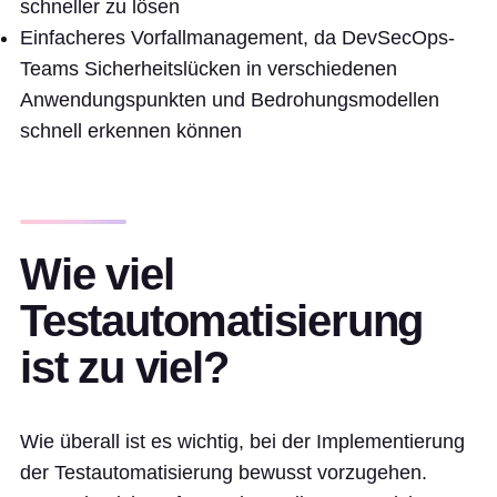
schneller zu lösen
Einfacheres Vorfallmanagement, da DevSecOps-
Teams Sicherheitslücken in verschiedenen
Anwendungspunkten und Bedrohungsmodellen
schnell erkennen können
Wie viel
Testautomatisierung
ist zu viel?
Wie überall ist es wichtig, bei der Implementierung
der Testautomatisierung bewusst vorzugehen.