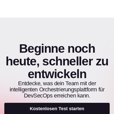
Beginne noch
heute, schneller zu
entwickeln
Entdecke, was dein Team mit der
intelligenten Orchestrierungsplattform für
DevSecOps erreichen kann.
Kostenlosen Test starten