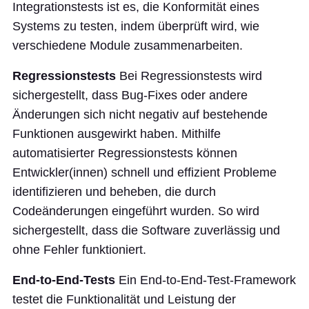
Integrationstests ist es, die Konformität eines
Systems zu testen, indem überprüft wird, wie
verschiedene Module zusammenarbeiten.
Regressionstests
Bei Regressionstests wird
sichergestellt, dass Bug-Fixes oder andere
Änderungen sich nicht negativ auf bestehende
Funktionen ausgewirkt haben. Mithilfe
automatisierter Regressionstests können
Entwickler(innen) schnell und effizient Probleme
identifizieren und beheben, die durch
Codeänderungen eingeführt wurden. So wird
sichergestellt, dass die Software zuverlässig und
ohne Fehler funktioniert.
End-to-End-Tests
Ein End-to-End-Test-Framework
testet die Funktionalität und Leistung der