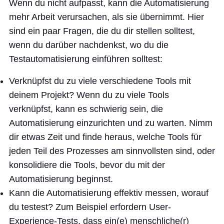
Wenn du nicht aufpasst, kann die Automatisierung
mehr Arbeit verursachen, als sie übernimmt. Hier
sind ein paar Fragen, die du dir stellen solltest,
wenn du darüber nachdenkst, wo du die
Testautomatisierung einführen solltest:
Verknüpfst du zu viele verschiedene Tools mit
deinem Projekt? Wenn du zu viele Tools
verknüpfst, kann es schwierig sein, die
Automatisierung einzurichten und zu warten. Nimm
dir etwas Zeit und finde heraus, welche Tools für
jeden Teil des Prozesses am sinnvollsten sind, oder
konsolidiere die Tools, bevor du mit der
Automatisierung beginnst.
Kann die Automatisierung effektiv messen, worauf
du testest? Zum Beispiel erfordern User-
Experience-Tests, dass ein(e) menschliche(r)