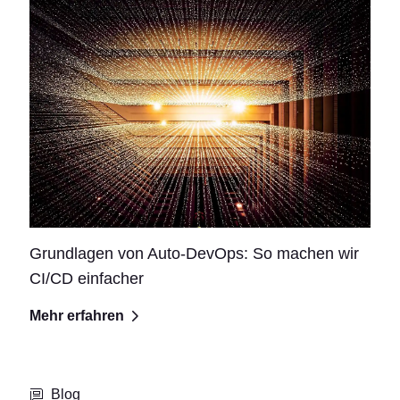
Grundlagen von Auto-DevOps: So machen wir
CI/CD einfacher
Mehr erfahren
Blog