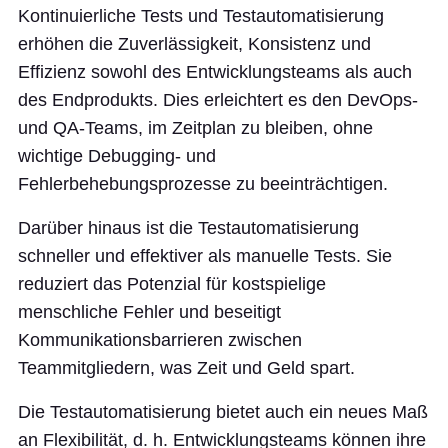
Kontinuierliche Tests und Testautomatisierung
erhöhen die Zuverlässigkeit, Konsistenz und
Effizienz sowohl des Entwicklungsteams als auch
des Endprodukts. Dies erleichtert es den DevOps-
und QA-Teams, im Zeitplan zu bleiben, ohne
wichtige Debugging- und
Fehlerbehebungsprozesse zu beeinträchtigen.
Darüber hinaus ist die Testautomatisierung
schneller und effektiver als manuelle Tests. Sie
reduziert das Potenzial für kostspielige
menschliche Fehler und beseitigt
Kommunikationsbarrieren zwischen
Teammitgliedern, was Zeit und Geld spart.
Die Testautomatisierung bietet auch ein neues Maß
an Flexibilität, d. h. Entwicklungsteams können ihre