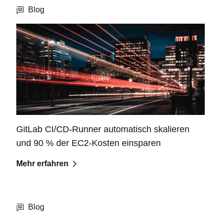
Blog
GitLab CI/CD-Runner automatisch skalieren
und 90 % der EC2-Kosten einsparen
Mehr erfahren
Blog