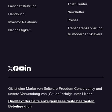
Trust Center
Geschäftsführung
Newsletter
Handbuch
Presse
Investor Relations
Transparenzerklärung
Nachhaltigkeit
zu moderner Sklaverei
Git ist eine Marke von Software Freedom Conservancy und
unsere Verwendung von „GitLab“ erfolgt unter Lizenz.
Quelltext der Seite anzeigen
Diese Seite bearbeiten
Beteilige dich