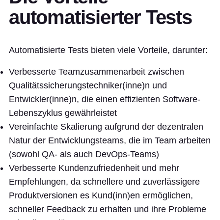
automatisierter Tests
Automatisierte Tests bieten viele Vorteile, darunter:
Verbesserte Teamzusammenarbeit zwischen
Qualitätssicherungstechniker(inne)n und
Entwickler(inne)n, die einen effizienten Software-
Lebenszyklus gewährleistet
Vereinfachte Skalierung aufgrund der dezentralen
Natur der Entwicklungsteams, die im Team arbeiten
(sowohl QA- als auch DevOps-Teams)
Verbesserte Kundenzufriedenheit und mehr
Empfehlungen, da schnellere und zuverlässigere
Produktversionen es Kund(inn)en ermöglichen,
schneller Feedback zu erhalten und ihre Probleme