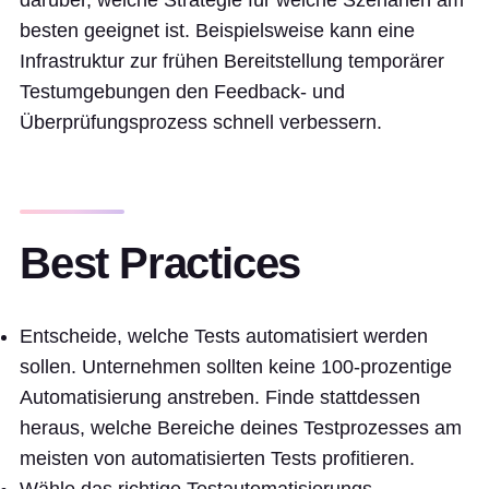
darüber, welche Strategie für welche Szenarien am
besten geeignet ist. Beispielsweise kann eine
Infrastruktur zur frühen Bereitstellung temporärer
Testumgebungen den Feedback- und
Überprüfungsprozess schnell verbessern.
Best Practices
Entscheide, welche Tests automatisiert werden
sollen. Unternehmen sollten keine 100-prozentige
Automatisierung anstreben. Finde stattdessen
heraus, welche Bereiche deines Testprozesses am
meisten von automatisierten Tests profitieren.