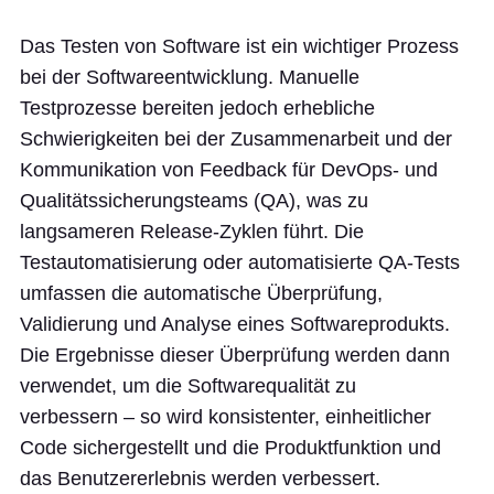
Das Testen von Software ist ein wichtiger Prozess
bei der Softwareentwicklung. Manuelle
Testprozesse bereiten jedoch erhebliche
Schwierigkeiten bei der Zusammenarbeit und der
Kommunikation von Feedback für DevOps- und
Qualitätssicherungsteams (QA), was zu
langsameren Release-Zyklen führt. Die
Testautomatisierung oder automatisierte QA-Tests
umfassen die automatische Überprüfung,
Validierung und Analyse eines Softwareprodukts.
Die Ergebnisse dieser Überprüfung werden dann
verwendet, um die Softwarequalität zu
verbessern – so wird konsistenter, einheitlicher
Code sichergestellt und die Produktfunktion und
das Benutzererlebnis werden verbessert.