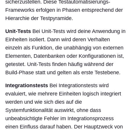
sicherzustellen. Diese Testautomatisierungs-
Frameworks erfolgen in Phasen entsprechend der
Hierarchie der Testpyramide.
Unit-Tests
Bei Unit-Tests wird deine Anwendung in
Einheiten isoliert. Dann wird deren Verhalten
einzeln als Funktion, die unabhängig von externen
Elementen, Datenbanken oder Konfigurationen ist,
getestet. Unit-Tests finden häufig während der
Build-Phase statt und gelten als erste Testebene.
Integrationstests
Bei Integrationstests wird
evaluiert, wie mehrere Einheiten logisch integriert
werden und wie sich dies auf die
Systemfunktionalität auswirkt, ohne dass
unbeabsichtigte Fehler im Integrationsprozess
einen Einfluss darauf haben. Der Hauptzweck von