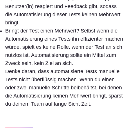
Benutzer(in) reagiert und Feedback gibt, sodass
die Automatisierung dieser Tests keinen Mehrwert
bringt.
Bringt der Test einen Mehrwert? Selbst wenn die
Automatisierung eines Tests ihn effizienter machen
würde, spielt es keine Rolle, wenn der Test an sich
nutzlos ist. Automatisierung sollte ein Mittel zum
Zweck sein, kein Ziel an sich.
Denke daran, dass automatisierte Tests manuelle
Tests nicht überflüssig machen. Wenn du einen
oder zwei manuelle Schritte beibehältst, bei denen
die Automatisierung keinen Mehrwert bringt, sparst
du deinem Team auf lange Sicht Zeit.