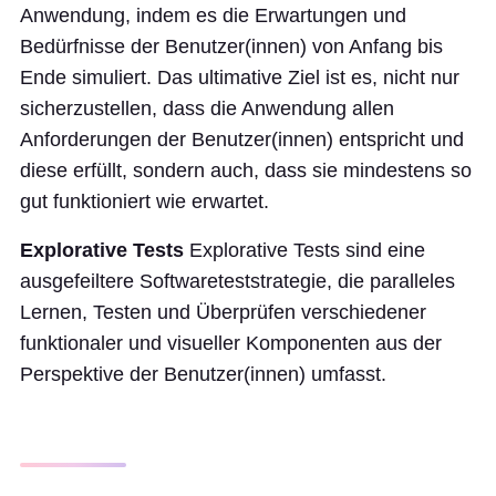
Anwendung, indem es die Erwartungen und
Bedürfnisse der Benutzer(innen) von Anfang bis
Ende simuliert. Das ultimative Ziel ist es, nicht nur
sicherzustellen, dass die Anwendung allen
Anforderungen der Benutzer(innen) entspricht und
diese erfüllt, sondern auch, dass sie mindestens so
gut funktioniert wie erwartet.
Explorative Tests
Explorative Tests sind eine
ausgefeiltere Softwareteststrategie, die paralleles
Lernen, Testen und Überprüfen verschiedener
funktionaler und visueller Komponenten aus der
Perspektive der Benutzer(innen) umfasst.