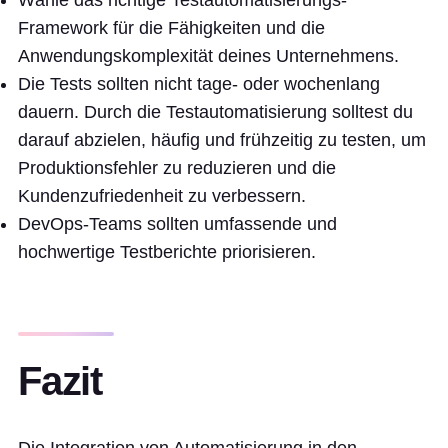
Wähle das richtige Testautomatisierungs-
Framework für die Fähigkeiten und die
Anwendungskomplexität deines Unternehmens.
Die Tests sollten nicht tage- oder wochenlang
dauern. Durch die Testautomatisierung solltest du
darauf abzielen, häufig und frühzeitig zu testen, um
Produktionsfehler zu reduzieren und die
Kundenzufriedenheit zu verbessern.
DevOps-Teams sollten umfassende und
hochwertige Testberichte priorisieren.
Fazit