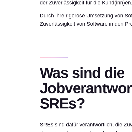
der Zuverlässigkeit für die Kund(inn)en
Durch ihre rigorose Umsetzung von Sof
Zuverlässigkeit von Software in den Pr
Was sind die
Jobverantwort
SREs?
SREs sind dafür verantwortlich, die Zuv