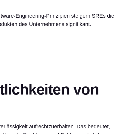
.
tware-Engineering-Prinzipien steigern SREs die
odukten des Unternehmens signifikant.
lichkeiten von
erlässigkeit aufrechtzuerhalten. Das bedeutet,