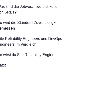
as sind die Jobverantwortlichkeiten
on SREs?
o wird die Standord-Zuverlässigkeit
emessen
ite Reliability Engineers und DevOps
ngineers im Vergleich
o wirst du Site Reliability Engineer
azit