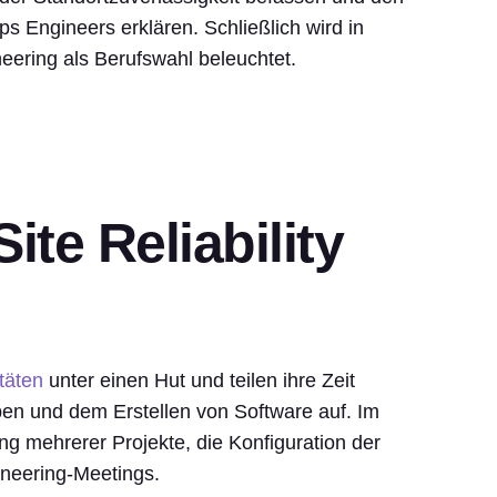
Engineers erklären. Schließlich wird in
ineering als Berufswahl beleuchtet.
te Reliability
täten
unter einen Hut und teilen ihre Zeit
en und dem Erstellen von Software auf. Im
g mehrerer Projekte, die Konfiguration der
ineering-Meetings.