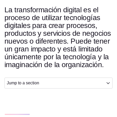
La transformación digital es el
proceso de utilizar tecnologías
digitales para crear procesos,
productos y servicios de negocios
nuevos o diferentes. Puede tener
un gran impacto y está limitado
únicamente por la tecnología y la
imaginación de la organización.
Jump to a section