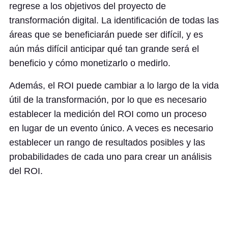
regrese a los objetivos del proyecto de
transformación digital. La identificación de todas las
áreas que se beneficiarán puede ser difícil, y es
aún más difícil anticipar qué tan grande será el
beneficio y cómo monetizarlo o medirlo.
Además, el ROI puede cambiar a lo largo de la vida
útil de la transformación, por lo que es necesario
establecer la medición del ROI como un proceso
en lugar de un evento único. A veces es necesario
establecer un rango de resultados posibles y las
probabilidades de cada uno para crear un análisis
del ROI.