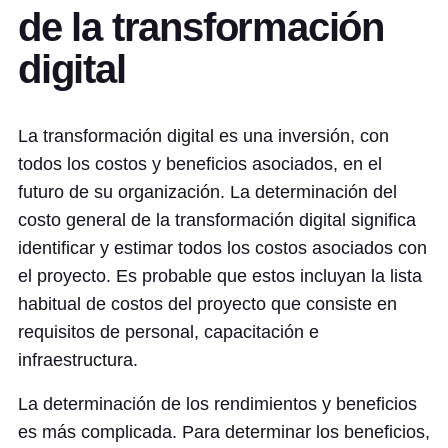
de la transformación
digital
La transformación digital es una inversión, con
todos los costos y beneficios asociados, en el
futuro de su organización. La determinación del
costo general de la transformación digital significa
identificar y estimar todos los costos asociados con
el proyecto. Es probable que estos incluyan la lista
habitual de costos del proyecto que consiste en
requisitos de personal, capacitación e
infraestructura.
La determinación de los rendimientos y beneficios
es más complicada. Para determinar los beneficios,