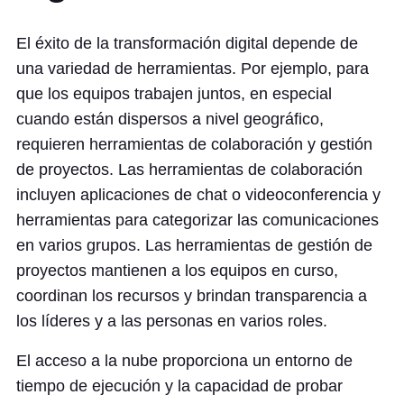
El éxito de la transformación digital depende de
una variedad de herramientas. Por ejemplo, para
que los equipos trabajen juntos, en especial
cuando están dispersos a nivel geográfico,
requieren herramientas de colaboración y gestión
de proyectos. Las herramientas de colaboración
incluyen aplicaciones de chat o videoconferencia y
herramientas para categorizar las comunicaciones
en varios grupos. Las herramientas de gestión de
proyectos mantienen a los equipos en curso,
coordinan los recursos y brindan transparencia a
los líderes y a las personas en varios roles.
El acceso a la nube proporciona un entorno de
tiempo de ejecución y la capacidad de probar