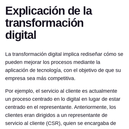
Explicación de la
transformación
digital
La transformación digital implica rediseñar cómo se
pueden mejorar los procesos mediante la
aplicación de tecnología, con el objetivo de que su
empresa sea más competitiva.
Por ejemplo, el servicio al cliente es actualmente
un proceso centrado en lo digital en lugar de estar
centrado en el representante. Anteriormente, los
clientes eran dirigidos a un representante de
servicio al cliente (CSR), quien se encargaba de