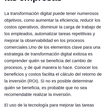
La transformación digital puede tener numerosos
objetivos, como aumentar la eficiencia, reducir los
costos operativos, disminuir la carga de trabajo de
los empleados, automatizar tareas repetitivas y
mejorar la observabilidad en los procesos
comerciales.Uno de los elementos clave para una
estrategia de transformación digital exitosa es
comprender quién se beneficia del cambio de
procesos, y de qué manera lo hace. Conocer los
beneficios y costos facilita el cálculo del retorno de
la inversión (ROI). Si no es posible determinar
quién se beneficia, es probable que no sea
recomendable realizar la inversión.
El uso de la tecnología para mejorar las tareas