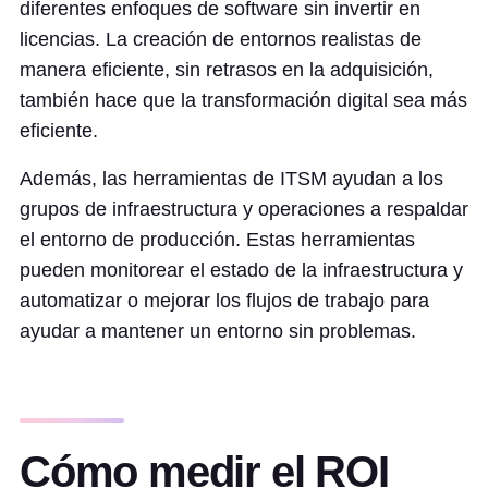
diferentes enfoques de software sin invertir en
licencias. La creación de entornos realistas de
manera eficiente, sin retrasos en la adquisición,
también hace que la transformación digital sea más
eficiente.
Además, las herramientas de ITSM ayudan a los
grupos de infraestructura y operaciones a respaldar
el entorno de producción. Estas herramientas
pueden monitorear el estado de la infraestructura y
automatizar o mejorar los flujos de trabajo para
ayudar a mantener un entorno sin problemas.
Cómo medir el ROI