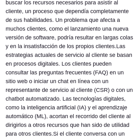
buscar los recursos necesarios para asistir al
cliente, un proceso que dependía completamente
de sus habilidades. Un problema que afecta a
muchos clientes, como el lanzamiento una nueva
versión de software, podría resultar en largas colas
y en la insatisfacción de los propios clientes.Las
estrategias actuales de servicio al cliente se basan
en procesos digitales. Los clientes pueden
consultar las preguntas frecuentes (FAQ) en un
sitio web o iniciar un chat en línea con un
representante de servicio al cliente (CSR) o con un
chatbot automatizado. Las tecnologías digitales,
como la inteligencia artificial (IA) y el aprendizaje
automático (ML), acortan el recorrido del cliente al
dirigirlos a otros recursos que han sido de utilidad
para otros clientes.Si el cliente conversa con un