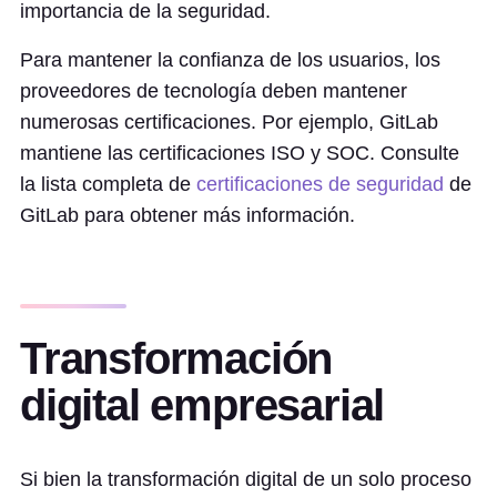
importancia de la seguridad.
Para mantener la confianza de los usuarios, los
proveedores de tecnología deben mantener
numerosas certificaciones. Por ejemplo, GitLab
mantiene las certificaciones ISO y SOC. Consulte
la lista completa de
certificaciones de seguridad
de
GitLab para obtener más información.
Transformación
digital empresarial
Si bien la transformación digital de un solo proceso