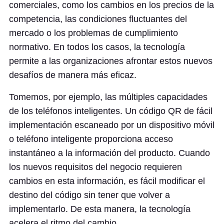
comerciales, como los cambios en los precios de la
competencia, las condiciones fluctuantes del
mercado o los problemas de cumplimiento
normativo. En todos los casos, la tecnología
permite a las organizaciones afrontar estos nuevos
desafíos de manera más eficaz.
Tomemos, por ejemplo, las múltiples capacidades
de los teléfonos inteligentes. Un código QR de fácil
implementación escaneado por un dispositivo móvil
o teléfono inteligente proporciona acceso
instantáneo a la información del producto. Cuando
los nuevos requisitos del negocio requieren
cambios en esta información, es fácil modificar el
destino del código sin tener que volver a
implementarlo. De esta manera, la tecnología
acelera el ritmo del cambio.