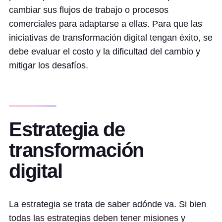
cambiar sus flujos de trabajo o procesos
comerciales para adaptarse a ellas. Para que las
iniciativas de transformación digital tengan éxito, se
debe evaluar el costo y la dificultad del cambio y
mitigar los desafíos.
Estrategia de
transformación
digital
La estrategia se trata de saber adónde va. Si bien
todas las estrategias deben tener misiones y