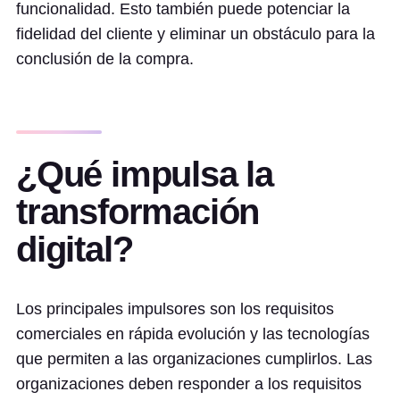
funcionalidad. Esto también puede potenciar la
fidelidad del cliente y eliminar un obstáculo para la
conclusión de la compra.
¿Qué impulsa la
transformación
digital?
Los principales impulsores son los requisitos
comerciales en rápida evolución y las tecnologías
que permiten a las organizaciones cumplirlos. Las
organizaciones deben responder a los requisitos