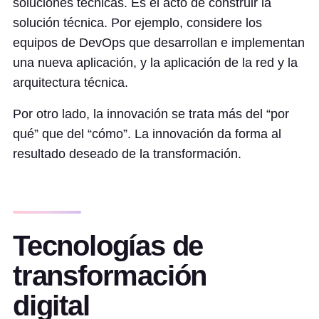
soluciones técnicas. Es el acto de construir la
solución técnica. Por ejemplo, considere los
equipos de DevOps que desarrollan e implementan
una nueva aplicación, y la aplicación de la red y la
arquitectura técnica.
Por otro lado, la innovación se trata más del “por
qué” que del “cómo”. La innovación da forma al
resultado deseado de la transformación.
Tecnologías de
transformación
digital