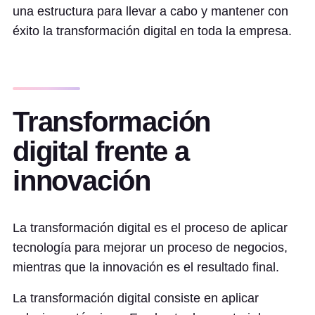
una estructura para llevar a cabo y mantener con
éxito la transformación digital en toda la empresa.
Transformación
digital frente a
innovación
La transformación digital es el proceso de aplicar
tecnología para mejorar un proceso de negocios,
mientras que la innovación es el resultado final.
La transformación digital consiste en aplicar