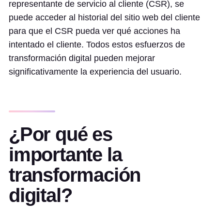
representante de servicio al cliente (CSR), se
puede acceder al historial del sitio web del cliente
para que el CSR pueda ver qué acciones ha
intentado el cliente. Todos estos esfuerzos de
transformación digital pueden mejorar
significativamente la experiencia del usuario.
¿Por qué es
importante la
transformación
digital?