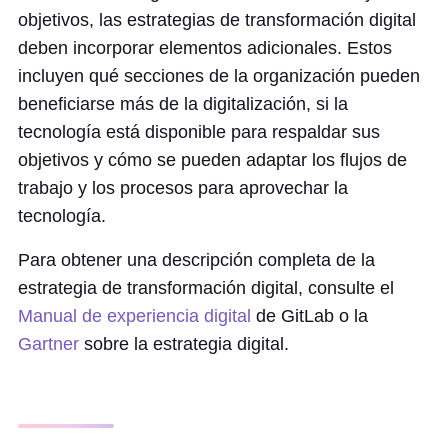
objetivos, las estrategias de transformación digital
deben incorporar elementos adicionales. Estos
incluyen qué secciones de la organización pueden
beneficiarse más de la digitalización, si la
tecnología está disponible para respaldar sus
objetivos y cómo se pueden adaptar los flujos de
trabajo y los procesos para aprovechar la
tecnología.
Para obtener una descripción completa de la
estrategia de transformación digital, consulte el
Manual de experiencia digital
de GitLab o la
Gartner
sobre la estrategia digital.