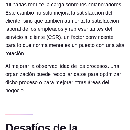
rutinarias reduce la carga sobre los colaboradores.
Este cambio no solo mejora la satisfacción del
cliente, sino que también aumenta la satisfacción
laboral de los empleados y representantes del
servicio al cliente (CSR), un factor convincente
para lo que normalmente es un puesto con una alta
rotación.
Al mejorar la observabilidad de los procesos, una
organización puede recopilar datos para optimizar
dicho proceso o para mejorar otras áreas del
negocio.
Desafíos de la