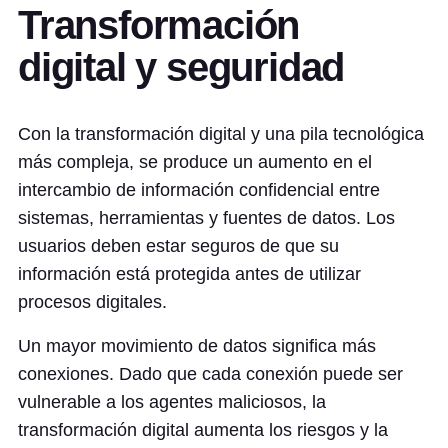
Transformación
digital y seguridad
Con la transformación digital y una pila tecnológica
más compleja, se produce un aumento en el
intercambio de información confidencial entre
sistemas, herramientas y fuentes de datos. Los
usuarios deben estar seguros de que su
información está protegida antes de utilizar
procesos digitales.
Un mayor movimiento de datos significa más
conexiones. Dado que cada conexión puede ser
vulnerable a los agentes maliciosos, la
transformación digital aumenta los riesgos y la