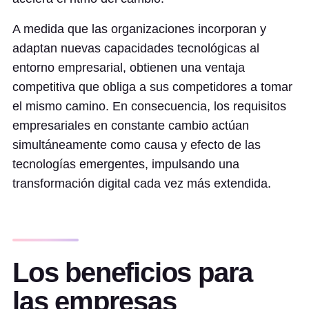
A medida que las organizaciones incorporan y
adaptan nuevas capacidades tecnológicas al
entorno empresarial, obtienen una ventaja
competitiva que obliga a sus competidores a tomar
el mismo camino. En consecuencia, los requisitos
empresariales en constante cambio actúan
simultáneamente como causa y efecto de las
tecnologías emergentes, impulsando una
transformación digital cada vez más extendida.
Los beneficios para
las empresas