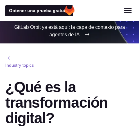
Obtener una prueba gratuita
GitLab Orbit ya está aquí: la capa de contexto para
agentes de IA.
Industry topics
¿Qué es la
transformación
digital?