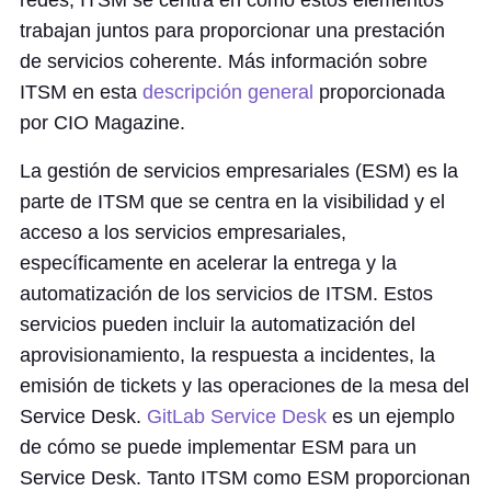
redes, ITSM se centra en cómo estos elementos
trabajan juntos para proporcionar una prestación
de servicios coherente. Más información sobre
ITSM en esta
descripción general
proporcionada
por CIO Magazine.
La gestión de servicios empresariales (ESM) es la
parte de ITSM que se centra en la visibilidad y el
acceso a los servicios empresariales,
específicamente en acelerar la entrega y la
automatización de los servicios de ITSM. Estos
servicios pueden incluir la automatización del
aprovisionamiento, la respuesta a incidentes, la
emisión de tickets y las operaciones de la mesa del
Service Desk.
GitLab Service Desk
es un ejemplo
de cómo se puede implementar ESM para un
Service Desk. Tanto ITSM como ESM proporcionan