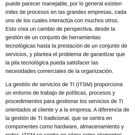
puede parecer manejable, por lo general existen
miles de procesos en las grandes empresas, cada
uno de los cuales interactúa con muchos otros.
Esto crea un cambio de perspectiva, desde la
gestión de un conjunto de herramientas
tecnológicas hasta la prestación de un conjunto de
servicios, y plantea el problema de garantizar que
la pila tecnológica pueda satisfacer las
necesidades comerciales de la organización.
La gestión de servicios de TI (ITSM) proporciona
un entorno de trabajo de políticas, procesos y
procedimientos para gestionar los servicios de TI
orientados al cliente y a la empresa. A diferencia de
la gestión de TI tradicional, que se centra en
componentes como hardware, almacenamiento y