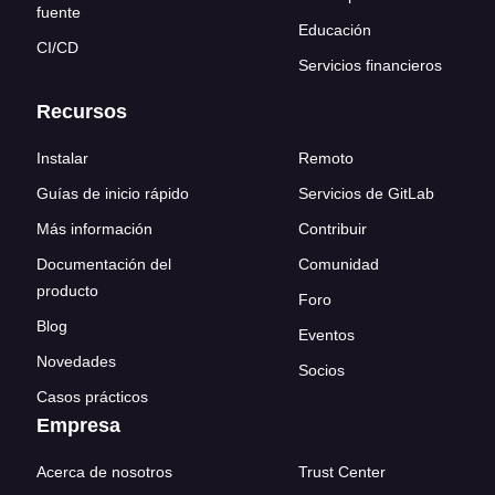
fuente
Educación
CI/CD
Servicios financieros
Recursos
Instalar
Remoto
Guías de inicio rápido
Servicios de GitLab
Más información
Contribuir
Documentación del
Comunidad
producto
Foro
Blog
Eventos
Novedades
Socios
Casos prácticos
Empresa
Acerca de nosotros
Trust Center