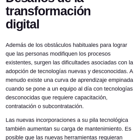
transformación
digital
Además de los obstáculos habituales para lograr
que las personas modifiquen los procesos
existentes, surgen las dificultades asociadas con la
adopción de tecnologías nuevas y desconocidas. A
menudo existe una curva de aprendizaje empinada
cuando se pone a un equipo al día con tecnologías
desconocidas que requiere capacitación,
contratación o subcontratación.
Las nuevas incorporaciones a su pila tecnológica
también aumentan su carga de mantenimiento. Es
posible que las nuevas herramientas requieran