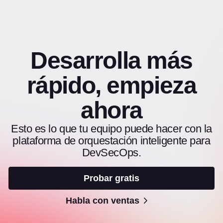
Desarrolla más
rápido, empieza
ahora
Esto es lo que tu equipo puede hacer con la
plataforma de orquestación inteligente para
DevSecOps.
Probar gratis
Habla con ventas