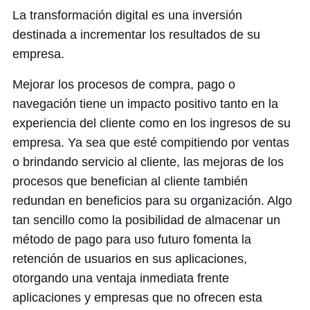
La transformación digital es una inversión
destinada a incrementar los resultados de su
empresa.
Mejorar los procesos de compra, pago o
navegación tiene un impacto positivo tanto en la
experiencia del cliente como en los ingresos de su
empresa. Ya sea que esté compitiendo por ventas
o brindando servicio al cliente, las mejoras de los
procesos que benefician al cliente también
redundan en beneficios para su organización. Algo
tan sencillo como la posibilidad de almacenar un
método de pago para uso futuro fomenta la
retención de usuarios en sus aplicaciones,
otorgando una ventaja inmediata frente
aplicaciones y empresas que no ofrecen esta