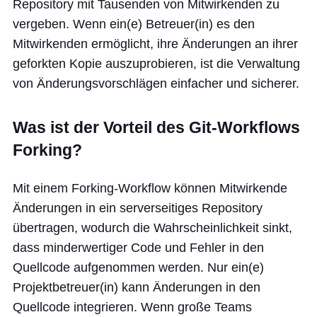
Repository mit Tausenden von Mitwirkenden zu
vergeben. Wenn ein(e) Betreuer(in) es den
Mitwirkenden ermöglicht, ihre Änderungen an ihrer
geforkten Kopie auszuprobieren, ist die Verwaltung
von Änderungsvorschlägen einfacher und sicherer.
Was ist der Vorteil des Git-Workflows
Forking?
Mit einem Forking-Workflow können Mitwirkende
Änderungen in ein serverseitiges Repository
übertragen, wodurch die Wahrscheinlichkeit sinkt,
dass minderwertiger Code und Fehler in den
Quellcode aufgenommen werden. Nur ein(e)
Projektbetreuer(in) kann Änderungen in den
Quellcode integrieren. Wenn große Teams