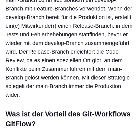
main-Branch commitet, sondern ein develop-
Branch mit Feature-Branches verwendet. Wenn der
develop-Branch bereit für die Produktion ist, erstellt
ein(e) Mitwirkende(r) einen Release-Branch, in dem
Tests und Fehlerbehebungen stattfinden, bevor er
wieder mit dem develop-Branch zusammengeführt
wird. Der Release-Branch erleichtert die Code
Review, da es einen speziellen Ort gibt, an dem
Konflikte beim Zusammenführen mit dem main-
Branch gelöst werden können. Mit dieser Strategie
spiegelt der main-Branch immer die Produktion
wider.
Was ist der Vorteil des Git-Workflows
GitFlow?