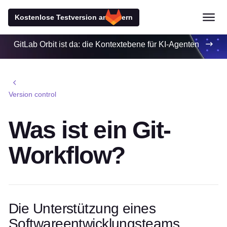
Kostenlose Testversion anfordern
GitLab Orbit ist da: die Kontextebene für KI-Agenten
Version control
Was ist ein Git-
Workflow?
Die Unterstützung eines
Softwareentwicklungsteams