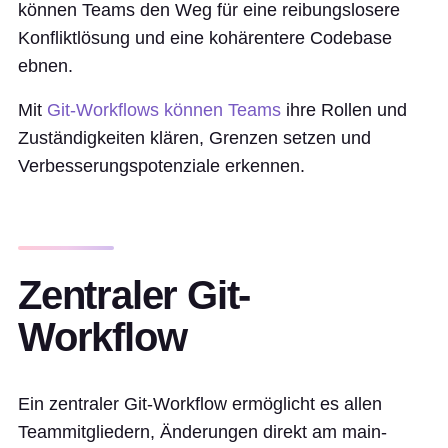
können Teams den Weg für eine reibungslosere
Konfliktlösung und eine kohärentere Codebase
ebnen.
Mit
Git-Workflows können Teams
ihre Rollen und
Zuständigkeiten klären, Grenzen setzen und
Verbesserungspotenziale erkennen.
Zentraler Git-
Workflow
Ein zentraler Git-Workflow ermöglicht es allen
Teammitgliedern, Änderungen direkt am main-