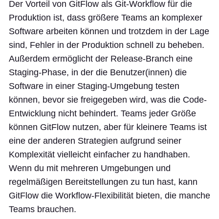
Der Vorteil von GitFlow als Git-Workflow für die
Produktion ist, dass größere Teams an komplexer
Software arbeiten können und trotzdem in der Lage
sind, Fehler in der Produktion schnell zu beheben.
Außerdem ermöglicht der Release-Branch eine
Staging-Phase, in der die Benutzer(innen) die
Software in einer Staging-Umgebung testen
können, bevor sie freigegeben wird, was die Code-
Entwicklung nicht behindert. Teams jeder Größe
können GitFlow nutzen, aber für kleinere Teams ist
eine der anderen Strategien aufgrund seiner
Komplexität vielleicht einfacher zu handhaben.
Wenn du mit mehreren Umgebungen und
regelmäßigen Bereitstellungen zu tun hast, kann
GitFlow die Workflow-Flexibilität bieten, die manche
Teams brauchen.