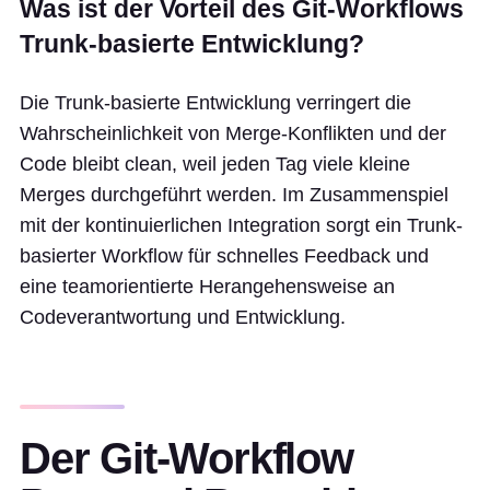
Was ist der Vorteil des Git-Workflows
Trunk-basierte Entwicklung?
Die Trunk-basierte Entwicklung verringert die
Wahrscheinlichkeit von Merge-Konflikten und der
Code bleibt clean, weil jeden Tag viele kleine
Merges durchgeführt werden. Im Zusammenspiel
mit der kontinuierlichen Integration sorgt ein Trunk-
basierter Workflow für schnelles Feedback und
eine teamorientierte Herangehensweise an
Codeverantwortung und Entwicklung.
Der Git-Workflow