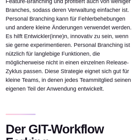
Feature-Branching und profitiert auch von weniger
Branches, sodass deren Verwaltung einfacher ist.
Personal Branching kann für Fehlerbehebungen
und andere kleine Änderungen verwendet werden.
Es hilft Entwickler(inne)n, innovativ zu sein, wenn
sie gerne experimentieren. Personal Branching ist
nützlich für langlebige Funktionen, die
möglicherweise nicht in einen einzelnen Release-
Zyklus passen. Diese Strategie eignet sich gut für
kleine Teams, in denen jedes Teammitglied seinen
eigenen Teil der Anwendung entwickelt.
Der GIT-Workflow