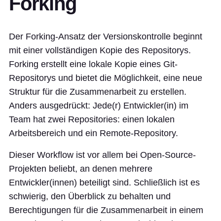
Forking
Der Forking-Ansatz der Versionskontrolle beginnt
mit einer vollständigen Kopie des Repositorys.
Forking erstellt eine lokale Kopie eines Git-
Repositorys und bietet die Möglichkeit, eine neue
Struktur für die Zusammenarbeit zu erstellen.
Anders ausgedrückt: Jede(r) Entwickler(in) im
Team hat zwei Repositories: einen lokalen
Arbeitsbereich und ein Remote-Repository.
Dieser Workflow ist vor allem bei Open-Source-
Projekten beliebt, an denen mehrere
Entwickler(innen) beteiligt sind. Schließlich ist es
schwierig, den Überblick zu behalten und
Berechtigungen für die Zusammenarbeit in einem