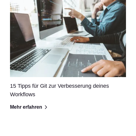
15 Tipps für Git zur Verbesserung deines
Workflows
Mehr erfahren