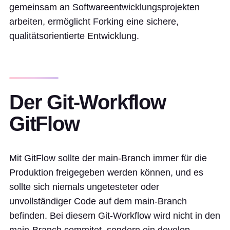
gemeinsam an Softwareentwicklungsprojekten
arbeiten, ermöglicht Forking eine sichere,
qualitätsorientierte Entwicklung.
Der Git-Workflow
GitFlow
Mit GitFlow sollte der main-Branch immer für die
Produktion freigegeben werden können, und es
sollte sich niemals ungetesteter oder
unvollständiger Code auf dem main-Branch
befinden. Bei diesem Git-Workflow wird nicht in den