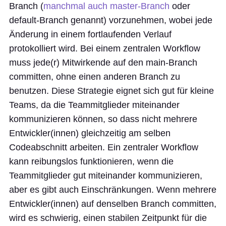
Branch (
manchmal auch master-Branch
oder
default-Branch genannt) vorzunehmen, wobei jede
Änderung in einem fortlaufenden Verlauf
protokolliert wird. Bei einem zentralen Workflow
muss jede(r) Mitwirkende auf den main-Branch
committen, ohne einen anderen Branch zu
benutzen. Diese Strategie eignet sich gut für kleine
Teams, da die Teammitglieder miteinander
kommunizieren können, so dass nicht mehrere
Entwickler(innen) gleichzeitig am selben
Codeabschnitt arbeiten. Ein zentraler Workflow
kann reibungslos funktionieren, wenn die
Teammitglieder gut miteinander kommunizieren,
aber es gibt auch Einschränkungen. Wenn mehrere
Entwickler(innen) auf denselben Branch committen,
wird es schwierig, einen stabilen Zeitpunkt für die