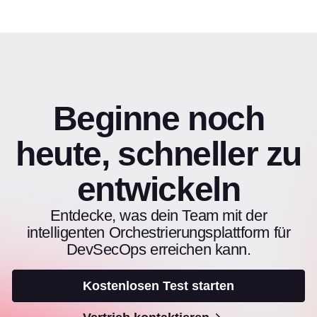
Beginne noch
heute, schneller zu
entwickeln
Entdecke, was dein Team mit der
intelligenten Orchestrierungsplattform für
DevSecOps erreichen kann.
Kostenlosen Test starten