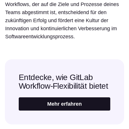
Workflows, der auf die Ziele und Prozesse deines
Teams abgestimmt ist, entscheidend für den
zukünftigen Erfolg und fördert eine Kultur der
Innovation und kontinuierlichen Verbesserung im
Softwareentwicklungsprozess.
Entdecke, wie GitLab
Workflow-Flexibilität bietet
Mehr erfahren