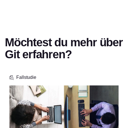
Möchtest du mehr über
Git erfahren?
Fallstudie