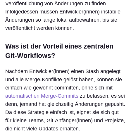
Veröffentlichung von Änderungen zu finden.
Infolgedessen müssen Entwickler(innen) instabile
Änderungen so lange lokal aufbewahren, bis sie
veröffentlicht werden können.
Was ist der Vorteil eines zentralen
Git-Workflows?
Nachdem Entwickler(innen) einen Stash angelegt
und alle Merge-Konflikte gelöst haben, können sie
einfach wie gewohnt committen, ohne sich mit
automatischen Merge-Commits
zu befassen, es sei
denn, jemand hat gleichzeitig Änderungen gepusht.
Da diese Strategie einfach ist, eignet sie sich gut
für kleine Teams, Git-Anfänger(innen) und Projekte,
die nicht viele Updates erhalten.