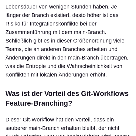
Lebensdauer von wenigen Stunden haben. Je
länger der Branch existiert, desto höher ist das
Risiko für Integrationskonflikte bei der
Zusammenführung mit dem main-Branch.
Schließlich gibt es in dieser Größenordnung viele
Teams, die an anderen Branches arbeiten und
Änderungen direkt in den main-Branch übertragen,
was die Entropie und die Wahrscheinlichkeit von
Konflikten mit lokalen Änderungen erhöht.
Was ist der Vorteil des Git-Workflows
Feature-Branching?
Dieser Git-Workflow hat den Vorteil, dass ein
sauberer main-Branch erhalten bleibt, der nicht