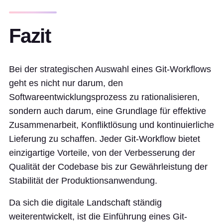
Fazit
Bei der strategischen Auswahl eines Git-Workflows
geht es nicht nur darum, den
Softwareentwicklungsprozess zu rationalisieren,
sondern auch darum, eine Grundlage für effektive
Zusammenarbeit, Konfliktlösung und kontinuierliche
Lieferung zu schaffen. Jeder Git-Workflow bietet
einzigartige Vorteile, von der Verbesserung der
Qualität der Codebase bis zur Gewährleistung der
Stabilität der Produktionsanwendung.
Da sich die digitale Landschaft ständig
weiterentwickelt, ist die Einführung eines Git-