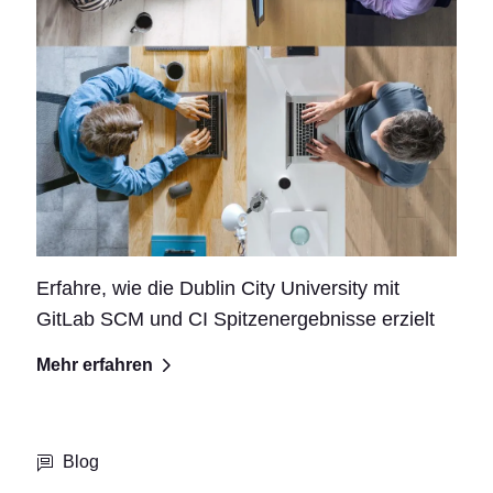
Erfahre, wie die Dublin City University mit
GitLab SCM und CI Spitzenergebnisse erzielt
Mehr erfahren
Blog