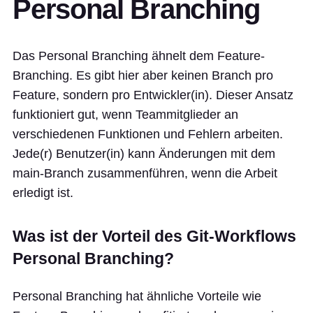
Personal Branching
Das Personal Branching ähnelt dem Feature-
Branching. Es gibt hier aber keinen Branch pro
Feature, sondern pro Entwickler(in). Dieser Ansatz
funktioniert gut, wenn Teammitglieder an
verschiedenen Funktionen und Fehlern arbeiten.
Jede(r) Benutzer(in) kann Änderungen mit dem
main-Branch zusammenführen, wenn die Arbeit
erledigt ist.
Was ist der Vorteil des Git-Workflows
Personal Branching?
Personal Branching hat ähnliche Vorteile wie