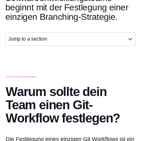
beginnt mit der Festlegung einer
einzigen Branching-Strategie.
Jump to a section
Warum sollte dein
Team einen Git-
Workflow festlegen?
Die Festlegung eines einzigen Git Workflows ist ein