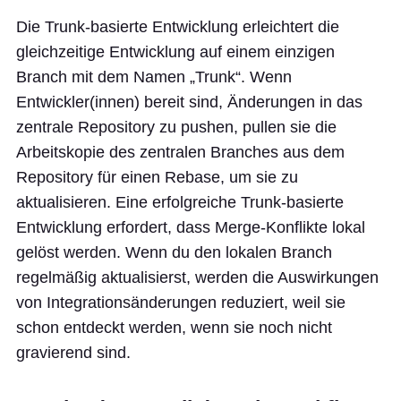
Die Trunk-basierte Entwicklung erleichtert die
gleichzeitige Entwicklung auf einem einzigen
Branch mit dem Namen „Trunk“. Wenn
Entwickler(innen) bereit sind, Änderungen in das
zentrale Repository zu pushen, pullen sie die
Arbeitskopie des zentralen Branches aus dem
Repository für einen Rebase, um sie zu
aktualisieren. Eine erfolgreiche Trunk-basierte
Entwicklung erfordert, dass Merge-Konflikte lokal
gelöst werden. Wenn du den lokalen Branch
regelmäßig aktualisierst, werden die Auswirkungen
von Integrationsänderungen reduziert, weil sie
schon entdeckt werden, wenn sie noch nicht
gravierend sind.