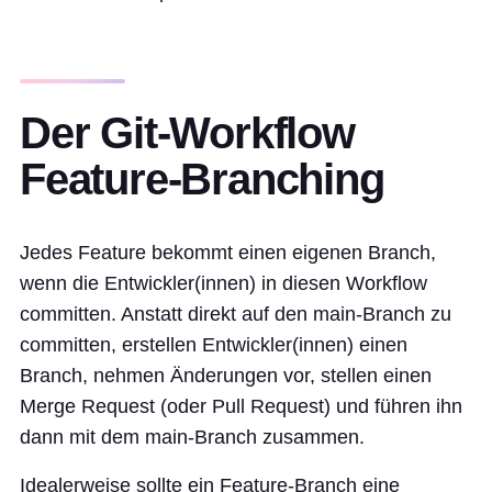
Der Git-Workflow
Feature-Branching
Jedes Feature bekommt einen eigenen Branch,
wenn die Entwickler(innen) in diesen Workflow
committen. Anstatt direkt auf den main-Branch zu
committen, erstellen Entwickler(innen) einen
Branch, nehmen Änderungen vor, stellen einen
Merge Request (oder Pull Request) und führen ihn
dann mit dem main-Branch zusammen.
Idealerweise sollte ein Feature-Branch eine