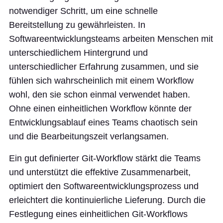
notwendiger Schritt, um eine schnelle
Bereitstellung zu gewährleisten. In
Softwareentwicklungsteams arbeiten Menschen mit
unterschiedlichem Hintergrund und
unterschiedlicher Erfahrung zusammen, und sie
fühlen sich wahrscheinlich mit einem Workflow
wohl, den sie schon einmal verwendet haben.
Ohne einen einheitlichen Workflow könnte der
Entwicklungsablauf eines Teams chaotisch sein
und die Bearbeitungszeit verlangsamen.
Ein gut definierter Git-Workflow stärkt die Teams
und unterstützt die effektive Zusammenarbeit,
optimiert den Softwareentwicklungsprozess und
erleichtert die kontinuierliche Lieferung. Durch die
Festlegung eines einheitlichen Git-Workflows