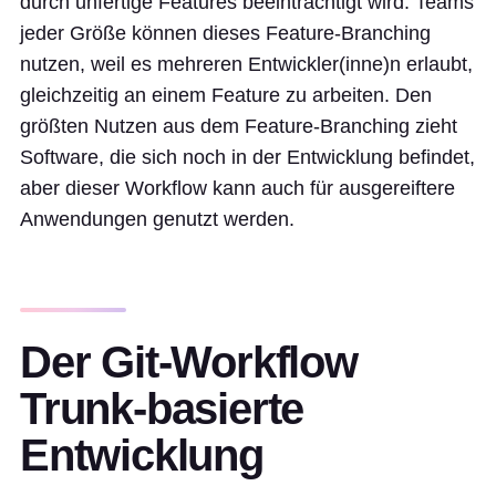
durch unfertige Features beeinträchtigt wird. Teams
jeder Größe können dieses Feature-Branching
nutzen, weil es mehreren Entwickler(inne)n erlaubt,
gleichzeitig an einem Feature zu arbeiten. Den
größten Nutzen aus dem Feature-Branching zieht
Software, die sich noch in der Entwicklung befindet,
aber dieser Workflow kann auch für ausgereiftere
Anwendungen genutzt werden.
Der Git-Workflow
Trunk-basierte
Entwicklung