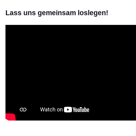
Lass uns gemeinsam loslegen!