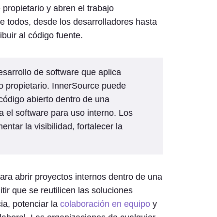
propietario y abren el trabajo
e todos, desde los desarrolladores hasta
buir al código fuente.
sarrollo de software que aplica
go propietario. InnerSource puede
código abierto dentro de una
 el software para uso interno. Los
ar la visibilidad, fortalecer la
ara abrir proyectos internos dentro de una
ir que se reutilicen las soluciones
ia, potenciar la
colaboración en equipo
y