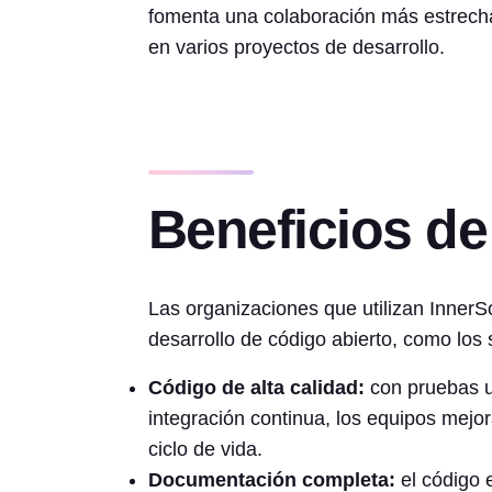
fomenta una colaboración más estrecha
en varios proyectos de desarrollo.
Beneficios de
Las organizaciones que utilizan InnerS
desarrollo de código abierto, como los 
Código de alta calidad:
con pruebas un
integración continua, los equipos mejora
ciclo de vida.
Documentación completa:
el código 