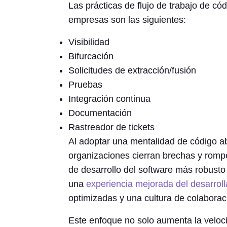
Las prácticas de flujo de trabajo de có
empresas son las siguientes:
Visibilidad
Bifurcación
Solicitudes de extracción/fusión
Pruebas
Integración continua
Documentación
Rastreador de tickets
Al adoptar una mentalidad de código abi
organizaciones cierran brechas y rompen
de desarrollo del software más robusto 
una
experiencia mejorada del desarroll
optimizadas y una cultura de colaborac
Este enfoque no solo aumenta la veloci