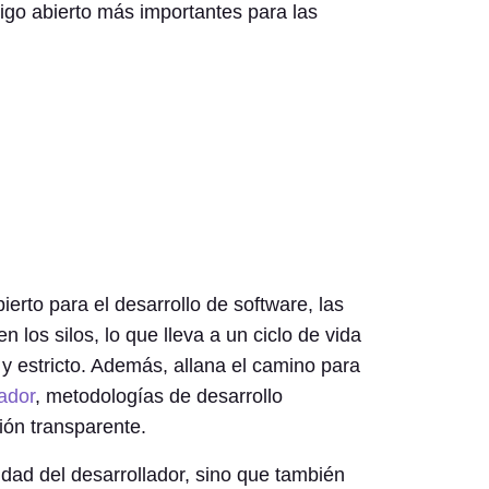
digo abierto más importantes para las
erto para el desarrollo de software, las
 los silos, lo que lleva a un ciclo de vida
y estricto. Además, allana el camino para
ador
, metodologías de desarrollo
ión transparente.
dad del desarrollador, sino que también