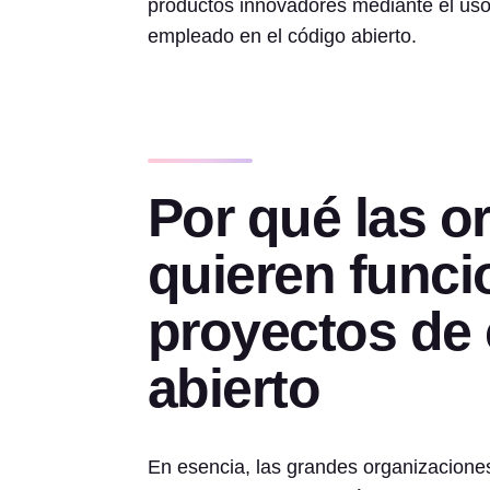
productos innovadores mediante el uso
empleado en el código abierto.
Por qué las o
quieren func
proyectos de
abierto
En esencia, las grandes organizaciones